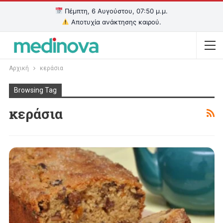
Πέμπτη, 6 Αυγούστου, 07:50 μ.μ.
Αποτυχία ανάκτησης καιρού.
Αρχική
κεράσια
Browsing Tag
κεράσια