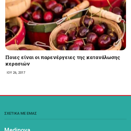
Ποιες είναι οι παρενέργειες της κατανάλωσης
κερασιών
ΙΟΥ 26, 2017
ΣΧΕΤΙΚΑ ΜΕ ΕΜΑΣ
Medinova