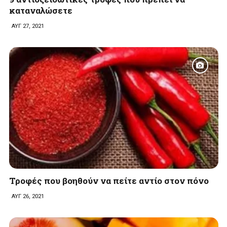
καταναλώσετε
ΑΥΓ 27, 2021
Τροφές που βοηθούν να πείτε αντίο στον πόνο
ΑΥΓ 26, 2021