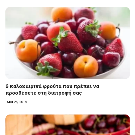
6 καλοκαιρινά φρούτα που πρέπει να
προσθέσετε στη διατροφή σας
ΜΑΪ 25, 2018