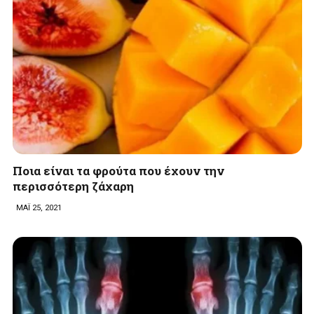
Ποια είναι τα φρούτα που έχουν την
περισσότερη ζάχαρη
ΜΑΪ 25, 2021