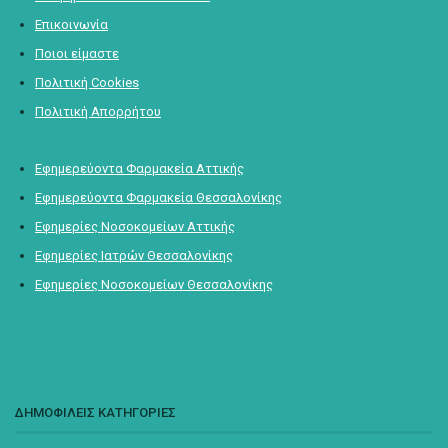
Επικοινωνία
Ποιοι είμαστε
Πολιτική Cookies
Πολιτική Απορρήτου
Εφημερεύοντα Φαρμακεία Αττικής
Εφημερεύοντα Φαρμακεία Θεσσαλονίκης
Εφημερίες Νοσοκομείων Αττικής
Εφημερίες Ιατρών Θεσσαλονίκης
Εφημερίες Νοσοκομείων Θεσσαλονίκης
ΔΗΜΟΦΙΛΕΙΣ ΚΑΤΗΓΟΡΙΕΣ