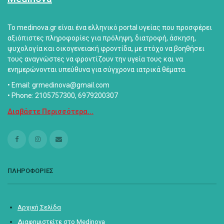
Το medinova.gr είναι ένα ελληνικό portal υγείας που προσφέρει
αξιόπιστες πληροφορίες για πρόληψη, διατροφή, άσκηση,
ψυχολογία και οικογενειακή φροντίδα, με στόχο να βοηθήσει
τους αναγνώστες να φροντίζουν την υγεία τους και να
ενημερώνονται υπεύθυνα για σύγχρονα ιατρικά θέματα.
• Email: grmedinova@gmail.com
• Phone: 2105757300, 6979200307
Διαβάστε Περισσότερα...
ΠΛΗΡΟΦΟΡΙΕΣ
Αρχική Σελίδα
Διαφημιστείτε στο Medinova