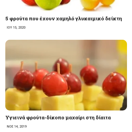
5 φρούτα που έχουν χαμηλό γλυκαιμικό δείκτη
ΙΟΥ 15, 2020
Υγιεινά φρούτα-δίκοπο μαχαίρι στη δίαιτα
ΝΟΕ 14, 2019