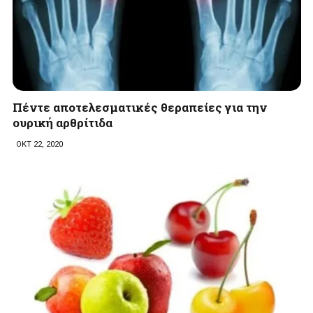
Πέντε αποτελεσματικές θεραπείες για την
ουρική αρθρίτιδα
ΟΚΤ 22, 2020