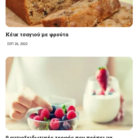
Κέικ τσαγιού με φρούτα
ΣΕΠ 26, 2022
9 αντιοξειδωτικές τροφές που πρέπει να