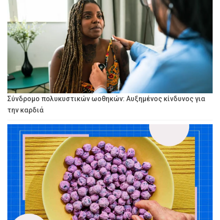
Σύνδρομο πολυκυστικών ωοθηκών: Αυξημένος κίνδυνος για
την καρδιά