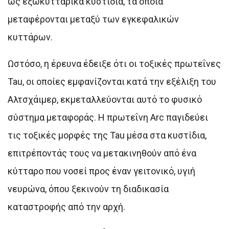
ως εξωκυτταρικά κυστίδια, τα οποία
μεταφέρονται μεταξύ των εγκεφαλικών
κυττάρων.
Ωστόσο, η έρευνα έδειξε ότι οι τοξικές πρωτεΐνες
Tau, οι οποίες εμφανίζονται κατά την εξέλιξη του
Αλτσχάιμερ, εκμεταλλεύονται αυτό το φυσικό
σύστημα μεταφοράς. Η πρωτεΐνη Arc παγιδεύει
τις τοξικές μορφές της Tau μέσα στα κυστίδια,
επιτρέποντάς τους να μετακινηθούν από ένα
κύτταρο που νοσεί προς έναν γειτονικό, υγιή
νευρώνα, όπου ξεκινούν τη διαδικασία
καταστροφής από την αρχή.