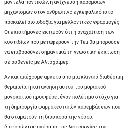
μοντέλα ποντικών, η ανίχνευση παρόμοιων
μηχανισμών στον ανθρώπινο εγκεφαλικό ιστό
προκαλεί αισιοδοξία για μελλοντικές εφαρμογές.
Οι επιστήμονες εκτιμούν ότι η αναχαίτιση των
κυστιδίων που μεταφέρουν την Tau θα μπορούσε
να επιβραδύνει σημαντικά τη γνωστική έκπτωση
σε ασθενείς με Αλτσχάιμερ.
Αν και απέχουμε αρκετά από μια κλινικά διαθέσιμη
θεραπεία, η κατανόηση αυτού του μοριακού
μονοπατιού προσφέρει έναν πολύτιμο στόχο για
τη δημιουργία φαρμακευτικών παρεμβάσεων που
θα σταματούν τη διασπορά της νόσου,
διατηρώντας ακέραιες τις λειτουργίες του