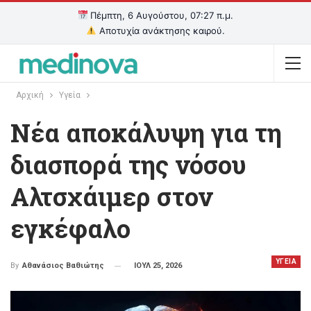
Πέμπτη, 6 Αυγούστου, 07:27 π.μ.
Αποτυχία ανάκτησης καιρού.
Αρχική
Υγεία
Νέα αποκάλυψη για τη
διασπορά της νόσου
Αλτσχάιμερ στον
εγκέφαλο
ΥΓΕΙΑ
ΙΟΥΛ 25, 2026
By
Αθανάσιος Βαθιώτης