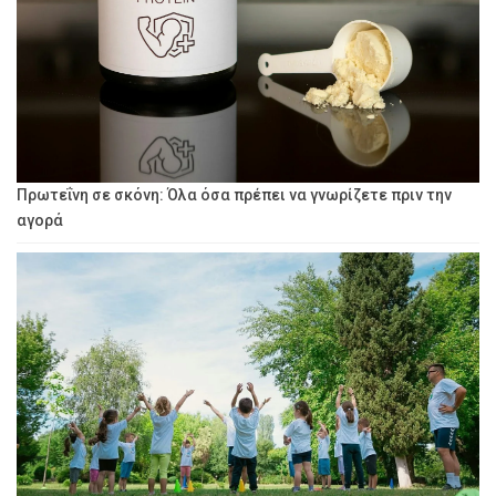
Πρωτεΐνη σε σκόνη: Όλα όσα πρέπει να γνωρίζετε πριν την
αγορά