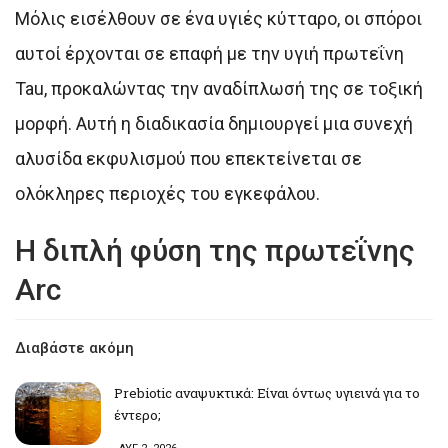
Μόλις εισέλθουν σε ένα υγιές κύτταρο, οι σπόροι
αυτοί έρχονται σε επαφή με την υγιή πρωτεΐνη
Tau, προκαλώντας την αναδίπλωσή της σε τοξική
μορφή. Αυτή η διαδικασία δημιουργεί μια συνεχή
αλυσίδα εκφυλισμού που επεκτείνεται σε
ολόκληρες περιοχές του εγκεφάλου.
Η διπλή φύση της πρωτεΐνης
Arc
Διαβάστε ακόμη
Prebiotic αναψυκτικά: Είναι όντως υγιεινά για το
έντερο;