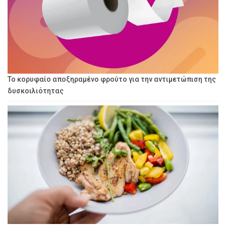
Το κορυφαίο αποξηραμένο φρούτο για την αντιμετώπιση της
δυσκοιλιότητας