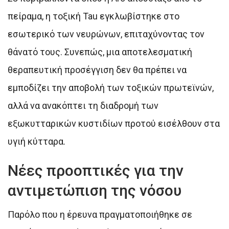
πείραμα, η τοξική Tau εγκλωβίστηκε στο
εσωτερικό των νευρώνων, επιταχύνοντας τον
θάνατό τους. Συνεπώς, μια αποτελεσματική
θεραπευτική προσέγγιση δεν θα πρέπει να
εμποδίζει την αποβολή των τοξικών πρωτεϊνών,
αλλά να ανακόπτει τη διαδρομή των
εξωκυτταρικών κυστιδίων προτού εισέλθουν στα
υγιή κύτταρα.
Νέες προοπτικές για την
αντιμετώπιση της νόσου
Παρόλο που η έρευνα πραγματοποιήθηκε σε