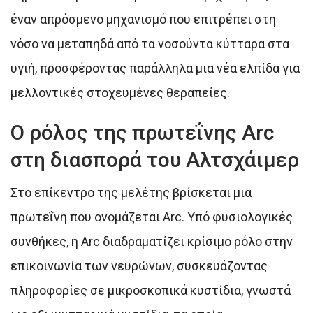
έναν απρόσμενο μηχανισμό που επιτρέπει στη
νόσο να μεταπηδά από τα νοσούντα κύτταρα στα
υγιή, προσφέροντας παράλληλα μια νέα ελπίδα για
μελλοντικές στοχευμένες θεραπείες.
Ο ρόλος της πρωτεΐνης Arc
στη διασπορά του Αλτσχάιμερ
Στο επίκεντρο της μελέτης βρίσκεται μια
πρωτεΐνη που ονομάζεται Arc. Υπό φυσιολογικές
συνθήκες, η Arc διαδραματίζει κρίσιμο ρόλο στην
επικοινωνία των νευρώνων, συσκευάζοντας
πληροφορίες σε μικροσκοπικά κυστίδια, γνωστά