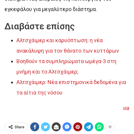
εγκεφάλου για μεγαλύτερο διάστημα.
Διαβάστε επίσης
Αλτσχάιμερ και καρυόπτωση: η νέα
ανακάλυψη για τον θάνατο των κυττάρων
Βοηθούν τα συμπληρώματα ωμέγα-3 στη
μνήμη και το Αλτσχάιμερ;
Αλτσχάιμερ: Νέα επιστημονικά δεδομένα για
τα αίτια της νόσου
via
Share