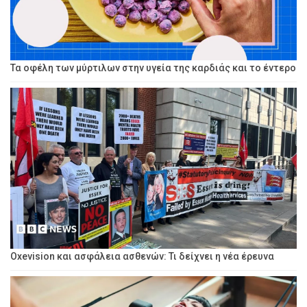
Τα οφέλη των μύρτιλων στην υγεία της καρδιάς και το έντερο
Oxevision και ασφάλεια ασθενών: Τι δείχνει η νέα έρευνα