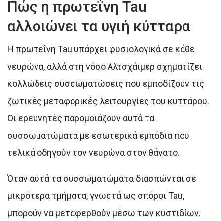
Πώς η πρωτεΐνη Tau
αλλοιώνει τα υγιή κύτταρα
Η πρωτεΐνη Tau υπάρχει φυσιολογικά σε κάθε
νευρώνα, αλλά στη νόσο Αλτσχάιμερ σχηματίζει
κολλώδεις συσσωματώσεις που εμποδίζουν τις
ζωτικές μεταφορικές λειτουργίες του κυττάρου.
Οι ερευνητές παρομοιάζουν αυτά τα
συσσωματώματα με εσωτερικά εμπόδια που
τελικά οδηγούν τον νευρώνα στον θάνατο.
Όταν αυτά τα συσσωματώματα διασπώνται σε
μικρότερα τμήματα, γνωστά ως σπόροι Tau,
μπορούν να μεταφερθούν μέσω των κυστιδίων.