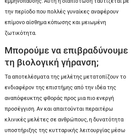
εμμηνόπαυσης. Αυτή η διαπίστωση ταυτίζεται με
την περίοδο που πολλές γυναίκες αναφέρουν
επίμονο αίσθημα κόπωσης και μειωμένη
ζωτικότητα.
Μπορούμε να επιβραδύνουμε
τη βιολογική γήρανση;
Τα αποτελέσματα της μελέτης μετατοπίζουν το
ενδιαφέρον της επιστήμης από την ιδέα της
αναπόφευκτης φθοράς προς μια πιο ενεργή
προσέγγιση. Αν και απαιτούνται περαιτέρω
κλινικές μελέτες σε ανθρώπους, η δυνατότητα
υποστήριξης της κυτταρικής λειτουργίας μέσω