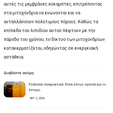
αυτές τις μεμβράνες εύκαμπτες, επιτρέποντας
στα μιτοχόνδρια να ενώνονται και να
ανταλλάσσουν πολύτιμους πόρους. Καθώς τα
επίπεδα του λιπιδίου αυτού πέφτουν με την
πάροδο του χρόνου, το δίκτυο των μιτοχονδρίων
κατακερματίζεται, οδηγώντας σε ενεργειακή
αστάθεια.
Διαβάστε ακόμη
Prebiotic αναψυκτικά: Είναι όντως υγιεινά για το
έντερο;
ΑΥΓ 2, 2026