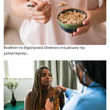
Βοηθούν τα δημητριακά Cheerios στη μείωση της
χοληστερίνης;