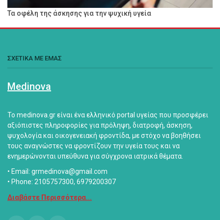
Τα οφέλη της άσκησης για την ψυχική υγεία
ΣΧΕΤΙΚΑ ΜΕ ΕΜΑΣ
Medinova
Το medinova.gr είναι ένα ελληνικό portal υγείας που προσφέρει
αξιόπιστες πληροφορίες για πρόληψη, διατροφή, άσκηση,
ψυχολογία και οικογενειακή φροντίδα, με στόχο να βοηθήσει
τους αναγνώστες να φροντίζουν την υγεία τους και να
ενημερώνονται υπεύθυνα για σύγχρονα ιατρικά θέματα.
• Email: grmedinova@gmail.com
• Phone: 2105757300, 6979200307
Διαβάστε Περισσότερα...