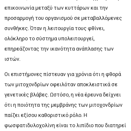
επικοινωνία μεταξύ των κυττάρων και την
προσαρμογή του οργανισμού σε μεταβαλλόμενες
συνθήκες. Όταν η λειτουργία τους φθίνει,
ολόκληρο το σύστημα υπολειτουργεί,
επηρεάζοντας την ικανότητα ανάπλασης των
ιστών.
Οι επιστήμονες πίστευαν για χρόνια ότι η φθορά
των μιτοχονδρίων οφειλόταν αποκλειστικά σε
γενετικές βλάβες. Ωστόσο, η νέα έρευνα δείχνει
ότι η ποιότητα της μεμβράνης των μιτοχονδρίων
παίζει εξίσου καθοριστικό ρόλο. Η
φωσφατιδυλοχολίνη είναι το λιπίδιο που διατηρεί