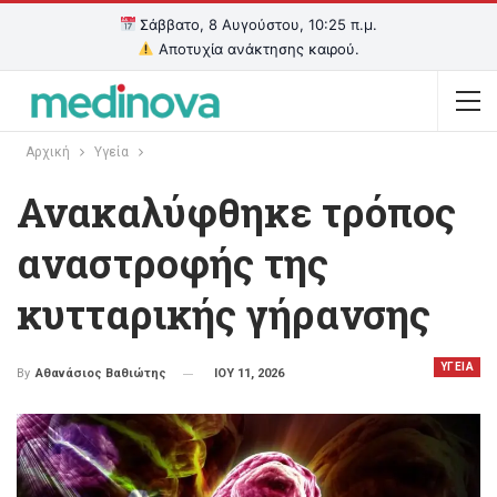
Σάββατο, 8 Αυγούστου, 10:25 π.μ.
Αποτυχία ανάκτησης καιρού.
Αρχική
Υγεία
Ανακαλύφθηκε τρόπος
αναστροφής της
κυτταρικής γήρανσης
ΥΓΕΙΑ
ΙΟΥ 11, 2026
By
Αθανάσιος Βαθιώτης