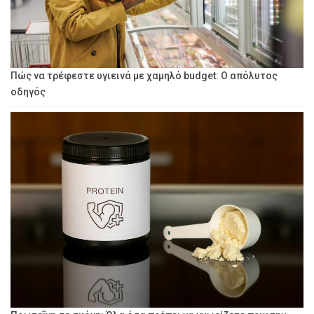
Πώς να τρέφεστε υγιεινά με χαμηλό budget: Ο απόλυτος
οδηγός