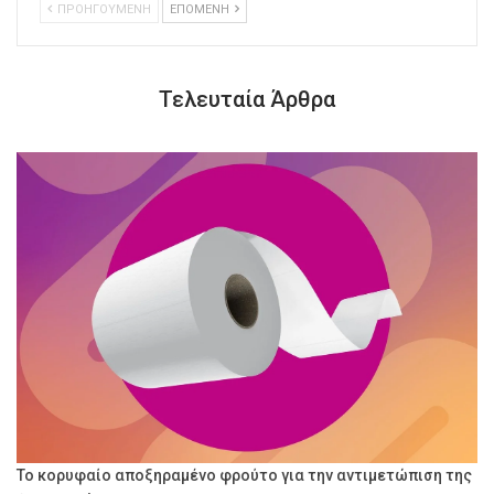
ΠΡΟΗΓΟΥΜΕΝΗ
ΕΠΟΜΕΝΗ
Τελευταία Άρθρα
Το κορυφαίο αποξηραμένο φρούτο για την αντιμετώπιση της