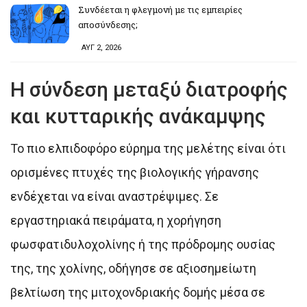
Συνδέεται η φλεγμονή με τις εμπειρίες
αποσύνδεσης;
ΑΥΓ 2, 2026
Η σύνδεση μεταξύ διατροφής
και κυτταρικής ανάκαμψης
Το πιο ελπιδοφόρο εύρημα της μελέτης είναι ότι
ορισμένες πτυχές της βιολογικής γήρανσης
ενδέχεται να είναι αναστρέψιμες. Σε
εργαστηριακά πειράματα, η χορήγηση
φωσφατιδυλοχολίνης ή της πρόδρομης ουσίας
της, της χολίνης, οδήγησε σε αξιοσημείωτη
βελτίωση της μιτοχονδριακής δομής μέσα σε