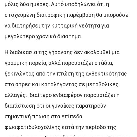
μόλις δύο ημέρες. Αυτό υποδηλώνει ότι η
στοχευμένη διατροφική παρέμβαση θα μπορούσε
να διατηρήσει την κυτταρική νεότητα για
μεγαλύτερο χρονικό διάστημα.
Η διαδικασία της γήρανσης δεν ακολουθεί μια
γραμμική πορεία, αλλά παρουσιάζει στάδια,
ξεκινώντας από την πτώση της ανθεκτικότητας
στο στρες και καταλήγοντας σε μεταβολικές
αλλαγές. Ιδιαίτερο ενδιαφέρον παρουσιάζει η
διαπίστωση ότι οι γυναίκες παρατηρούν
σημαντική πτώση στα επίπεδα
φωσφατιδυλοχολίνης κατά την περίοδο της