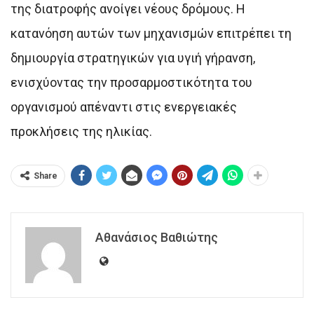
της διατροφής ανοίγει νέους δρόμους. Η
κατανόηση αυτών των μηχανισμών επιτρέπει τη
δημιουργία στρατηγικών για υγιή γήρανση,
ενισχύοντας την προσαρμοστικότητα του
οργανισμού απέναντι στις ενεργειακές
προκλήσεις της ηλικίας.
Share
Αθανάσιος Βαθιώτης