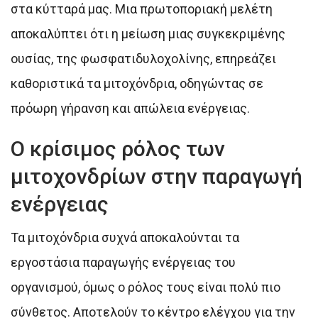
στα κύτταρά μας. Μια πρωτοποριακή μελέτη
αποκαλύπτει ότι η μείωση μιας συγκεκριμένης
ουσίας, της φωσφατιδυλοχολίνης, επηρεάζει
καθοριστικά τα μιτοχόνδρια, οδηγώντας σε
πρόωρη γήρανση και απώλεια ενέργειας.
Ο κρίσιμος ρόλος των
μιτοχονδρίων στην παραγωγή
ενέργειας
Τα μιτοχόνδρια συχνά αποκαλούνται τα
εργοστάσια παραγωγής ενέργειας του
οργανισμού, όμως ο ρόλος τους είναι πολύ πιο
σύνθετος. Αποτελούν το κέντρο ελέγχου για την