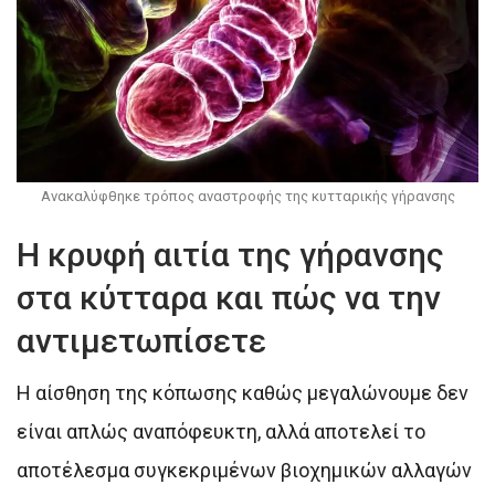
Ανακαλύφθηκε τρόπος αναστροφής της κυτταρικής γήρανσης
Η κρυφή αιτία της γήρανσης
στα κύτταρα και πώς να την
αντιμετωπίσετε
Η αίσθηση της κόπωσης καθώς μεγαλώνουμε δεν
είναι απλώς αναπόφευκτη, αλλά αποτελεί το
αποτέλεσμα συγκεκριμένων βιοχημικών αλλαγών