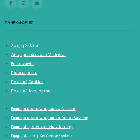
ΠΛΗΡΟΦΟΡΙΕΣ
Αρχική Σελίδα
Διαφημιστείτε στο Medinova
Επικοινωνία
Ποιοι είμαστε
Πολιτική Cookies
Πολιτική Απορρήτου
Εφημερεύοντα Φαρμακεία Αττικής
Εφημερεύοντα Φαρμακεία Θεσσαλονίκης
Εφημερίες Νοσοκομείων Αττικής
Εφημερίες Ιατρών Θεσσαλονίκης