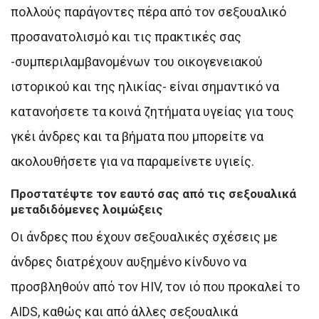
πολλούς παράγοντες πέρα ​​από τον σεξουαλικό
προσανατολισμό και τις πρακτικές σας
-συμπεριλαμβανομένων του οικογενειακού
ιστορικού και της ηλικίας- είναι σημαντικό να
κατανοήσετε τα κοινά ζητήματα υγείας για τους
γκέι άνδρες και τα βήματα που μπορείτε να
ακολουθήσετε για να παραμείνετε υγιείς.
Προστατέψτε τον εαυτό σας από τις σεξουαλικά
μεταδιδόμενες λοιμώξεις
Οι άνδρες που έχουν σεξουαλικές σχέσεις με
άνδρες διατρέχουν αυξημένο κίνδυνο να
προσβληθούν από τον HIV, τον ιό που προκαλεί το
AIDS, καθώς και από άλλες σεξουαλικά