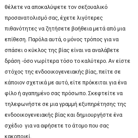
θέλετε να αποκαλύψετε τον σεξουαλικό
προσανατολισμό σας, έχετε λιγότερες
πιθανότητες να ζητήσετε βοήθεια μετά από μια
επίθεση. Παρόλα αυτά, ο μόνος τρόπος για να
σπάσει ο κύκλος της βίας είναι να αναλάβετε
δράση -όσο νωρίτερα τόσο το καλύτερο. Αν είστε
στόχος της ενδοοικογενειακής βίας, πείτε σε
κάποιον σχετικά με αυτό, είτε πρόκειται για ένα
φίλο ή αγαπημένο σας πρόσωπο. Σκεφτείτε να
τηλεφωνήστε σε μια γραμμή εξυπηρέτησης της
ενδοοικογενειακής βίας και δημιουργήστε ένα
σχέδιο για να αφήσετε το άτομο που σας
κακοποιεί.