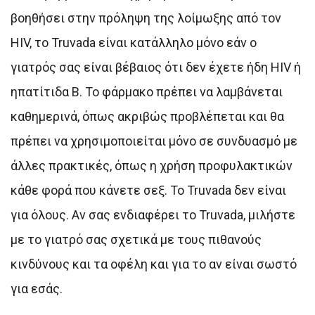
βοηθήσει στην πρόληψη της λοίμωξης από τον
HIV, το Truvada είναι κατάλληλο μόνο εάν ο
γιατρός σας είναι βέβαιος ότι δεν έχετε ήδη HIV ή
ηπατίτιδα Β. Το φάρμακο πρέπει να λαμβάνεται
καθημερινά, όπως ακριβώς προβλέπεται και θα
πρέπει να χρησιμοποιείται μόνο σε συνδυασμό με
άλλες πρακτικές, όπως η χρήση προφυλακτικών
κάθε φορά που κάνετε σεξ. Το Truvada δεν είναι
για όλους. Αν σας ενδιαφέρει το Truvada, μιλήστε
με το γιατρό σας σχετικά με τους πιθανούς
κινδύνους και τα οφέλη και για το αν είναι σωστό
για εσάς.