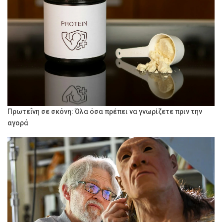
Πρωτεΐνη σε σκόνη: Όλα όσα πρέπει να γνωρίζετε πριν την
αγορά