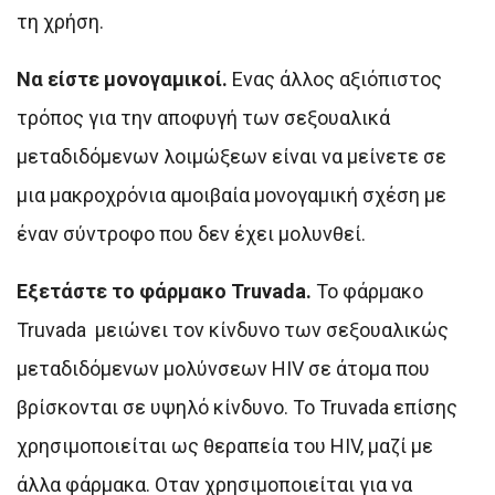
τη χρήση.
Να είστε μονογαμικοί.
Eνας άλλος αξιόπιστος
τρόπος για την αποφυγή των σεξουαλικά
μεταδιδόμενων λοιμώξεων είναι να μείνετε σε
μια μακροχρόνια αμοιβαία μονογαμική σχέση με
έναν σύντροφο που δεν έχει μολυνθεί.
Εξετάστε το φάρμακο Truvada.
Το φάρμακο
Truvada μειώνει τον κίνδυνο των σεξουαλικώς
μεταδιδόμενων μολύνσεων HIV σε άτομα που
βρίσκονται σε υψηλό κίνδυνο. Το Truvada επίσης
χρησιμοποιείται ως θεραπεία του HIV, μαζί με
άλλα φάρμακα. Oταν χρησιμοποιείται για να