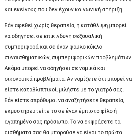
και εκείνους που δεν έχουν κοινωνική στήριξη.
Εάν αφεθεί χωρίς θεραπεία, η κατάθλιψη μπορεί
να οδηγήσει σε επικίνδυνη σεξουαλική
συμπεριφορά και σε έναν φαύλο κύκλο
συναισθηματικών, συμπεριφορικών προβλημάτων.
Ακόμα μπορεί να οδηγήσει σε νομικά και
οικονομικά προβλήματα. Αν νομίζετε ότι μπορεί να
είστε καταθλιπτικοί, μιλήστε με το γιατρό σας.
Εάν είστε απρόθυμοι να αναζητήσετε θεραπεία,
εκμυστηρευτείτε το σε έναν έμπιστο φίλο ή
αγαπημένο σας πρόσωπο. Το να εκφράσετε τα
αισθήματά σας θα μπορούσε να είναι το πρώτο