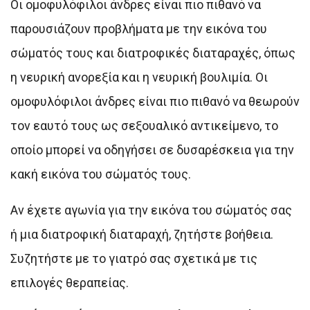
Οι ομοφυλόφιλοι άνδρες είναι πιο πιθανό να
παρουσιάζουν προβλήματα με την εικόνα του
σώματός τους και διατροφικές διαταραχές, όπως
η νευρική ανορεξία και η νευρική βουλιμία. Οι
ομοφυλόφιλοι άνδρες είναι πιο πιθανό να θεωρούν
τον εαυτό τους ως σεξουαλικό αντικείμενο, το
οποίο μπορεί να οδηγήσει σε δυσαρέσκεια για την
κακή εικόνα του σώματός τους.
Αν έχετε αγωνία για την εικόνα του σώματός σας
ή μια διατροφική διαταραχή, ζητήστε βοήθεια.
Συζητήστε με το γιατρό σας σχετικά με τις
επιλογές θεραπείας.