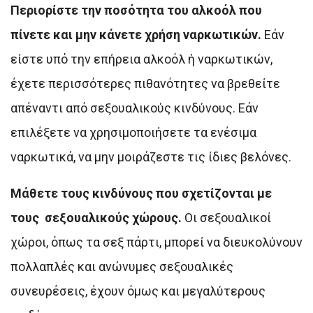
Περιορίστε την ποσότητα του αλκοόλ που
πίνετε και μην κάνετε χρήση ναρκωτικών.
Εάν
είστε υπό την επήρεια αλκοόλ ή ναρκωτικών,
έχετε περισσότερες πιθανότητες να βρεθείτε
απέναντι από σεξουαλικούς κινδύνους. Εάν
επιλέξετε να χρησιμοποιήσετε τα ενέσιμα
ναρκωτικά, να μην μοιράζεστε τις ίδιες βελόνες.
Μάθετε τους κινδύνους που σχετίζονται με
τους σεξουαλικούς χώρους.
Οι σεξουαλικοί
χώροι, όπως τα σεξ πάρτι, μπορεί να διευκολύνουν
πολλαπλές και ανώνυμες σεξουαλικές
συνευρέσεις, έχουν όμως και μεγαλύτερους