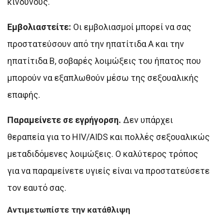
κινδύνους.
Εμβολιαστείτε:
Οι εμβολιασμοί μπορεί να σας
προστατεύσουν από την ηπατίτιδα Α και την
ηπατίτιδα Β, σοβαρές λοιμώξεις του ήπατος που
μπορούν να εξαπλωθούν μέσω της σεξουαλικής
επαφής.
Παραμείνετε σε εγρήγορση.
Δεν υπάρχει
θεραπεία για το HIV/AIDS και πολλές σεξουαλικώς
μεταδιδόμενες λοιμώξεις. Ο καλύτερος τρόπος
για να παραμείνετε υγιείς είναι να προστατεύσετε
τον εαυτό σας.
Αντιμετωπίστε την κατάθλιψη