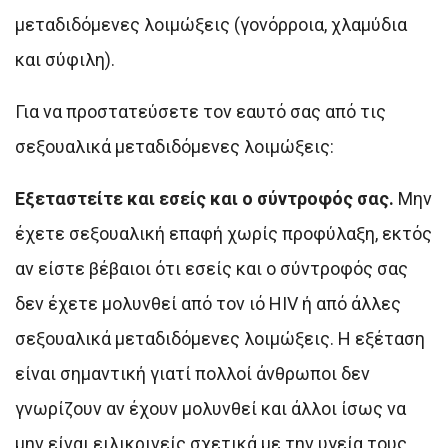
μεταδιδόμενες λοιμώξεις (γονόρροια, χλαμύδια
και σύφιλη).
Για να προστατεύσετε τον εαυτό σας από τις
σεξουαλικά μεταδιδόμενες λοιμώξεις:
Εξεταστείτε και εσείς και ο σύντροφός σας.
Μην
έχετε σεξουαλική επαφή χωρίς προφύλαξη, εκτός
αν είστε βέβαιοι ότι εσείς και ο σύντροφός σας
δεν έχετε μολυνθεί από τον ιό HIV ή από άλλες
σεξουαλικά μεταδιδόμενες λοιμώξεις. Η εξέταση
είναι σημαντική γιατί πολλοί άνθρωποι δεν
γνωρίζουν αν έχουν μολυνθεί και άλλοι ίσως να
μην είναι ειλικρινείς σχετικά με την υγεία τους.