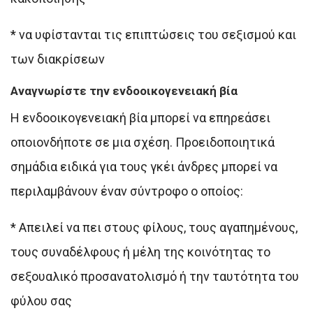
* να υφίστανται τις επιπτώσεις του σεξισμού και
των διακρίσεων
Αναγνωρίστε την ενδοοικογενειακή βία
Η ενδοοικογενειακή βία μπορεί να επηρεάσει
οποιονδήποτε σε μια σχέση. Προειδοποιητικά
σημάδια ειδικά για τους γκέι άνδρες μπορεί να
περιλαμβάνουν έναν σύντροφο ο οποίος:
* Aπειλεί να πει στους φίλους, τους αγαπημένους,
τους συναδέλφους ή μέλη της κοινότητας το
σεξουαλικό προσανατολισμό ή την ταυτότητα του
φύλου σας