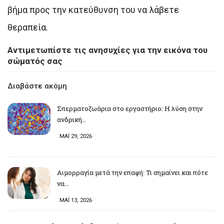
βήμα προς την κατεύθυνση του να λάβετε
θεραπεία.
Αντιμετωπίστε τις ανησυχίες για την εικόνα του
σώματός σας
Διαβάστε ακόμη
Σπερματοζωάρια στο εργαστήριο: Η λύση στην
ανδρική…
ΜΑΪ 29, 2026
Αιμορραγία μετά την επαφή: Τι σημαίνει και πότε
να…
ΜΑΪ 13, 2026