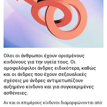
Ολοι οι άνθρωποι έχουν ορισμένους
κινδύνους για την υγεία τους. Οι
ομοφυλόφιλοι άνδρες ειδικότερα, καθώς
και οι άνδρες που έχουν σεξουαλικές
σχέσεις με άνδρες αντιμετωπίζουν
αυξημένο κίνδυνο και για συγκεκριμένες
ασθένειες.
Αν και οι επιμέρους κίνδυνοι διαμορφώνονται από