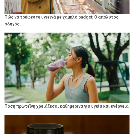
Πώς να τρέφεστε υγιεινά με χαμηλό budget: Ο απόλυτος
οδηγός
Πόση πρωτεΐνη χρειάζεσαι καθημερινά για υγεία και ενέργεια