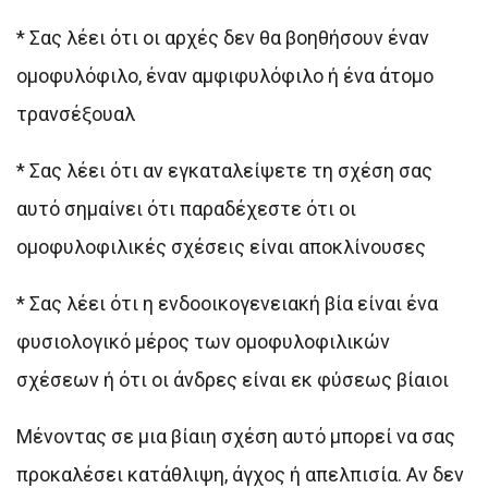
* Σας λέει ότι οι αρχές δεν θα βοηθήσουν έναν
ομοφυλόφιλο, έναν αμφιφυλόφιλο ή ένα άτομο
τρανσέξουαλ
* Σας λέει ότι αν εγκαταλείψετε τη σχέση σας
αυτό σημαίνει ότι παραδέχεστε ότι οι
ομοφυλοφιλικές σχέσεις είναι αποκλίνουσες
* Σας λέει ότι η ενδοοικογενειακή βία είναι ένα
φυσιολογικό μέρος των ομοφυλοφιλικών
σχέσεων ή ότι οι άνδρες είναι εκ φύσεως βίαιοι
Μένοντας σε μια βίαιη σχέση αυτό μπορεί να σας
προκαλέσει κατάθλιψη, άγχος ή απελπισία. Αν δεν