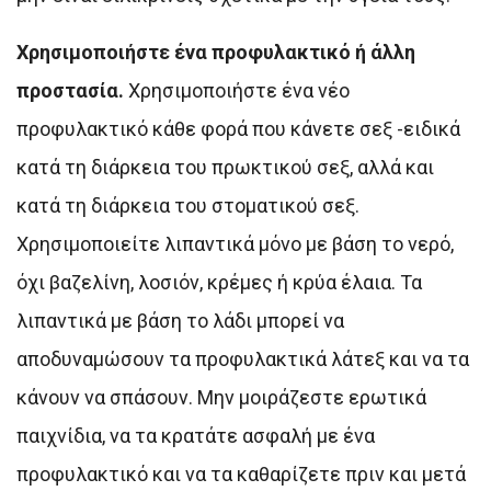
Χρησιμοποιήστε ένα προφυλακτικό ή άλλη
προστασία.
Χρησιμοποιήστε ένα νέο
προφυλακτικό κάθε φορά που κάνετε σεξ -ειδικά
κατά τη διάρκεια του πρωκτικού σεξ, αλλά και
κατά τη διάρκεια του στοματικού σεξ.
Χρησιμοποιείτε λιπαντικά μόνο με βάση το νερό,
όχι βαζελίνη, λοσιόν, κρέμες ή κρύα έλαια. Τα
λιπαντικά με βάση το λάδι μπορεί να
αποδυναμώσουν τα προφυλακτικά λάτεξ και να τα
κάνουν να σπάσουν. Μην μοιράζεστε ερωτικά
παιχνίδια, να τα κρατάτε ασφαλή με ένα
προφυλακτικό και να τα καθαρίζετε πριν και μετά