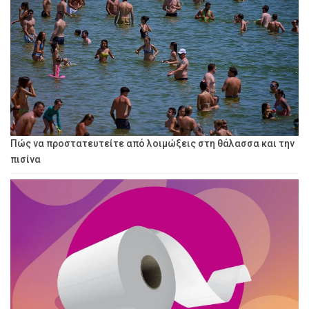
Πώς να προστατευτείτε από λοιμώξεις στη θάλασσα και την
πισίνα