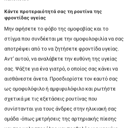
Κάντε προτεραιότητά σας τη ρουτίνα της
φροντίδας υγείας
Μην αφήσετε το φόβο της ομοφοβίας και το
στίγμα που συνδέεται με την ομοφυλοφιλία να σας
αποτρέψει από το να ζητήσετε φροντίδα υγείας.
Αντ’ αυτού, να αναλάβετε την ευθύνη της υγείας
σας. Ψάξτε για ένα γιατρό, ο οποίος σας κάνει να
αισθάνεστε άνετα. Προσδιορίστε τον εαυτό σας
ως ομοφυλόφιλο ή αμφιφυλόφιλο και ρωτήστε
σχετικά με τις εξετάσεις ρουτίνας που
συνίστανται για τους άνδρες στην ηλικιακή σας
ομάδα -όπως μετρήσεις της αρτηριακής πίεσης