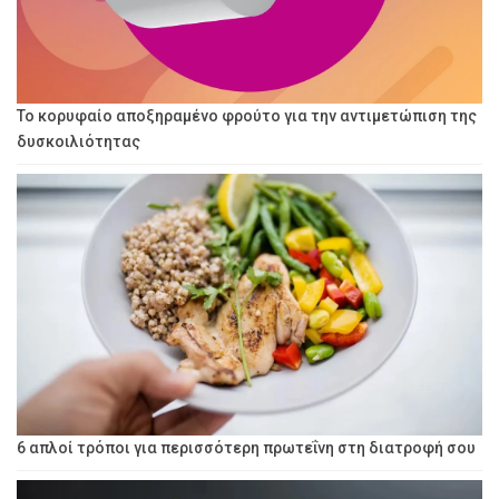
Το κορυφαίο αποξηραμένο φρούτο για την αντιμετώπιση της
δυσκοιλιότητας
6 απλοί τρόποι για περισσότερη πρωτεΐνη στη διατροφή σου