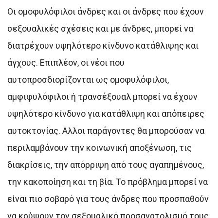
Οι ομοφυλόφιλοι άνδρες και οι άνδρες που έχουν
σεξουαλικές σχέσεις και με άνδρες, μπορεί να
διατρέχουν υψηλότερο κίνδυνο κατάθλιψης και
άγχους. Επιπλέον, οι νέοι που
αυτοπροσδιορίζονται ως ομοφυλόφιλοι,
αμφιφυλόφιλοι ή τρανσέξουαλ μπορεί να έχουν
υψηλότερο κίνδυνο για κατάθλιψη και απόπειρες
αυτοκτονίας. Αλλοι παράγοντες θα μπορούσαν να
περιλαμβάνουν την κοινωνική αποξένωση, τις
διακρίσεις, την απόρριψη από τους αγαπημένους,
την κακοποίηση και τη βία. Το πρόβλημα μπορεί να
είναι πιο σοβαρό για τους άνδρες που προσπαθούν
να κρύψουν τον σεξουαλικό προσανατολισμό τους