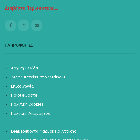
Διαβάστε Περισσότερα...
ΠΛΗΡΟΦΟΡΙΕΣ
Αρχική Σελίδα
Διαφημιστείτε στο Medinova
Επικοινωνία
Ποιοι είμαστε
Πολιτική Cookies
Πολιτική Απορρήτου
Εφημερεύοντα Φαρμακεία Αττικής