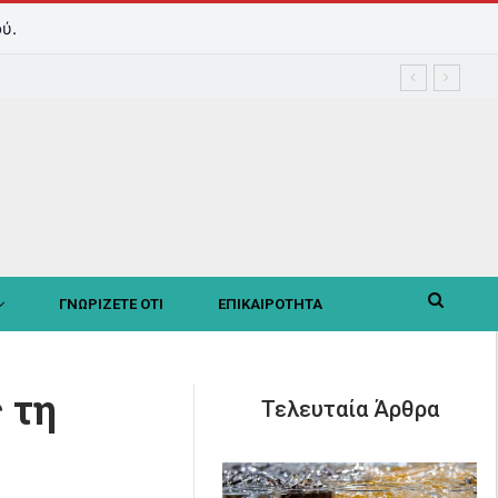
ύ.
ΓΝΩΡΙΖΕΤΕ ΟΤΙ
ΕΠΙΚΑΙΡΟΤΗΤΑ
 τη
Τελευταία Άρθρα