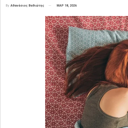
ΜΑΡ 18, 2026
By
Αθανάσιος Βαθιώτης