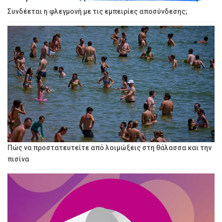
Συνδέεται η φλεγμονή με τις εμπειρίες αποσύνδεσης;
Πώς να προστατευτείτε από λοιμώξεις στη θάλασσα και την
πισίνα