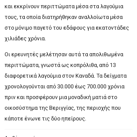
και εκκρίνουν περιττώματα μέσα στα λαγούμια
τους, τα οποία διατηρήθηκαν αναλλοίωτα μέσα
στο μόνιμο παγετό του εδάφους για εκατοντάδες
χιλιάδες χρόνια.
Οι ερευνητές μελέτησαν αυτά τα απολιθωμένα
περιττώματα, γνωστά ως κοπρόλιθα, από 13
διαφορετικά λαγούμια στον Καναδά. Τα δείγματα
χρονολογούνται από 30.000 έως 700.000 χρόνια
πριν και προσφέρουν μια μοναδική ματιά στο
οικοσύστημα της Βεριγγίας, της περιοχής που
κάποτε ένωνε τις δύο ηπείρους.