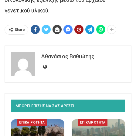
γενετικού υλικού.
Share
Αθανάσιος Βαθιώτης
ΜΠΟΡΕΙ ΕΠΙΣΗΣ ΝΑ ΣΑΣ ΑΡΕΣΕΙ
ΕΠΙΚΑΙΡΟΤΗΤΑ
ΕΠΙΚΑΙΡΟΤΗΤΑ