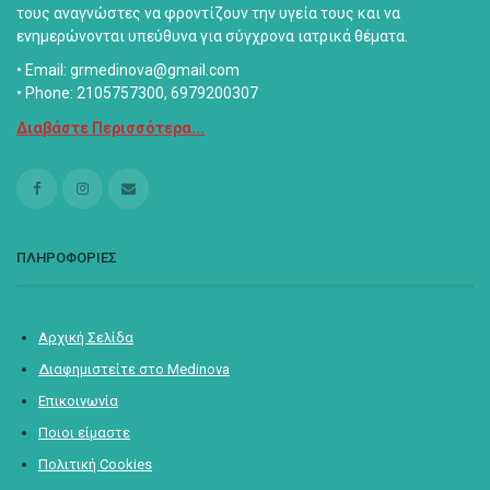
τους αναγνώστες να φροντίζουν την υγεία τους και να
ενημερώνονται υπεύθυνα για σύγχρονα ιατρικά θέματα.
• Email: grmedinova@gmail.com
• Phone: 2105757300, 6979200307
Διαβάστε Περισσότερα...
ΠΛΗΡΟΦΟΡΙΕΣ
Αρχική Σελίδα
Διαφημιστείτε στο Medinova
Επικοινωνία
Ποιοι είμαστε
Πολιτική Cookies