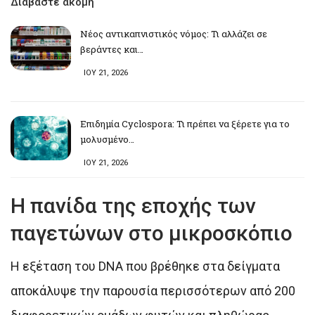
Διαβάστε ακόμη
Νέος αντικαπνιστικός νόμος: Τι αλλάζει σε
βεράντες και…
ΙΟΥ 21, 2026
Επιδημία Cyclospora: Τι πρέπει να ξέρετε για το
μολυσμένο…
ΙΟΥ 21, 2026
Η πανίδα της εποχής των
παγετώνων στο μικροσκόπιο
Η εξέταση του DNA που βρέθηκε στα δείγματα
αποκάλυψε την παρουσία περισσότερων από 200