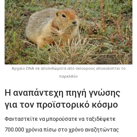
Αρχαίο DNA σε απολιθώματα από σκίουρους αποκαλύπτει το
παρελθόν
Η αναπάντεχη πηγή γνώσης
για τον προϊστορικό κόσμο
Φανταστείτε να μπορούσατε να ταξιδέψετε
700.000 χρόνια πίσω στο χρόνο αναζητώντας