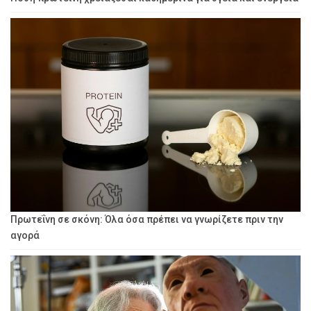
Πρωτεΐνη σε σκόνη: Όλα όσα πρέπει να γνωρίζετε πριν την
αγορά