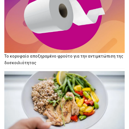
Το κορυφαίο αποξηραμένο φρούτο για την αντιμετώπιση της
δυσκοιλιότητας