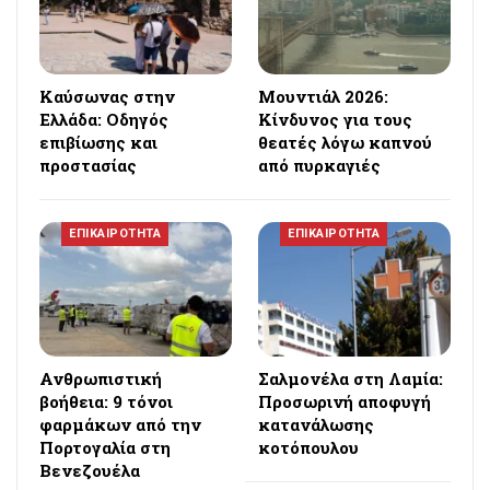
Καύσωνας στην
Μουντιάλ 2026:
Ελλάδα: Οδηγός
Κίνδυνος για τους
επιβίωσης και
θεατές λόγω καπνού
προστασίας
από πυρκαγιές
ΕΠΙΚΑΙΡΟΤΗΤΑ
ΕΠΙΚΑΙΡΟΤΗΤΑ
Ανθρωπιστική
Σαλμονέλα στη Λαμία:
βοήθεια: 9 τόνοι
Προσωρινή αποφυγή
φαρμάκων από την
κατανάλωσης
Πορτογαλία στη
κοτόπουλου
Βενεζουέλα