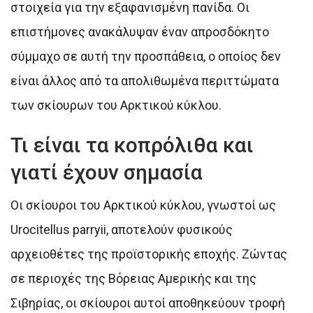
στοιχεία για την εξαφανισμένη πανίδα. Οι
επιστήμονες ανακάλυψαν έναν απροσδόκητο
σύμμαχο σε αυτή την προσπάθεια, ο οποίος δεν
είναι άλλος από τα απολιθωμένα περιττώματα
των σκίουρων του Αρκτικού κύκλου.
Τι είναι τα κοπρόλιθα και
γιατί έχουν σημασία
Οι σκίουροι του Αρκτικού κύκλου, γνωστοί ως
Urocitellus parryii, αποτελούν φυσικούς
αρχειοθέτες της προϊστορικής εποχής. Ζώντας
σε περιοχές της Βόρειας Αμερικής και της
Σιβηρίας, οι σκίουροι αυτοί αποθηκεύουν τροφή