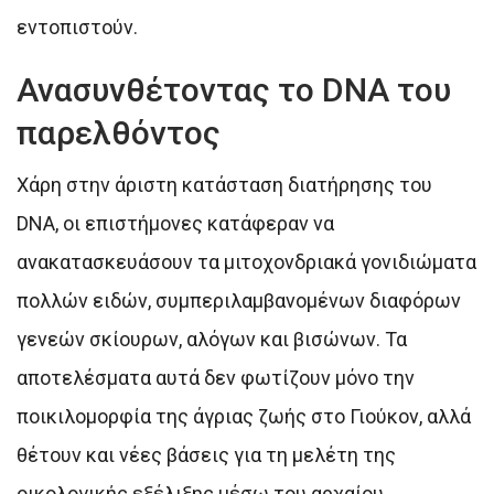
εντοπιστούν.
Ανασυνθέτοντας το DNA του
παρελθόντος
Χάρη στην άριστη κατάσταση διατήρησης του
DNA, οι επιστήμονες κατάφεραν να
ανακατασκευάσουν τα μιτοχονδριακά γονιδιώματα
πολλών ειδών, συμπεριλαμβανομένων διαφόρων
γενεών σκίουρων, αλόγων και βισώνων. Τα
αποτελέσματα αυτά δεν φωτίζουν μόνο την
ποικιλομορφία της άγριας ζωής στο Γιούκον, αλλά
θέτουν και νέες βάσεις για τη μελέτη της
οικολογικής εξέλιξης μέσω του αρχαίου