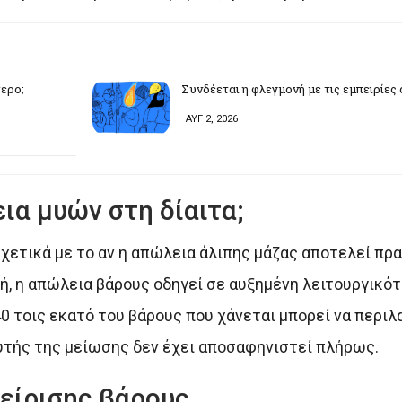
τερο;
Συνδέεται η φλεγμονή με τις εμπειρίες
ΑΥΓ 2, 2026
ια μυών στη δίαιτα;
χετικά με το αν η απώλεια άλιπης μάζας αποτελεί πρα
νή, η απώλεια βάρους οδηγεί σε αυξημένη λειτουργικότ
0 τοις εκατό του βάρους που χάνεται μπορεί να περιλ
 αυτής της μείωσης δεν έχει αποσαφηνιστεί πλήρως.
είρισης βάρους