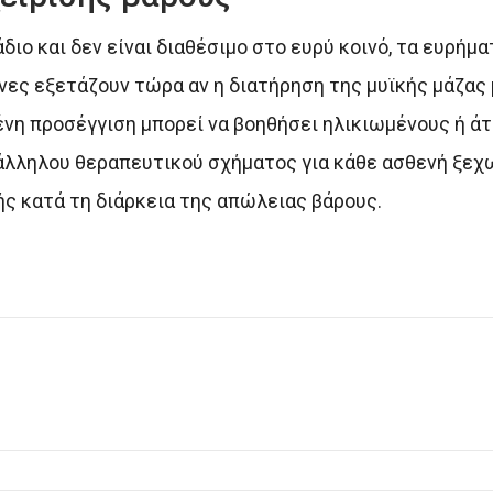
διο και δεν είναι διαθέσιμο στο ευρύ κοινό, τα ευρήμα
νες εξετάζουν τώρα αν η διατήρηση της μυϊκής μάζας
νη προσέγγιση μπορεί να βοηθήσει ηλικιωμένους ή άτ
άλληλου θεραπευτικού σχήματος για κάθε ασθενή ξεχ
ς κατά τη διάρκεια της απώλειας βάρους.