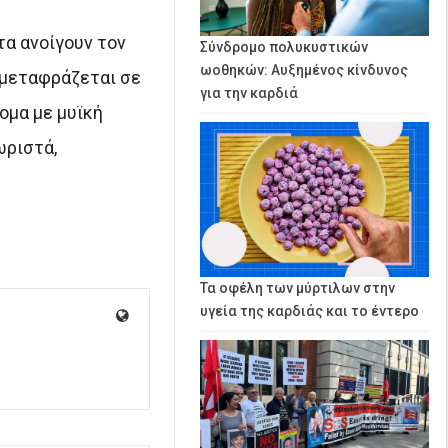
τα ανοίγουν τον
Σύνδρομο πολυκυστικών
ωοθηκών: Αυξημένος κίνδυνος
 μεταφράζεται σε
για την καρδιά
ομα με μυϊκή
ωριστά,
Τα οφέλη των μύρτιλων στην
υγεία της καρδιάς και το έντερο