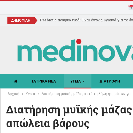
Prebiotic αναψυκτικά: Είναι όντως υγιεινά για το έ
ΔΗΜΟΦΙΛΗ
ΙΑΤΡΙΚΑ ΝΕΑ
ΥΓΕΙΑ
ΔΙΑΤΡΟΦΗ
Αρχική
Υγεία
Διατήρηση μυϊκής μάζας κατά τη λήψη φαρμάκων για
Διατήρηση μυϊκής μάζας
απώλεια βάρους