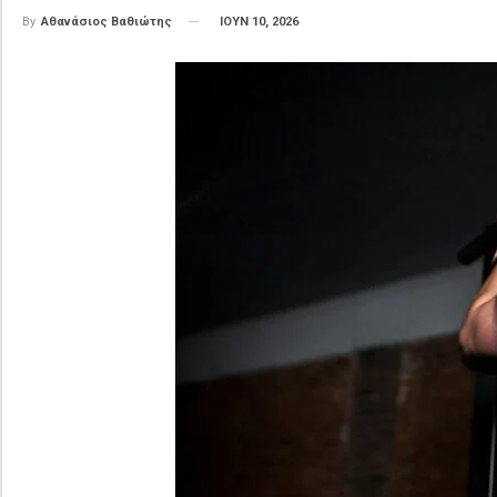
ΙΟΥΝ 10, 2026
By
Αθανάσιος Βαθιώτης