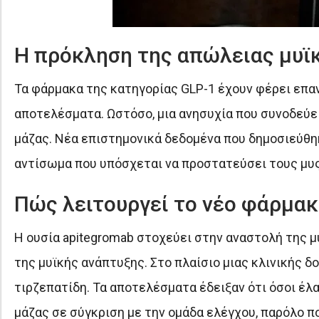
Η πρόκληση της απώλειας μυϊ
Τα φάρμακα της κατηγορίας GLP-1 έχουν φέρει επ
αποτελέσματα. Ωστόσο, μια ανησυχία που συνοδεύει
μάζας. Νέα επιστημονικά δεδομένα που δημοσιεύθηκ
αντίσωμα που υπόσχεται να προστατεύσει τους μυς 
Πώς λειτουργεί το νέο φάρμακ
Η ουσία apitegromab στοχεύει στην αναστολή της 
της μυϊκής ανάπτυξης. Στο πλαίσιο μιας κλινικής 
τιρζεπατίδη. Τα αποτελέσματα έδειξαν ότι όσοι έλ
μάζας σε σύγκριση με την ομάδα ελέγχου, παρόλο π