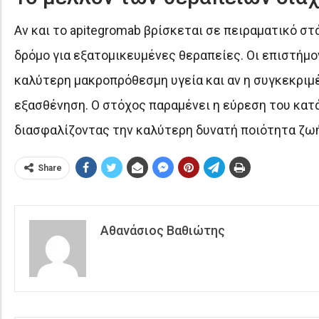
Αν και το apitegromab βρίσκεται σε πειραματικό στά
δρόμο για εξατομικευμένες θεραπείες. Οι επιστήμο
καλύτερη μακροπρόθεσμη υγεία και αν η συγκεκριμέ
εξασθένηση. Ο στόχος παραμένει η εύρεση του κατ
διασφαλίζοντας την καλύτερη δυνατή ποιότητα ζωή
Share
Αθανάσιος Βαθιώτης