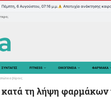
Πέμπτη, 6 Αυγούστου, 07:16 μ.μ.
Αποτυχία ανάκτησης καιρο
ντερο;
ΣΥΝΤΑΓΕΣ
FITNESS
ΟΙΚΟΓΕΝΕΙΑ
ΦΑΡΜΑΚΑ
 απώλεια βάρους
 κατά τη λήψη φαρμάκων 