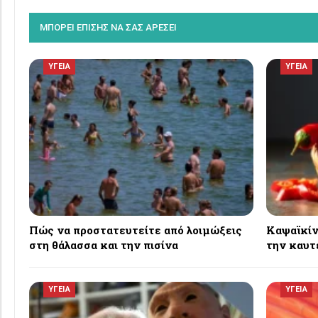
ΜΠΟΡΕΙ ΕΠΙΣΗΣ ΝΑ ΣΑΣ ΑΡΕΣΕΙ
ΥΓΕΙΑ
ΥΓΕΙΑ
Πώς να προστατευτείτε από λοιμώξεις
Καψαϊκίνη
στη θάλασσα και την πισίνα
την καυτ
ΥΓΕΙΑ
ΥΓΕΙΑ