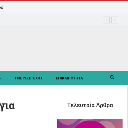
ύ.
ΓΝΩΡΙΖΕΤΕ ΟΤΙ
ΕΠΙΚΑΙΡΟΤΗΤΑ
για
Τελευταία Άρθρα