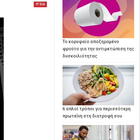
ΥΓΕΙΑ
Το κορυφαίο αποξηραμένο
φρούτο για την αντιμετώπιση της
δυσκοιλιότητας
6 απλοί τρόποι για περισσότερη
πρωτεΐνη στη διατροφή σου