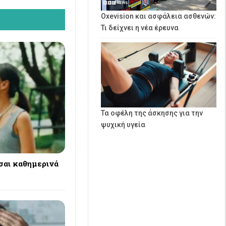
Oxevision και ασφάλεια ασθενών:
Τι δείχνει η νέα έρευνα
Τα οφέλη της άσκησης για την
ψυχική υγεία
σαι καθημερινά