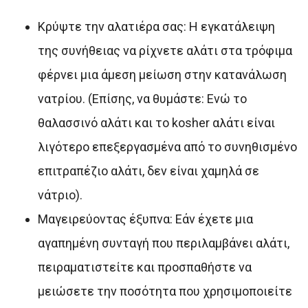
Κρύψτε την αλατιέρα σας: Η εγκατάλειψη
της συνήθειας να ρίχνετε αλάτι στα τρόφιμα
φέρνει μια άμεση μείωση στην κατανάλωση
νατρίου. (Επίσης, να θυμάστε: Ενώ το
θαλασσινό αλάτι και το kosher αλάτι είναι
λιγότερο επεξεργασμένα από το συνηθισμένο
επιτραπέζιο αλάτι, δεν είναι χαμηλά σε
νάτριο).
Μαγειρεύοντας έξυπνα: Εάν έχετε μια
αγαπημένη συνταγή που περιλαμβάνει αλάτι,
πειραματιστείτε και προσπαθήστε να
μειώσετε την ποσότητα που χρησιμοποιείτε