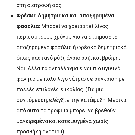
στη διατροφή σας.
Φρέσκα δημητριακά και αποξηραμένα
φασόλια:
Μπορεί να χρειαστεί λίγος
περισσότερος χρόνος για να ετοιμάσετε
αποξηραμένα φασόλια ή φρέσκα δημητριακά
όπως καστανό ρύζι, άγριο ρύζι και βρώμη;
Ναι. Αλλά το αντάλλαγμα είναι πιο υγιεινό
φαγητό με πολύ λίγο νάτριο σε σύγκριση με
πολλές επιλογές ευκολίας. (Για μια
συντόμευση, ελέγξτε την κατάψυξη. Μερικά
από αυτά τα τρόφιμα μπορεί να βρεθούν
μαγειρεμένα και κατεψυγμένα χωρίς
προσθήκη αλατιού).