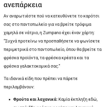
ανεπάρκεια
Αν αναρωτιέστε πού να κατευθύνετε το καρότσι
σας στο παντοπωλείο για να βρείτε τρόφιμα
χαμηλά σε νάτριο, η Zumpano έχει έναν χάρτη:
“Συχνά προτείνω να προσπαθήσετε να ψωνίσετε
περιμετρικά στο παντοπωλείο, όπου θα βρείτε τα
φρέσκα προϊόντα, τα φρέσκα κρέατα και τα
φρέσκα γαλακτοκομικά σας.”
Τα ιδανικά είδη που πρέπει να πάρετε
περιλαμβάνουν:
Φρούτα και λαχανικά:
Καμία έκπληξη εδώ,