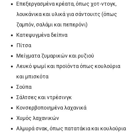
Επεξεργασμένα κρέατα, όπως χοτ-ντογκ,
λουκάνικα και υλικά για σάντουιτς (όπως
ζαμπόν, σαλάμι και πεπερόνι)
Κατεψυγμένα δείπνα
Πίτσα
Μείγματα ζυμαρικών και ρυζιού
Λευκό ψωμί και προϊόντα όπως κουλούρια
και μπισκότα
Σούπα
Σάλτσες και ντρέσινγκ
Κονσερβοποιημένα λαχανικά
Χυμός λαχανικών
Αλμυρά σνακ, όπως πατατάκια και κουλούρια