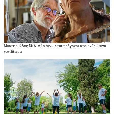
Μυστηριώδες DNA: Δύο άγνωστοι πρόγονοι στο ανθρώπινο
γονιδίωμα