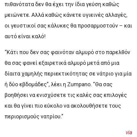
πιθανότατα δεν θα έχει την ίδια γεύση καθώς
μειώνετε. Αλλά καθώς κάνετε υγιεινές αλλαγές,
οι γευστικοί σας κάλυκες θα προσαρμοστούν – και
αυτό είναι καλό!
“Κάτι που δεν σας φαινόταν αλμυρό στο παρελθόν
θα σας φανεί εξαιρετικά αλμυρό μετά από μια
δίαιτα χαμηλής περιεκτικότητας σε νάτριο για μία
ή δύο εβδομάδες”, λέει η Zumpano. “Θα σας
βοηθήσει να ενισχύσετε τις καλές σας επιλογές
και θα γίνει πιο εύκολο να ακολουθήσετε τους
περιορισμούς νατρίου.”
via