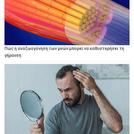
Πώς η αναζωογόνηση των μυών μπορεί να καθυστερήσει τη
γήρανση