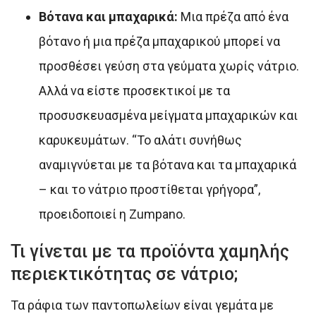
Βότανα και μπαχαρικά:
Μια πρέζα από ένα
βότανο ή μια πρέζα μπαχαρικού μπορεί να
προσθέσει γεύση στα γεύματα χωρίς νάτριο.
Αλλά να είστε προσεκτικοί με τα
προσυσκευασμένα μείγματα μπαχαρικών και
καρυκευμάτων. “Το αλάτι συνήθως
αναμιγνύεται με τα βότανα και τα μπαχαρικά
– και το νάτριο προστίθεται γρήγορα”,
προειδοποιεί η Zumpano.
Τι γίνεται με τα προϊόντα χαμηλής
περιεκτικότητας σε νάτριο;
Τα ράφια των παντοπωλείων είναι γεμάτα με