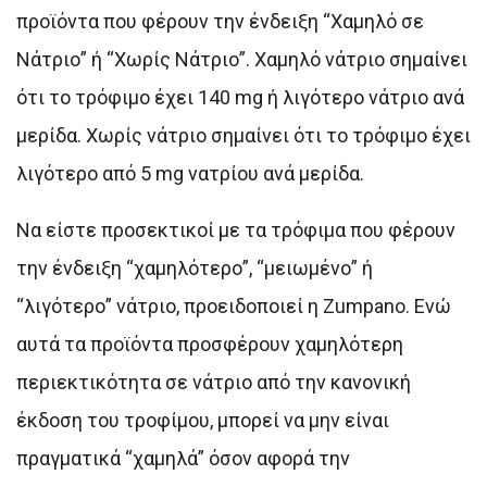
προϊόντα που φέρουν την ένδειξη “Χαμηλό σε
Νάτριο” ή “Χωρίς Νάτριο”. Χαμηλό νάτριο σημαίνει
ότι το τρόφιμο έχει 140 mg ή λιγότερο νάτριο ανά
μερίδα. Χωρίς νάτριο σημαίνει ότι το τρόφιμο έχει
λιγότερο από 5 mg νατρίου ανά μερίδα.
Να είστε προσεκτικοί με τα τρόφιμα που φέρουν
την ένδειξη “χαμηλότερο”, “μειωμένο” ή
“λιγότερο” νάτριο, προειδοποιεί η Zumpano. Ενώ
αυτά τα προϊόντα προσφέρουν χαμηλότερη
περιεκτικότητα σε νάτριο από την κανονική
έκδοση του τροφίμου, μπορεί να μην είναι
πραγματικά “χαμηλά” όσον αφορά την