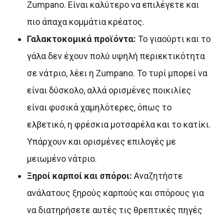
Zumpano. Είναι καλύτερο να επιλέγετε και
πιο άπαχα κομμάτια κρέατος.
Γαλακτοκομικά προϊόντα:
Το γιαούρτι και το
γάλα δεν έχουν πολύ υψηλή περιεκτικότητα
σε νάτριο, λέει η Zumpano. Το τυρί μπορεί να
είναι δύσκολο, αλλά ορισμένες ποικιλίες
είναι φυσικά χαμηλότερες, όπως το
ελβετικό, η φρέσκια μοτσαρέλα και το κατίκι.
Υπάρχουν και ορισμένες επιλογές με
μειωμένο νάτριο.
Ξηροί καρποί και σπόροι:
Αναζητήστε
ανάλατους ξηρούς καρπούς και σπόρους για
να διατηρήσετε αυτές τις θρεπτικές πηγές