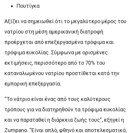
Πουτίγκα
Αξίζει να σημειωθεί ότι το μεγαλύτερο μέρος του
νατρίου στη μέση αμερικανική διατροφή
προέρχεται από επεξεργασμένα τρόφιμα και
τρόφιμα ευκολίας. Σύμφωνα με ορισμένες
εκτιμήσεις, περισσότερο από το 70% του
καταναλωμένου νατρίου προστίθεται κατά την
εμπορική επεξεργασία.
“Το νάτριο είναι ένας από τους καλύτερους
τρόπους για να διατηρηθούν τα τρόφιμα ευκολίας
και να παραταθεί η διάρκεια ζωής τους”, εξηγεί η
Zumpano. “Είναι απλό, φθηνό και αποτελεσματικό,