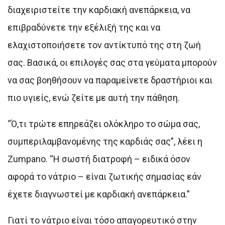
διαχειριστείτε την καρδιακή ανεπάρκεια, να
επιβραδύνετε την εξέλιξή της και να
ελαχιστοποιήσετε τον αντίκτυπό της στη ζωή
σας. Βασικά, οι επιλογές σας στα γεύματα μπορούν
να σας βοηθήσουν να παραμείνετε δραστήριοι και
πιο υγιείς, ενώ ζείτε με αυτή την πάθηση.
“Ό,τι τρώτε επηρεάζει ολόκληρο το σώμα σας,
συμπεριλαμβανομένης της καρδιάς σας”, λέει η
Zumpano. “Η σωστή διατροφή – ειδικά όσον
αφορά το νάτριο – είναι ζωτικής σημασίας εάν
έχετε διαγνωστεί με καρδιακή ανεπάρκεια.”
Γιατί το νάτριο είναι τόσο απαγορευτικό στην