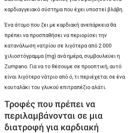
καρδιαγγειακό σύστημα που έχει υποστεί βλάβη.
Ένα άτομο που ζει με καρδιακή ανεπάρκεια θα
πρέπει να προσπαθήσει να περιορίσει την
κατανάλωση νατρίου σε λιγότερα από 2.000
χιλιοστόγραμμα (mg) ανά ημέρα, συμβουλεύει η
Zumpano. Για να το θέσουμε σε προοπτική, αυτό
είναι λιγότερο νάτριο από ό, τι περιέχεται σε ένα
κουταλάκι του γλυκού επιτραπέζιο αλάτι.
Τροφές που πρέπει να
περιλαμβάνονται σε μια
διατροφή για καρδιακή