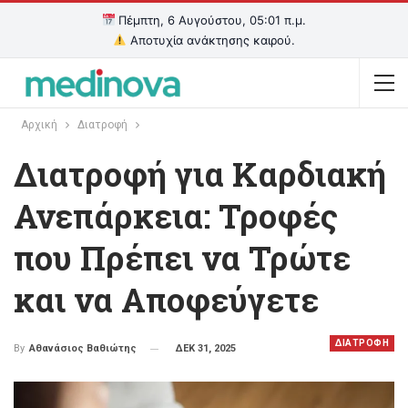
Πέμπτη, 6 Αυγούστου, 05:01 π.μ.
Αποτυχία ανάκτησης καιρού.
Αρχική
Διατροφή
Διατροφή για Καρδιακή
Ανεπάρκεια: Τροφές
που Πρέπει να Τρώτε
και να Αποφεύγετε
ΔΙΑΤΡΟΦΗ
ΔΕΚ 31, 2025
By
Αθανάσιος Βαθιώτης