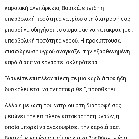
καρδιακή ανεπάρκεια; Βασικά, επειδή η
υπερβολική ποσότητα νατρίου στη διατροφή σας
μπορεί να οδηγήσει το σώμα σας να κατακρατήσει
υπερβολική ποσότητα νερού. Η προκύπτουσα
συσσώρευση υγρού αναγκάζει την εξασθενημένη
καρδιά σας να εργαστεί σκληρότερα.
“Ασκείτε επιπλέον πίεση σε μια καρδιά που ήδη
δυσκολεύεται να ανταποκριθεί”, προσθέτει.
Αλλά η μείωση του νατρίου στη διατροφή σας
μειώνει την επιπλέον κατακράτηση υγρών, η
οποία μπορεί να ανακουφίσει την καρδιά σας.
Βασικά, είναι ένας τρόπος για να βοηθήσετε ένα