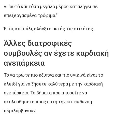
γι ‘αυτό και τόσο μεγάλο μέρος καταλήγει σε
επεξεργασμένα τρόφιμα.”
Έτσι, και πάλι, ελέγξτε αυτές τις ετικέτες.
Άλλες διατροφικές
συμβουλές αν έχετε καρδιακή
ανεπάρκεια
Το να τρώτε πιο έξυπνα και πιο υγιεινά είναι το
κλειδί για να ζήσετε καλύτερα με την καρδιακή
ανεπάρκεια. Τα βήματα που μπορείτε να
ακολουθήσετε προς αυτή την κατεύθυνση
περιλαμβάνουν: