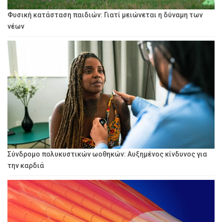
Φυσική κατάσταση παιδιών: Γιατί μειώνεται η δύναμη των
νέων
Σύνδρομο πολυκυστικών ωοθηκών: Αυξημένος κίνδυνος για
την καρδιά