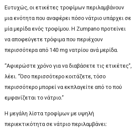
Ευτυχώς, οι ετικέτες τροφίμων περιλαμβάνουν
μια ενότητα που αναφέρει πόσο νάτριο υπάρχει σε
μία μερίδα ενός τροφίμου. Η Zumpano προτείνει
να αποφεύγετε τρόφιμα που περιέχουν
περισσότερα από 140 mg νατρίου ανά μερίδα.
“Αφιερώστε χρόνο για να διαβάσετε τις ετικέτες”,
λέει. “Όσο περισσότερο κοιτάζετε, τόσο
περισσότερο μπορεί να εκπλαγείτε από το πού
εμφανίζεται το νάτριο.”
Η μεγάλη λίστα τροφίμων με υψηλή
περιεκτικότητα σε νάτριο περιλαμβάνει: