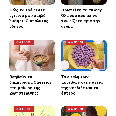
Πώς να τρέφεστε
Πρωτεΐνη σε σκόνη:
υγιεινά με χαμηλό
Όλα όσα πρέπει να
budget: Ο απόλυτος
γνωρίζετε πριν την
οδηγός
αγορά
ΔΙΑΤΡΟΦΗ
ΔΙΑΤΡΟΦΗ
Βοηθούν τα
Τα οφέλη των
δημητριακά Cheerios
μύρτιλων στην υγεία
στη μείωση της
της καρδιάς και το
χοληστερίνης;
έντερο
ΔΙΑΤΡΟΦΗ
ΔΙΑΤΡΟΦΗ