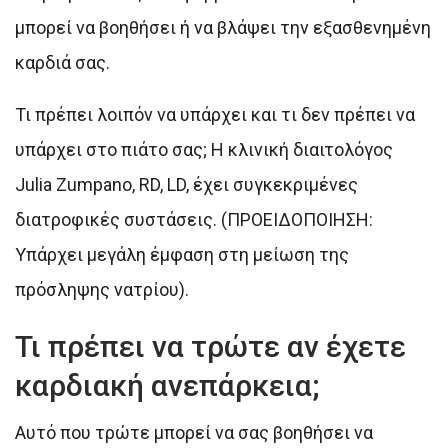
μπορεί να βοηθήσει ή να βλάψει την εξασθενημένη
καρδιά σας.
Τι πρέπει λοιπόν να υπάρχει και τι δεν πρέπει να
υπάρχει στο πιάτο σας; Η κλινική διαιτολόγος
Julia Zumpano, RD, LD, έχει συγκεκριμένες
διατροφικές συστάσεις. (ΠΡΟΕΙΔΟΠΟΙΗΣΗ:
Υπάρχει μεγάλη έμφαση στη μείωση της
πρόσληψης νατρίου).
Τι πρέπει να τρώτε αν έχετε
καρδιακή ανεπάρκεια;
Αυτό που τρώτε μπορεί να σας βοηθήσει να