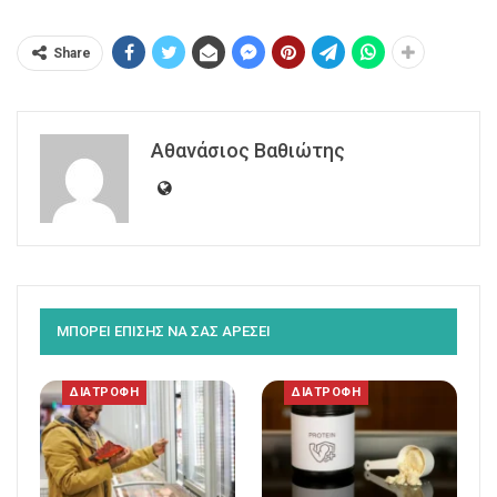
Share
Αθανάσιος Βαθιώτης
ΜΠΟΡΕΙ ΕΠΙΣΗΣ ΝΑ ΣΑΣ ΑΡΕΣΕΙ
ΔΙΑΤΡΟΦΗ
ΔΙΑΤΡΟΦΗ