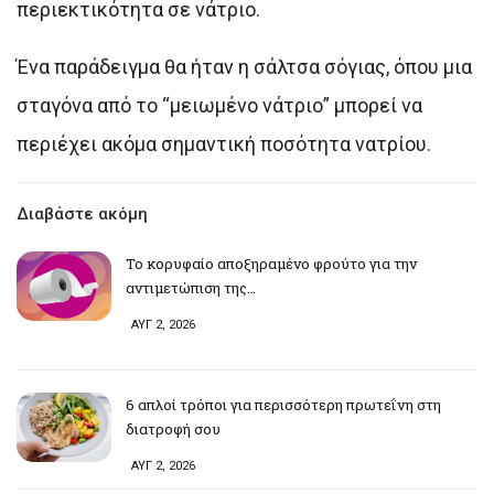
περιεκτικότητα σε νάτριο.
Ένα παράδειγμα θα ήταν η σάλτσα σόγιας, όπου μια
σταγόνα από το “μειωμένο νάτριο” μπορεί να
περιέχει ακόμα σημαντική ποσότητα νατρίου.
Διαβάστε ακόμη
Το κορυφαίο αποξηραμένο φρούτο για την
αντιμετώπιση της…
ΑΥΓ 2, 2026
6 απλοί τρόποι για περισσότερη πρωτεΐνη στη
διατροφή σου
ΑΥΓ 2, 2026