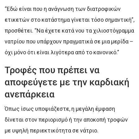
“Εδώ είναι που η ανάγνωση των διατροφικών
ετικετών στο κατάστημα γίνεται τόσο σημαντική”,
προσθέτει. “Να έχετε κατά νου τα χιλιοστόγραμμα
νατρίου που υπάρχουν πραγματικά σε μια μερίδα –
όχι μόνο ότι είναι λιγότερα από το κανονικό.”
Τροφές που πρέπει να
αποφεύγετε με την καρδιακή
ανεπάρκεια
Όπως ίσως υποψιάζεστε, η μεγάλη έμφαση
δίνεται στον περιορισμό ή την αποκοπή τροφών
με υψηλή περιεκτικότητα σε νάτριο.