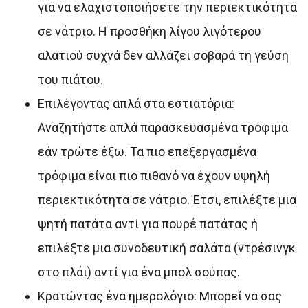
για να ελαχιστοποιήσετε την περιεκτικότητα
σε νάτριο. Η προσθήκη λίγου λιγότερου
αλατιού συχνά δεν αλλάζει σοβαρά τη γεύση
του πιάτου.
Επιλέγοντας απλά στα εστιατόρια:
Αναζητήστε απλά παρασκευασμένα τρόφιμα
εάν τρώτε έξω. Τα πιο επεξεργασμένα
τρόφιμα είναι πιο πιθανό να έχουν υψηλή
περιεκτικότητα σε νάτριο. Έτσι, επιλέξτε μια
ψητή πατάτα αντί για πουρέ πατάτας ή
επιλέξτε μια συνοδευτική σαλάτα (ντρέσινγκ
στο πλάι) αντί για ένα μπολ σούπας.
Κρατώντας ένα ημερολόγιο: Μπορεί να σας