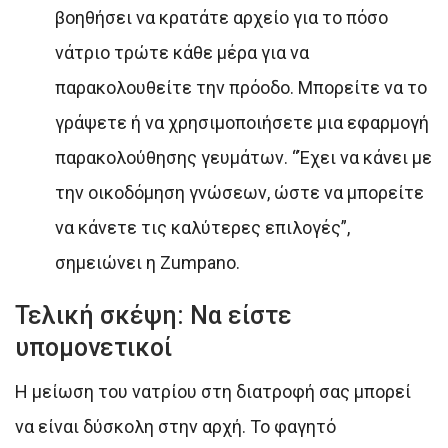
βοηθήσει να κρατάτε αρχείο για το πόσο
νάτριο τρώτε κάθε μέρα για να
παρακολουθείτε την πρόοδο. Μπορείτε να το
γράψετε ή να χρησιμοποιήσετε μια εφαρμογή
παρακολούθησης γευμάτων. “Έχει να κάνει με
την οικοδόμηση γνώσεων, ώστε να μπορείτε
να κάνετε τις καλύτερες επιλογές”,
σημειώνει η Zumpano.
Τελική σκέψη: Να είστε
υπομονετικοί
Η μείωση του νατρίου στη διατροφή σας μπορεί
να είναι δύσκολη στην αρχή. Το φαγητό