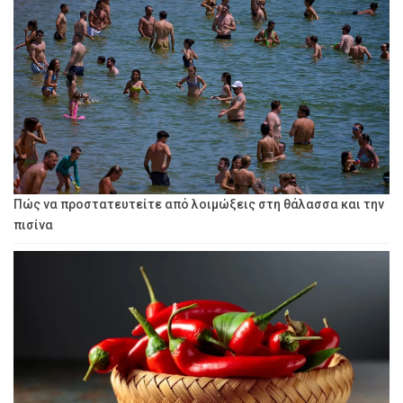
Πώς να προστατευτείτε από λοιμώξεις στη θάλασσα και την
πισίνα