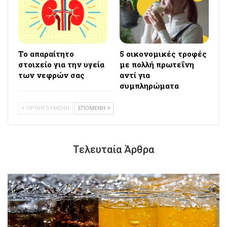
Το απαραίτητο
5 οικονομικές τροφές
στοιχείο για την υγεία
με πολλή πρωτεΐνη
των νεφρών σας
αντί για
συμπληρώματα
ΠΡΟΗΓΟΥΜΕΝΗ
ΕΠΟΜΕΝΗ
Τελευταία Άρθρα