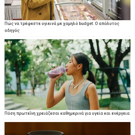
Πώς να τρέφεστε υγιεινά με χαμηλό budget: Ο απόλυτος
οδηγός
Πόση πρωτεΐνη χρειάζεσαι καθημερινά για υγεία και ενέργεια