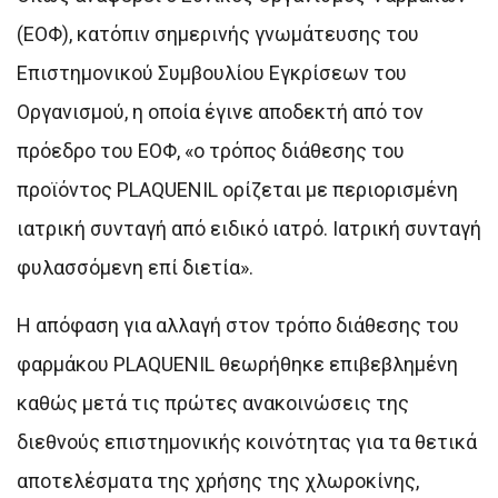
(ΕΟΦ), κατόπιν σημερινής γνωμάτευσης του
Επιστημονικού Συμβουλίου Εγκρίσεων του
Οργανισμού, η οποία έγινε αποδεκτή από τον
πρόεδρο του ΕΟΦ, «ο τρόπος διάθεσης του
προϊόντος PLAQUENIL ορίζεται με περιορισμένη
ιατρική συνταγή από ειδικό ιατρό. Ιατρική συνταγή
φυλασσόμενη επί διετία».
Η απόφαση για αλλαγή στον τρόπο διάθεσης του
φαρμάκου PLAQUENIL θεωρήθηκε επιβεβλημένη
καθώς μετά τις πρώτες ανακοινώσεις της
διεθνούς επιστημονικής κοινότητας για τα θετικά
αποτελέσματα της χρήσης της χλωροκίνης,