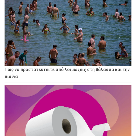
Πώς να προστατευτείτε από λοιμώξεις στη θάλασσα και την
πισίνα