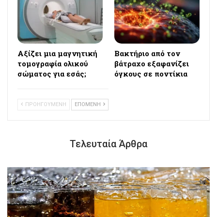
Αξίζει μια μαγνητική
Βακτήριο από τον
τομογραφία ολικού
βάτραχο εξαφανίζει
σώματος για εσάς;
όγκους σε ποντίκια
ΠΡΟΗΓΟΥΜΕΝΗ
ΕΠΟΜΕΝΗ
Τελευταία Άρθρα