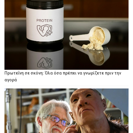
Πρωτεΐνη σε σκόνη: Όλα όσα πρέπει να γνωρίζετε πριν την
αγορά