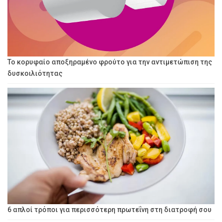
Το κορυφαίο αποξηραμένο φρούτο για την αντιμετώπιση της
δυσκοιλιότητας
6 απλοί τρόποι για περισσότερη πρωτεΐνη στη διατροφή σου