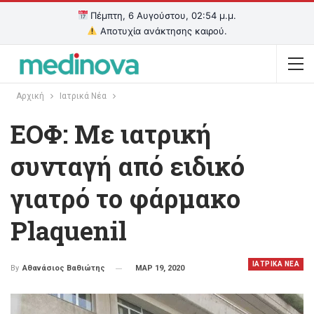
Πέμπτη, 6 Αυγούστου, 02:54 μ.μ.
Αποτυχία ανάκτησης καιρού.
Αρχική
Ιατρικά Νέα
ΕΟΦ: Με ιατρική
συνταγή από ειδικό
γιατρό το φάρμακο
Plaquenil
ΙΑΤΡΙΚΑ ΝΕΑ
ΜΑΡ 19, 2020
By
Αθανάσιος Βαθιώτης