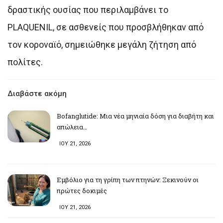
δραστικής ουσίας που περιλαμβάνει το
PLAQUENIL, σε ασθενείς που προσβλήθηκαν από
τον κοροναϊό, σημειώθηκε μεγάλη ζήτηση από
πολίτες.
Διαβάστε ακόμη
Bofanglutide: Μια νέα μηνιαία δόση για διαβήτη και
απώλεια…
ΙΟΥ 21, 2026
Εμβόλιο για τη γρίπη των πτηνών: Ξεκινούν οι
πρώτες δοκιμές
ΙΟΥ 21, 2026