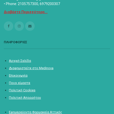
• Phone: 2105757300, 6979200307
Διαβάστε Περισσότερα...
ΠΛΗΡΟΦΟΡΙΕΣ
Αρχική Σελίδα
Διαφημιστείτε στο Medinova
Επικοινωνία
Ποιοι είμαστε
Πολιτική Cookies
Πολιτική Απορρήτου
Εφημερεύοντα Φαρμακεία Αττικής