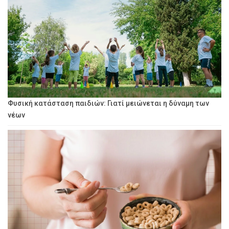
Φυσική κατάσταση παιδιών: Γιατί μειώνεται η δύναμη των
νέων