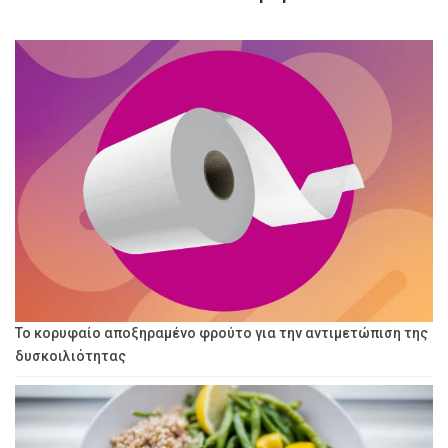
Το κορυφαίο αποξηραμένο φρούτο για την αντιμετώπιση της
δυσκοιλιότητας