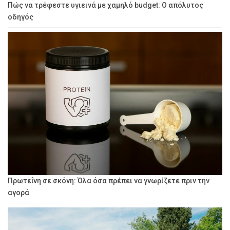
Πώς να τρέφεστε υγιεινά με χαμηλό budget: Ο απόλυτος
οδηγός
Πρωτεΐνη σε σκόνη: Όλα όσα πρέπει να γνωρίζετε πριν την
αγορά