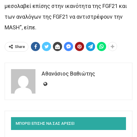
μεσολαβεί επίσης στην ικανότητα της FGF21 και
των αναλόγων της FGF21 να αντιστρέφουν την
MASH”, είπε.
Share
Αθανάσιος Βαθιώτης
ΜΠΟΡΕΙ ΕΠΙΣΗΣ ΝΑ ΣΑΣ ΑΡΕΣΕΙ