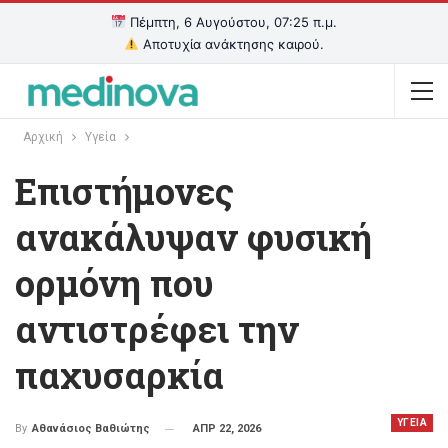
Πέμπτη, 6 Αυγούστου, 07:25 π.μ.
Αποτυχία ανάκτησης καιρού.
Αρχική
Υγεία
Επιστήμονες
ανακάλυψαν φυσική
ορμόνη που
αντιστρέφει την
παχυσαρκία
ΥΓΕΙΑ
ΑΠΡ 22, 2026
By
Αθανάσιος Βαθιώτης