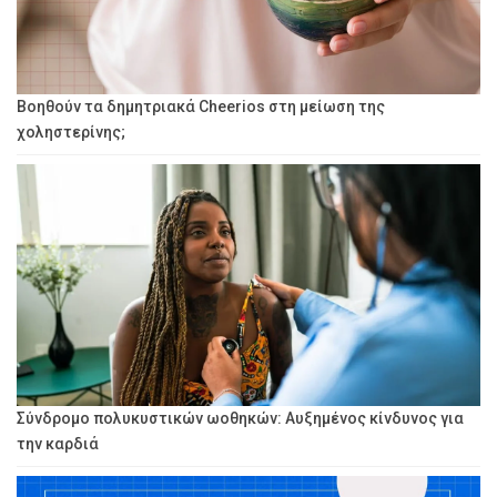
Βοηθούν τα δημητριακά Cheerios στη μείωση της
χοληστερίνης;
Σύνδρομο πολυκυστικών ωοθηκών: Αυξημένος κίνδυνος για
την καρδιά