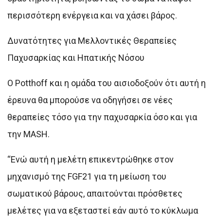
περισσότερη ενέργεια και να χάσει βάρος.
Δυνατότητες για Μελλοντικές Θεραπείες
Παχυσαρκίας και Ηπατικής Νόσου
Ο Potthoff και η ομάδα του αισιοδοξούν ότι αυτή η
έρευνα θα μπορούσε να οδηγήσει σε νέες
θεραπείες τόσο για την παχυσαρκία όσο και για
την MASH.
“Ενώ αυτή η μελέτη επικεντρώθηκε στον
μηχανισμό της FGF21 για τη μείωση του
σωματικού βάρους, απαιτούνται πρόσθετες
μελέτες για να εξεταστεί εάν αυτό το κύκλωμα