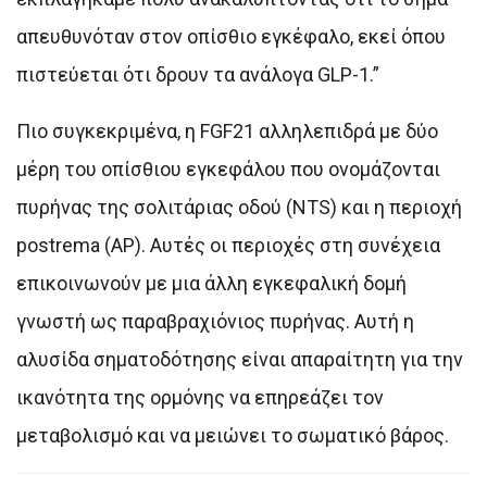
απευθυνόταν στον οπίσθιο εγκέφαλο, εκεί όπου
πιστεύεται ότι δρουν τα ανάλογα GLP-1.”
Πιο συγκεκριμένα, η FGF21 αλληλεπιδρά με δύο
μέρη του οπίσθιου εγκεφάλου που ονομάζονται
πυρήνας της σολιτάριας οδού (NTS) και η περιοχή
postrema (AP). Αυτές οι περιοχές στη συνέχεια
επικοινωνούν με μια άλλη εγκεφαλική δομή
γνωστή ως παραβραχιόνιος πυρήνας. Αυτή η
αλυσίδα σηματοδότησης είναι απαραίτητη για την
ικανότητα της ορμόνης να επηρεάζει τον
μεταβολισμό και να μειώνει το σωματικό βάρος.