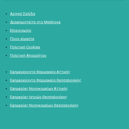
Αρχική Σελίδα
Διαφημιστείτε στο Medinova
Επικοινωνία
Ποιοι είμαστε
Πολιτική Cookies
Πολιτική Απορρήτου
Εφημερεύοντα Φαρμακεία Αττικής
Εφημερεύοντα Φαρμακεία Θεσσαλονίκης
Εφημερίες Νοσοκομείων Αττικής
Εφημερίες Ιατρών Θεσσαλονίκης
Εφημερίες Νοσοκομείων Θεσσαλονίκης