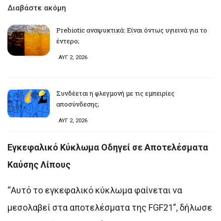
Διαβάστε ακόμη
Prebiotic αναψυκτικά: Είναι όντως υγιεινά για το
έντερο;
ΑΥΓ 2, 2026
Συνδέεται η φλεγμονή με τις εμπειρίες
αποσύνδεσης;
ΑΥΓ 2, 2026
Εγκεφαλικό Κύκλωμα Οδηγεί σε Αποτελέσματα
Καύσης Λίπους
“Αυτό το εγκεφαλικό κύκλωμα φαίνεται να
μεσολαβεί στα αποτελέσματα της FGF21”, δήλωσε