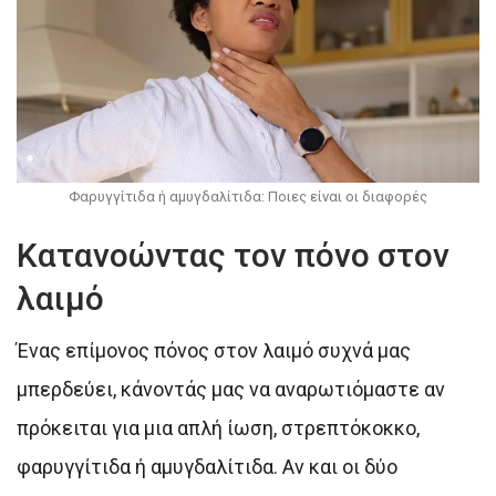
Φαρυγγίτιδα ή αμυγδαλίτιδα: Ποιες είναι οι διαφορές
Κατανοώντας τον πόνο στον
λαιμό
Ένας επίμονος πόνος στον λαιμό συχνά μας
μπερδεύει, κάνοντάς μας να αναρωτιόμαστε αν
πρόκειται για μια απλή ίωση, στρεπτόκοκκο,
φαρυγγίτιδα ή αμυγδαλίτιδα. Αν και οι δύο