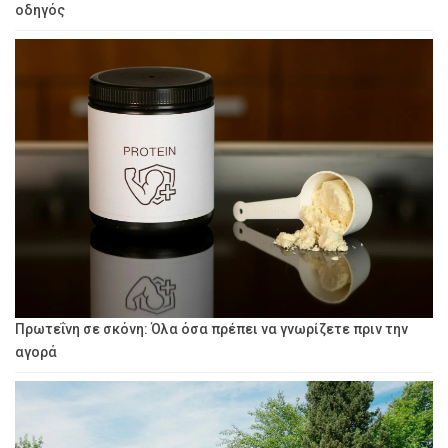
οδηγός
Πρωτεΐνη σε σκόνη: Όλα όσα πρέπει να γνωρίζετε πριν την
αγορά