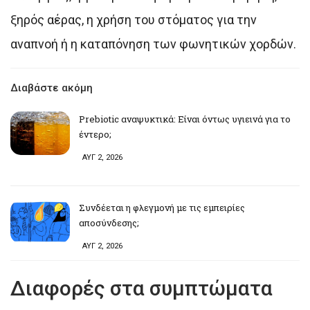
ξηρός αέρας, η χρήση του στόματος για την
αναπνοή ή η καταπόνηση των φωνητικών χορδών.
Διαβάστε ακόμη
Prebiotic αναψυκτικά: Είναι όντως υγιεινά για το
έντερο;
ΑΥΓ 2, 2026
Συνδέεται η φλεγμονή με τις εμπειρίες
αποσύνδεσης;
ΑΥΓ 2, 2026
Διαφορές στα συμπτώματα