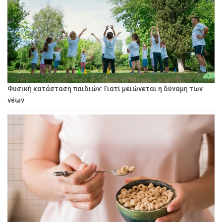
Φυσική κατάσταση παιδιών: Γιατί μειώνεται η δύναμη των
νέων