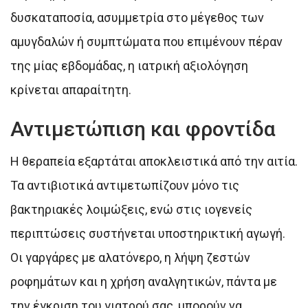
δυσκαταποσία, ασυμμετρία στο μέγεθος των
αμυγδαλών ή συμπτώματα που επιμένουν πέραν
της μίας εβδομάδας, η ιατρική αξιολόγηση
κρίνεται απαραίτητη.
Αντιμετώπιση και φροντίδα
Η θεραπεία εξαρτάται αποκλειστικά από την αιτία.
Τα αντιβιοτικά αντιμετωπίζουν μόνο τις
βακτηριακές λοιμώξεις, ενώ στις ιογενείς
περιπτώσεις συστήνεται υποστηρικτική αγωγή.
Οι γαργάρες με αλατόνερο, η λήψη ζεστών
ροφημάτων και η χρήση αναλγητικών, πάντα με
την έγκριση του γιατρού σας, μπορούν να