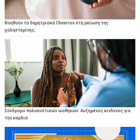
Βοηθούν τα δημητριακά Cheerios στη μείωση της
χοληστερίνης;
Σύνδρομο πολυκυστικών ωοθηκών: Αυξημένος κίνδυνος για
την καρδιά