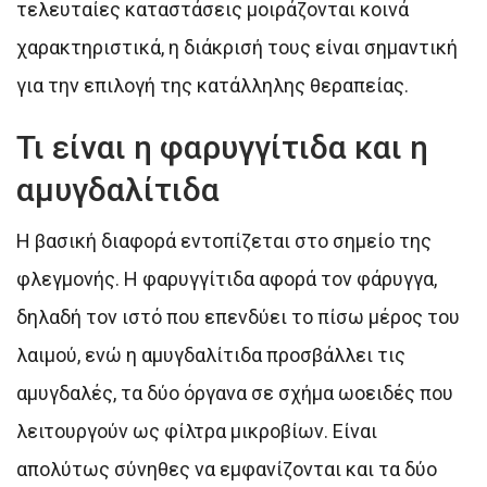
τελευταίες καταστάσεις μοιράζονται κοινά
χαρακτηριστικά, η διάκρισή τους είναι σημαντική
για την επιλογή της κατάλληλης θεραπείας.
Τι είναι η φαρυγγίτιδα και η
αμυγδαλίτιδα
Η βασική διαφορά εντοπίζεται στο σημείο της
φλεγμονής. Η φαρυγγίτιδα αφορά τον φάρυγγα,
δηλαδή τον ιστό που επενδύει το πίσω μέρος του
λαιμού, ενώ η αμυγδαλίτιδα προσβάλλει τις
αμυγδαλές, τα δύο όργανα σε σχήμα ωοειδές που
λειτουργούν ως φίλτρα μικροβίων. Είναι
απολύτως σύνηθες να εμφανίζονται και τα δύο