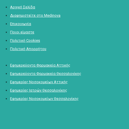
Αρχική Σελίδα
Διαφημιστείτε στο Medinova
Επικοινωνία
Ποιοι είμαστε
Πολιτική Cookies
Πολιτική Απορρήτου
Εφημερεύοντα Φαρμακεία Αττικής
Εφημερεύοντα Φαρμακεία Θεσσαλονίκης
Εφημερίες Νοσοκομείων Αττικής
Εφημερίες Ιατρών Θεσσαλονίκης
Εφημερίες Νοσοκομείων Θεσσαλονίκης