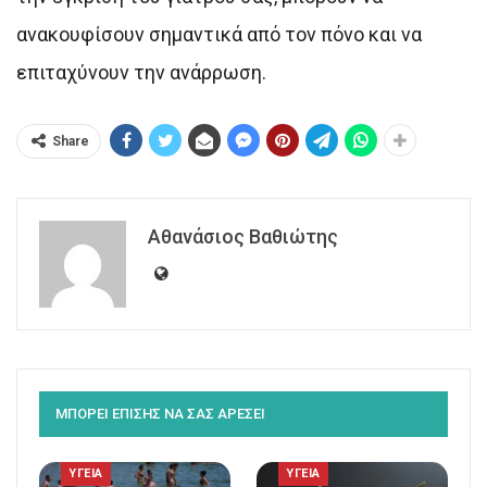
ανακουφίσουν σημαντικά από τον πόνο και να
επιταχύνουν την ανάρρωση.
Share
Αθανάσιος Βαθιώτης
ΜΠΟΡΕΙ ΕΠΙΣΗΣ ΝΑ ΣΑΣ ΑΡΕΣΕΙ
ΥΓΕΙΑ
ΥΓΕΙΑ