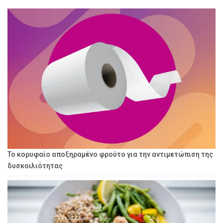
Το κορυφαίο αποξηραμένο φρούτο για την αντιμετώπιση της
δυσκοιλιότητας