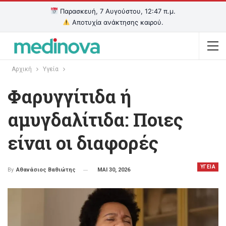
Παρασκευή, 7 Αυγούστου, 12:47 π.μ.
Αποτυχία ανάκτησης καιρού.
Αρχική
Υγεία
Φαρυγγίτιδα ή
αμυγδαλίτιδα: Ποιες
είναι οι διαφορές
ΥΓΕΙΑ
ΜΑΙ 30, 2026
By
Αθανάσιος Βαθιώτης