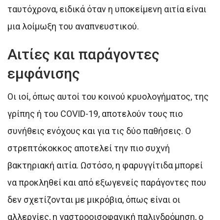
ταυτόχρονα, ειδικά όταν η υποκείμενη αιτία είναι
μια λοίμωξη του αναπνευστικού.
Αιτίες και παράγοντες
εμφάνισης
Οι ιοί, όπως αυτοί του κοινού κρυολογήματος, της
γρίπης ή του COVID-19, αποτελούν τους πιο
συνήθεις ενόχους και για τις δύο παθήσεις. Ο
στρεπτόκοκκος αποτελεί την πιο συχνή
βακτηριακή αιτία. Ωστόσο, η φαρυγγίτιδα μπορεί
να προκληθεί και από εξωγενείς παράγοντες που
δεν σχετίζονται με μικρόβια, όπως είναι οι
αλλεργίες, η γαστροοισοφαγική παλινδρόμηση, ο