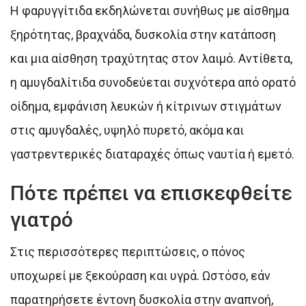
Η φαρυγγίτιδα εκδηλώνεται συνήθως με αίσθημα
ξηρότητας, βραχνάδα, δυσκολία στην κατάποση
και μια αίσθηση τραχύτητας στον λαιμό. Αντίθετα,
η αμυγδαλίτιδα συνοδεύεται συχνότερα από ορατό
οίδημα, εμφάνιση λευκών ή κίτρινων στιγμάτων
στις αμυγδαλές, υψηλό πυρετό, ακόμα και
γαστρεντερικές διαταραχές όπως ναυτία ή εμετό.
Πότε πρέπει να επισκεφθείτε
γιατρό
Στις περισσότερες περιπτώσεις, ο πόνος
υποχωρεί με ξεκούραση και υγρά. Ωστόσο, εάν
παρατηρήσετε έντονη δυσκολία στην αναπνοή,