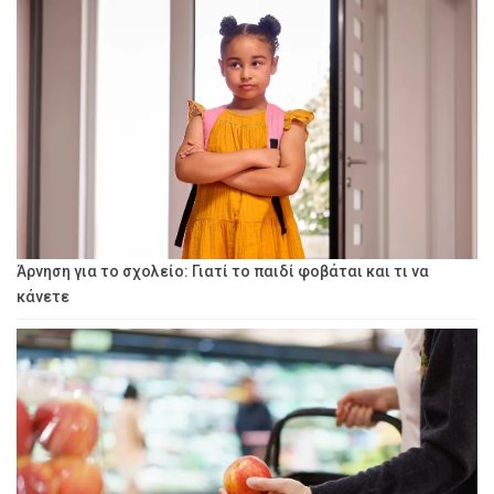
Άρνηση για το σχολείο: Γιατί το παιδί φοβάται και τι να
κάνετε