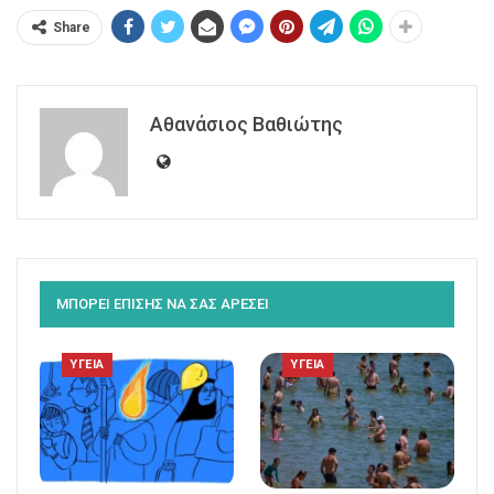
Share
Αθανάσιος Βαθιώτης
ΜΠΟΡΕΙ ΕΠΙΣΗΣ ΝΑ ΣΑΣ ΑΡΕΣΕΙ
ΥΓΕΙΑ
ΥΓΕΙΑ