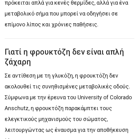
πρόκειται απλά για κενές θερμίδες, αλλά για ένα
μεταβολικό σήμα που μπορεί να οδηγήσει σε
επίμονο λίπος και χρόνιες παθήσεις.
Γιατί η φρουκτόζη δεν είναι απλή
ζάχαρη
Σε αντίθεση με τη γλυκόζη, η φρουκτόζη δεν
ακολουθεί τις συνηθισμένες μεταβολικές οδούς.
Σύμφωνα με την έρευνα του University of Colorado
Anschutz, η φρουκτόζη παρακάμπτει τους
ελεγκτικούς μηχανισμούς του σώματος,
λειτουργώντας ως έναυσμα για την αποθήκευση