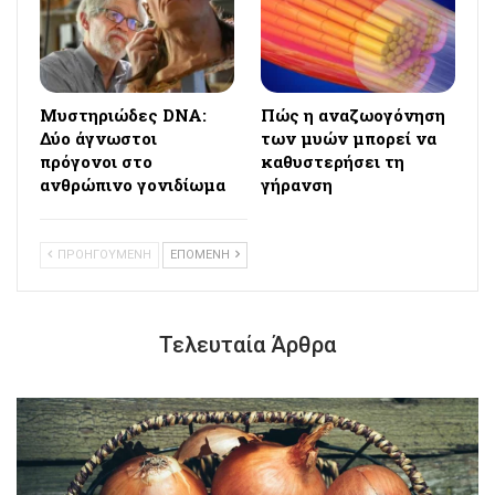
Μυστηριώδες DNA:
Πώς η αναζωογόνηση
Δύο άγνωστοι
των μυών μπορεί να
πρόγονοι στο
καθυστερήσει τη
ανθρώπινο γονιδίωμα
γήρανση
ΠΡΟΗΓΟΥΜΕΝΗ
ΕΠΟΜΕΝΗ
Τελευταία Άρθρα