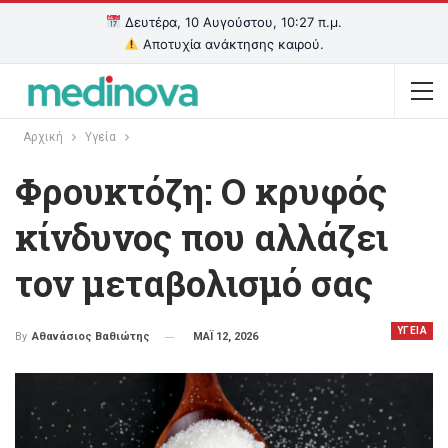
Δευτέρα, 10 Αυγούστου, 10:27 π.μ.
Αποτυχία ανάκτησης καιρού.
Αρχική
Υγεία
Φρουκτόζη: Ο κρυφός
κίνδυνος που αλλάζει
τον μεταβολισμό σας
ΥΓΕΙΑ
ΜΑΪ 12, 2026
By
Αθανάσιος Βαθιώτης