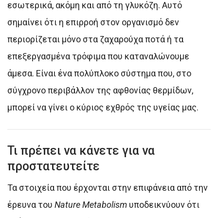
εσωτερικά, ακόμη και από τη γλυκόζη. Αυτό
σημαίνει ότι η επιρροή στον οργανισμό δεν
περιορίζεται μόνο στα ζαχαρούχα ποτά ή τα
επεξεργασμένα τρόφιμα που καταναλώνουμε
άμεσα. Είναι ένα πολύπλοκο σύστημα που, στο
σύγχρονο περιβάλλον της αφθονίας θερμίδων,
μπορεί να γίνει ο κύριος εχθρός της υγείας μας.
Τι πρέπει να κάνετε για να
προστατευτείτε
Τα στοιχεία που έρχονται στην επιφάνεια από την
έρευνα του
Nature Metabolism
υποδεικνύουν ότι