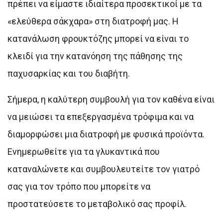
πρέπει να είμαστε ιδιαίτερα προσεκτικοί με τα
«ελεύθερα σάκχαρα» στη διατροφή μας. Η
κατανάλωση φρουκτόζης μπορεί να είναι το
κλειδί για την κατανόηση της πάθησης της
παχυσαρκίας και του διαβήτη.
Σήμερα, η καλύτερη συμβουλή για τον καθένα είναι
να μειώσει τα επεξεργασμένα τρόφιμα και να
διαμορφώσει μια διατροφή με φυσικά προϊόντα.
Ενημερωθείτε για τα γλυκαντικά που
καταναλώνετε και συμβουλευτείτε τον γιατρό
σας για τον τρόπο που μπορείτε να
προστατεύσετε το μεταβολικό σας προφίλ.