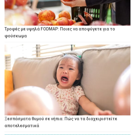
Τροφές με υψηλά FODMAP: Ποιες να αποφύγετε για το
φούσκωμα
Ξεσπάσματα θυμού σε νήπια: Πώς να τα διαχειριστείτε
αποτελεσματικά