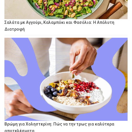
Σαλάτα με Αγγούρι, Καλαμπόκι και Φασόλια: Η Απόλυτη
Διατροφή
Βρώμη για Χοληστερίνη: Πώς να την τρως για καλύτερα
αποτελέσματα