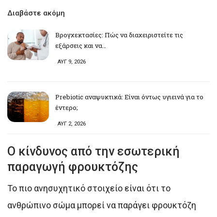
Διαβάστε ακόμη
Βρογχεκτασίες: Πώς να διαχειριστείτε τις
εξάρσεις και να…
ΑΥΓ 9, 2026
Prebiotic αναψυκτικά: Είναι όντως υγιεινά για το
έντερο;
ΑΥΓ 2, 2026
Ο κίνδυνος από την εσωτερική
παραγωγή φρουκτόζης
Το πιο ανησυχητικό στοιχείο είναι ότι το
ανθρώπινο σώμα μπορεί να παράγει φρουκτόζη