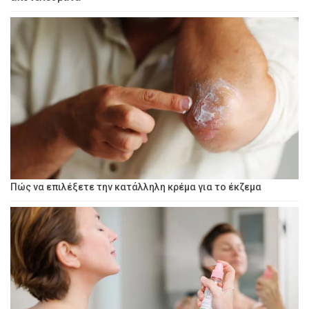
Πώς να επιλέξετε την κατάλληλη κρέμα για το έκζεμα