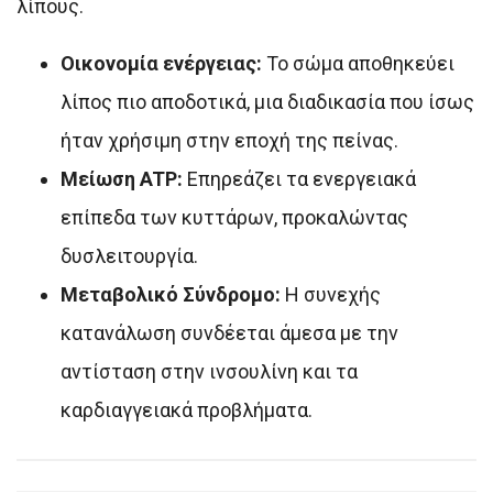
λίπους.
Οικονομία ενέργειας:
Το σώμα αποθηκεύει
λίπος πιο αποδοτικά, μια διαδικασία που ίσως
ήταν χρήσιμη στην εποχή της πείνας.
Μείωση ATP:
Επηρεάζει τα ενεργειακά
επίπεδα των κυττάρων, προκαλώντας
δυσλειτουργία.
Μεταβολικό Σύνδρομο:
Η συνεχής
κατανάλωση συνδέεται άμεσα με την
αντίσταση στην ινσουλίνη και τα
καρδιαγγειακά προβλήματα.