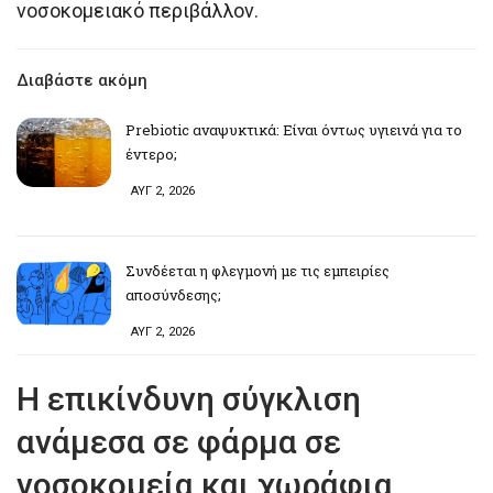
νοσοκομειακό περιβάλλον.
Διαβάστε ακόμη
Prebiotic αναψυκτικά: Είναι όντως υγιεινά για το
έντερο;
ΑΥΓ 2, 2026
Συνδέεται η φλεγμονή με τις εμπειρίες
αποσύνδεσης;
ΑΥΓ 2, 2026
Η επικίνδυνη σύγκλιση
ανάμεσα σε φάρμα σε
νοσοκομεία και χωράφια