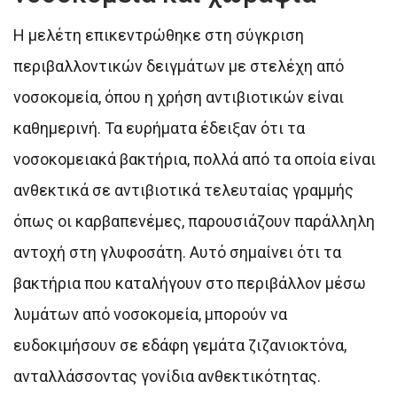
Η μελέτη επικεντρώθηκε στη σύγκριση
περιβαλλοντικών δειγμάτων με στελέχη από
νοσοκομεία, όπου η χρήση αντιβιοτικών είναι
καθημερινή. Τα ευρήματα έδειξαν ότι τα
νοσοκομειακά βακτήρια, πολλά από τα οποία είναι
ανθεκτικά σε αντιβιοτικά τελευταίας γραμμής
όπως οι καρβαπενέμες, παρουσιάζουν παράλληλη
αντοχή στη γλυφοσάτη. Αυτό σημαίνει ότι τα
βακτήρια που καταλήγουν στο περιβάλλον μέσω
λυμάτων από νοσοκομεία, μπορούν να
ευδοκιμήσουν σε εδάφη γεμάτα ζιζανιοκτόνα,
ανταλλάσσοντας γονίδια ανθεκτικότητας.