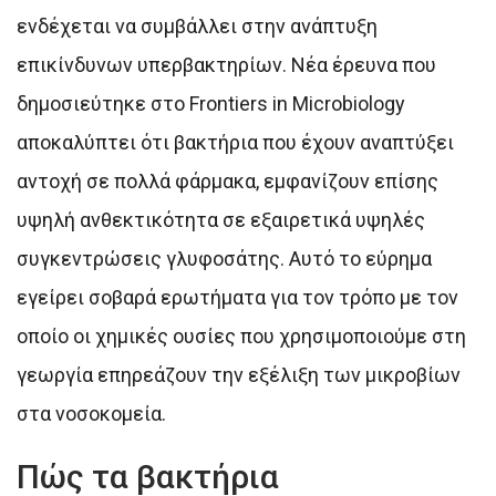
ενδέχεται να συμβάλλει στην ανάπτυξη
επικίνδυνων υπερβακτηρίων. Νέα έρευνα που
δημοσιεύτηκε στο Frontiers in Microbiology
αποκαλύπτει ότι βακτήρια που έχουν αναπτύξει
αντοχή σε πολλά φάρμακα, εμφανίζουν επίσης
υψηλή ανθεκτικότητα σε εξαιρετικά υψηλές
συγκεντρώσεις γλυφοσάτης. Αυτό το εύρημα
εγείρει σοβαρά ερωτήματα για τον τρόπο με τον
οποίο οι χημικές ουσίες που χρησιμοποιούμε στη
γεωργία επηρεάζουν την εξέλιξη των μικροβίων
στα νοσοκομεία.
Πώς τα βακτήρια