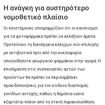
Η ανάγκη για αυστηρότερο
νομοθετικό πλαίσιο
Οι επιστήμονες υπογραμμίζουν ότι οι κανονισμοί
για τα φυτοφάρμακα πρέπει να αλλάξουν άμεσα.
Προτείνουν τη διενέργεια ελέγχων συν-επιλογής
με αντιβιοτικά πριν από την κυκλοφορία
οποιουδήποτε γεωργικού φαρμάκου στην αγορά. Η
επισήμανση στις συσκευασίες αυτών των
προϊόντων θα πρέπει να περιλαμβάνει
προειδοποιήσεις για τον κίνδυνο διασποράς
γονιδίων αντοχής, καθώς η δημόσια υγεία
εξαρτάται πλέον από τη στενή παρακολούθηση