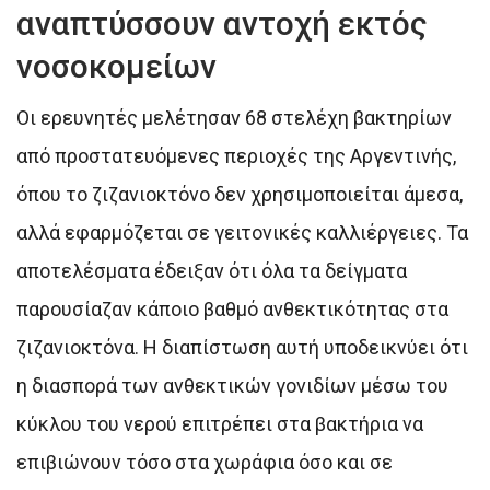
αναπτύσσουν αντοχή εκτός
νοσοκομείων
Οι ερευνητές μελέτησαν 68 στελέχη βακτηρίων
από προστατευόμενες περιοχές της Αργεντινής,
όπου το ζιζανιοκτόνο δεν χρησιμοποιείται άμεσα,
αλλά εφαρμόζεται σε γειτονικές καλλιέργειες. Τα
αποτελέσματα έδειξαν ότι όλα τα δείγματα
παρουσίαζαν κάποιο βαθμό ανθεκτικότητας στα
ζιζανιοκτόνα. Η διαπίστωση αυτή υποδεικνύει ότι
η διασπορά των ανθεκτικών γονιδίων μέσω του
κύκλου του νερού επιτρέπει στα βακτήρια να
επιβιώνουν τόσο στα χωράφια όσο και σε