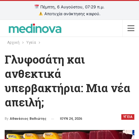
Πέμπτη, 6 Αυγούστου, 07:29 π.μ.
Αποτυχία ανάκτησης καιρού.
Αρχική
Υγεία
Γλυφοσάτη και
ανθεκτικά
υπερβακτήρια: Μια νέα
απειλή;
ΥΓΕΙΑ
ΙΟΥΝ 24, 2026
By
Αθανάσιος Βαθιώτης