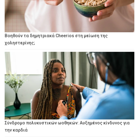
Βοηθούν τα δημητριακά Cheerios στη μείωση της
χοληστερίνης;
Σύνδρομο πολυκυστικών ωοθηκών: Αυξημένος κίνδυνος για
την καρδιά