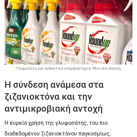
Γλυφοσάτη και ανθεκτικά υπερβακτήρια: Μια νέα απειλή;
Η σύνδεση ανάμεσα στα
ζιζανιοκτόνα και την
αντιμικροβιακή αντοχή
Η ευρεία χρήση της γλυφοσάτης, του πιο
διαδεδομένου ζιζανιοκτόνου παγκοσμίως,