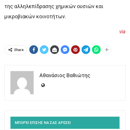
της αλληλεπίδρασης χημικών ουσιών και
μικροβιακών κοινοτήτων.
via
Share
Αθανάσιος Βαθιώτης
ΜΠΟΡΕΙ ΕΠΙΣΗΣ ΝΑ ΣΑΣ ΑΡΕΣΕΙ