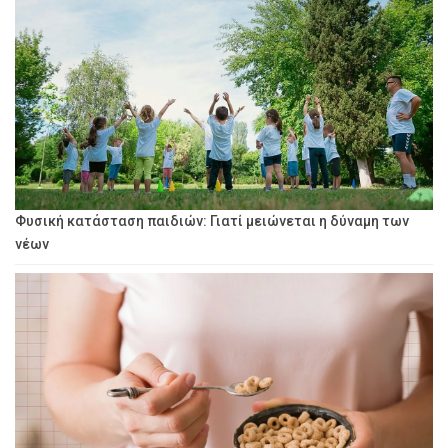
Φυσική κατάσταση παιδιών: Γιατί μειώνεται η δύναμη των
νέων