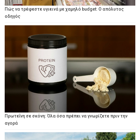
Πώς να τρέφεστε υγιεινά με χαμηλό budget: Ο απόλυτος
οδηγός
Πρωτεΐνη σε σκόνη: Όλα όσα πρέπει να γνωρίζετε πριν την
αγορά