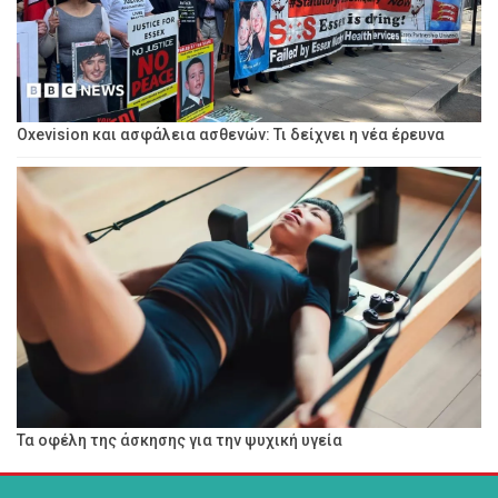
Oxevision και ασφάλεια ασθενών: Τι δείχνει η νέα έρευνα
Τα οφέλη της άσκησης για την ψυχική υγεία