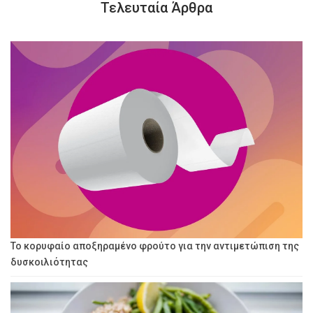
Τελευταία Άρθρα
Το κορυφαίο αποξηραμένο φρούτο για την αντιμετώπιση της
δυσκοιλιότητας