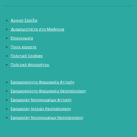
Αρχική Σελίδα
Διαφημιστείτε στο Medinova
Επικοινωνία
Ποιοι είμαστε
Πολιτική Cookies
Πολιτική Απορρήτου
Εφημερεύοντα Φαρμακεία Αττικής
Εφημερεύοντα Φαρμακεία Θεσσαλονίκης
Εφημερίες Νοσοκομείων Αττικής
Εφημερίες Ιατρών Θεσσαλονίκης
Εφημερίες Νοσοκομείων Θεσσαλονίκης