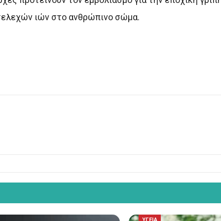
τελεχών ιών στο ανθρώπινο σώμα.
ΥΓΕΙΑ