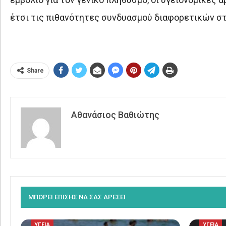
έτσι τις πιθανότητες συνδυασμού διαφορετικών σ
Share
Αθανάσιος Βαθιώτης
ΜΠΟΡΕΙ ΕΠΙΣΗΣ ΝΑ ΣΑΣ ΑΡΕΣΕΙ
ΥΓΕΙΑ
ΥΓΕΙΑ