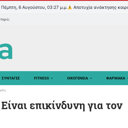
Πέμπτη, 6 Αυγούστου, 03:27 μ.μ.
Αποτυχία ανάκτησης καιρ
ντερο;
ΣΥΝΤΑΓΕΣ
FITNESS
ΟΙΚΟΓΕΝΕΙΑ
ΦΑΡΜΑΚΑ
ωπο;
Είναι επικίνδυνη για τον