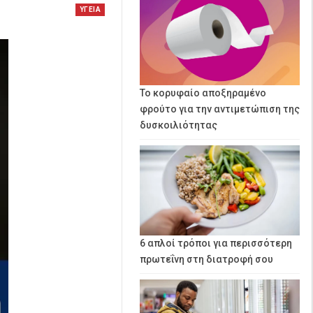
ΥΓΕΙΑ
Το κορυφαίο αποξηραμένο
φρούτο για την αντιμετώπιση της
δυσκοιλιότητας
6 απλοί τρόποι για περισσότερη
πρωτεΐνη στη διατροφή σου