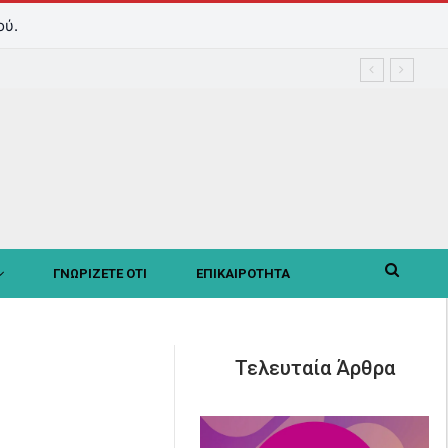
ού.
ΓΝΩΡΙΖΕΤΕ ΟΤΙ
ΕΠΙΚΑΙΡΟΤΗΤΑ
Τελευταία Άρθρα