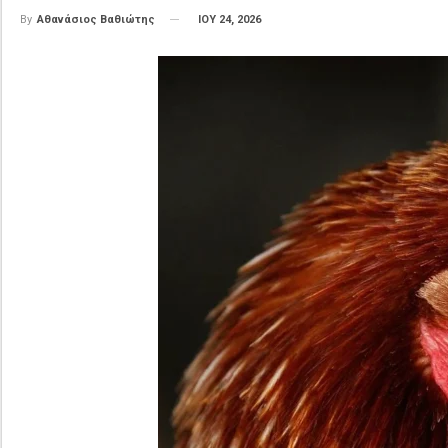
ΙΟΥ 24, 2026
By
Αθανάσιος Βαθιώτης