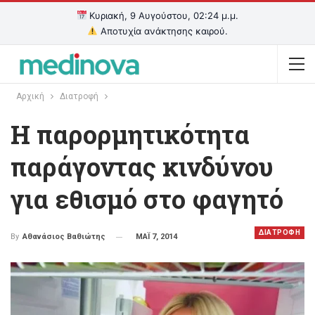
Κυριακή, 9 Αυγούστου, 02:24 μ.μ.
Αποτυχία ανάκτησης καιρού.
Αρχική
Διατροφή
H παρορμητικότητα
παράγοντας κινδύνου
για εθισμό στο φαγητό
ΔΙΑΤΡΟΦΗ
ΜΑΪ 7, 2014
By
Αθανάσιος Βαθιώτης