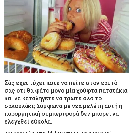
Σάς έχει τύχει ποτέ να πείτε στον εαυτό
σας ότι θα φάτε μόνο μία χούφτα πατατάκια
και να καταλήγετε να τρώτε όλο το
σακουλάκι; Σύμφωνα με νέα μελέτη αυτή η
παρορμητική συμπεριφορά δεν μπορεί να
ελεγχθεί εύκολα.