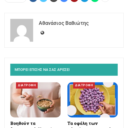
Αθανάσιος Βαθιώτης
ΜΠΟΡΕΙ ΕΠΙΣΗΣ ΝΑ ΣΑΣ ΑΡΕΣΕΙ
ΔΙΑΤΡΟΦΗ
ΔΙΑΤΡΟΦΗ
Βοηθούν τα
Τα οφέλη των