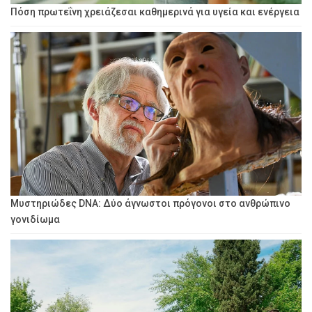
Πόση πρωτεΐνη χρειάζεσαι καθημερινά για υγεία και ενέργεια
Μυστηριώδες DNA: Δύο άγνωστοι πρόγονοι στο ανθρώπινο
γονιδίωμα