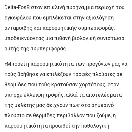
Delta-FosB στον επικλινή πυρήνα, μια περιοχή του
εγκεφάλου που εμπλέκεται στην αξιολόγηση
ανταμοιβής και παρορμητικής συμπεριφοράς,
υποδεικνύοντας μια πιθανή βιολογική συνιστώσα
αυτής της συμπεριφοράς.
«Μπορεί η παρορμητικότητα των προγόνων μας να
τούς βοήθησε να επιλέξουν τροφές πλούσιες σε
θερμίδες που τούς κρατούσαν χορτάτους, όταν
υπήρχε έλλειψη τροφής, αλλά τα αποτελέσματα
της μελέτης μας δείχνουν πως στο σημερινό
πλούσιο σε θερμίδες περιβάλλον που ζούμε, η
παρορμητικότητα προωθεί την παθολογική