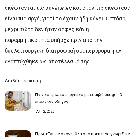
σκέφτονται τις συνέπειες και όταν τις σκεφτούν
είναι πια αργά, γιατί το έχουν ήδη κάνει. Ωστόσο,
μέχρι τώρα δεν ήταν σαφές εάν η
παρορμητικότητα υπήρχε πριν από την
δυσλειτουργική διατροφική συμπεριφορά ή αν
αναπτύχθηκε ως αποτέλεσμά της.
Διαβάστε ακόμη
Πώς να τρέφεστε υγιεινά με χαμηλό budget: Ο
απόλυτος οδηγός
ΑΥΓ 2, 2026
Πρωτεΐνη σε σκόνη: Όλα όσα πρέπει να γνωρίζετε