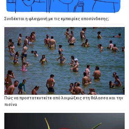
Συνδέεται η φλεγμονή με τις εμπειρίες αποσύνδεσης;
Πώς να προστατευτείτε από λοιμώξεις στη θάλασσα και την
πισίνα