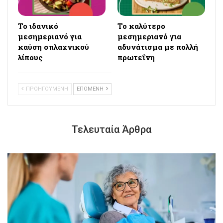
Το ιδανικό
Το καλύτερο
μεσημεριανό για
μεσημεριανό για
καύση σπλαχνικού
αδυνάτισμα με πολλή
λίπους
πρωτεΐνη
ΠΡΟΗΓΟΥΜΕΝΗ
ΕΠΟΜΕΝΗ
Τελευταία Άρθρα