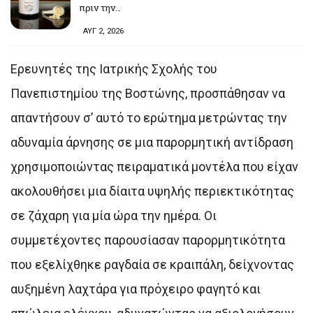
πριν την…
ΑΥΓ 2, 2026
Ερευνητές της Ιατρικής Σχολής του
Πανεπιστημίου της Βοστώνης, προσπάθησαν να
απαντήσουν σ’ αυτό το ερώτημα μετρώντας την
αδυναμία άρνησης σε μια παρορμητική αντίδραση
χρησιμοποιώντας πειραματικά μοντέλα που είχαν
ακολουθήσει μια δίαιτα υψηλής περιεκτικότητας
σε ζάχαρη για μία ώρα την ημέρα. Οι
συμμετέχοντες παρουσίασαν παρορμητικότητα
που εξελίχθηκε ραγδαία σε κραιπάλη, δείχνοντας
αυξημένη λαχτάρα για πρόχειρο φαγητό και