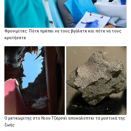
Φρονιμίτες: Πότε πρέπει να τους βγάλετε και πότε να τους
κρατήσετε
Ο μετεωρίτης στο Νιου Τζέρσεϊ αποκαλύπτει τα μυστικά της
ζωής