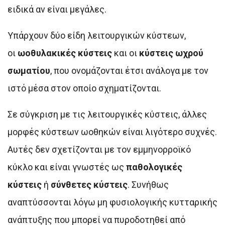
ειδικά αν είναι μεγάλες.
Υπάρχουν δύο είδη λειτουργικών κύστεων,
οι
ωοθυλακικές κύστεις
και οι
κύστεις ωχρού
σωματίου
, που ονομάζονται έτσι ανάλογα με τον
ιστό μέσα στον οποίο σχηματίζονται.
Σε σύγκριση με τις λειτουργικές κύστεις, άλλες
μορφές κύστεων ωοθηκών είναι λιγότερο συχνές.
Αυτές δεν σχετίζονται με τον εμμηνορροϊκό
κύκλο και είναι γνωστές ως
παθολογικές
κύστεις
ή
σύνθετες κύστεις
. Συνήθως
αναπτύσσονται λόγω μη φυσιολογικής κυτταρικής
ανάπτυξης που μπορεί να πυροδοτηθεί από