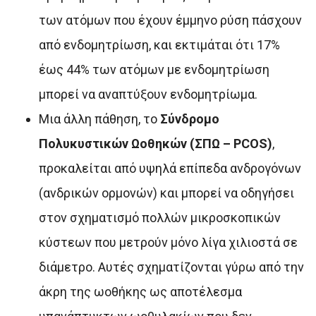
των ατόμων που έχουν έμμηνο ρύση πάσχουν
από ενδομητρίωση, και εκτιμάται ότι 17%
έως 44% των ατόμων με ενδομητρίωση
μπορεί να αναπτύξουν ενδομητρίωμα.
Μια άλλη πάθηση, το
Σύνδρομο
Πολυκυστικών Ωοθηκών (ΣΠΩ – PCOS)
,
προκαλείται από υψηλά επίπεδα ανδρογόνων
(ανδρικών ορμονών) και μπορεί να οδηγήσει
στον σχηματισμό πολλών μικροσκοπικών
κύστεων που μετρούν μόνο λίγα χιλιοστά σε
διάμετρο. Αυτές σχηματίζονται γύρω από την
άκρη της ωοθήκης ως αποτέλεσμα