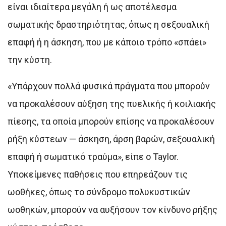
είναι ιδιαίτερα μεγάλη ή ως αποτέλεσμα
σωματικής δραστηριότητας, όπως η σεξουαλική
επαφή ή η άσκηση, που με κάποιο τρόπο «σπάει»
την κύστη.
«Υπάρχουν πολλά φυσικά πράγματα που μπορούν
να προκαλέσουν αύξηση της πυελικής ή κοιλιακής
πίεσης, τα οποία μπορούν επίσης να προκαλέσουν
ρήξη κύστεων — άσκηση, άρση βαρών, σεξουαλική
επαφή ή σωματικό τραύμα», είπε ο Taylor.
Υποκείμενες παθήσεις που επηρεάζουν τις
ωοθήκες, όπως το σύνδρομο πολυκυστικών
ωοθηκών, μπορούν να αυξήσουν τον κίνδυνο ρήξης