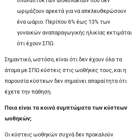
υπανάπτυκτων ωοθυλακίων που δεν
ωριμάζουν αρκετά για να απελευθερώσουν
ένα ωάριο. Περίπου 6% έως 13% των
γυναικών αναπαραγωγικής ηλικίας εκτιμάται
ότι έχουν ΣΠΩ.
Σημαντικό, ωστόσο, είναι ότι δεν έχουν όλα τα
άτομα με ΣΠΩ κύστεις στις ωοθήκες τους, και η
παρουσία κύστεων δεν σημαίνει απαραίτητα ότι
έχετε την πάθηση.
Ποια είναι τα κοινά συμπτώματα των κύστεων
ωοθηκών;
Οι κύστεις ωοθηκών συχνά δεν προκαλούν