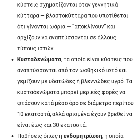
κύστεις σχηματίζονται όταν γεννητικά
κύτταρα — βλαστοκύτταρα που υποτίθεται
ότι γίνονται ωάρια — “αποκλίνουν” και
αρχίζουν να αναπτύσσονται σε άλλους
τύπους ιστών.
Κυσταδενώματα
, τα οποία είναι κύστεις που
αναπτύσσονται από τον ωοθηκικό ιστό και
γεμίζουν με υδατώδες ή βλεννώδες υγρό. Τα
κυσταδενώματα μπορεί μερικές φορές να
φτάσουν κατά μέσο όρο σε διάμετρο περίπου
10 εκατοστά, αλλά ορισμένα έχουν βρεθεί να
είναι έως και 30 εκατοστά.
Παθήσεις όπως η
ενδομητρίωση
, η οποία