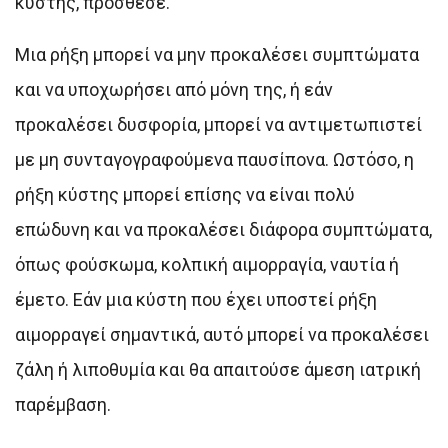
κύστης, πρόσθεσε.
Μια ρήξη μπορεί να μην προκαλέσει συμπτώματα
και να υποχωρήσει από μόνη της, ή εάν
προκαλέσει δυσφορία, μπορεί να αντιμετωπιστεί
με μη συνταγογραφούμενα παυσίπονα. Ωστόσο, η
ρήξη κύστης μπορεί επίσης να είναι πολύ
επώδυνη και να προκαλέσει διάφορα συμπτώματα,
όπως φούσκωμα, κολπική αιμορραγία, ναυτία ή
έμετο. Εάν μια κύστη που έχει υποστεί ρήξη
αιμορραγεί σημαντικά, αυτό μπορεί να προκαλέσει
ζάλη ή λιποθυμία και θα απαιτούσε άμεση ιατρική
παρέμβαση.