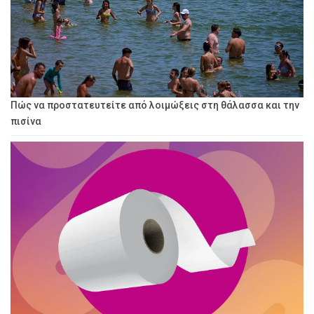
Πώς να προστατευτείτε από λοιμώξεις στη θάλασσα και την
πισίνα