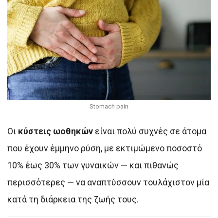
Stomach pain
Οι
κύστεις ωοθηκών
είναι πολύ συχνές σε άτομα
που έχουν έμμηνο ρύση, με εκτιμώμενο ποσοστό
10% έως 30% των γυναικών — και πιθανώς
περισσότερες — να αναπτύσσουν τουλάχιστον μία
κατά τη διάρκεια της ζωής τους.