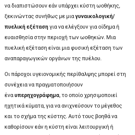
να διαπιστώσουν εάν υπάρχει κύστη ωοθήκης,
ξεκινώντας συνήθως με μια
γυναικολογική/
πυελική εξέταση
για να ελέγξουν για οίδημα ή
ευαισθησία στην περιοχή των ωοθηκών. Μια
πυελική εξέταση είναι μια φυσική εξέταση των
αναπαραγωγικών οργάνων της πυέλου.
Οι πάροχοι υγειονομικής περίθαλψης μπορεί στη
συνέχεια να πραγματοποιήσουν
ένα
υπερηχογράφημα
, το οποίο χρησιμοποιεί
ηχητικά κύματα, για να ανιχνεύσουν το μέγεθος
και το σχήμα της κύστης. Αυτό τους βοηθά να
καθορίσουν εάν η κύστη είναι λειτουργική ή