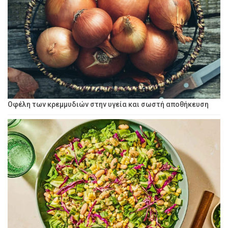
Οφέλη των κρεμμυδιών στην υγεία και σωστή αποθήκευση