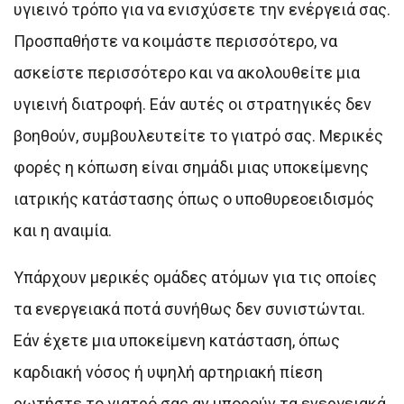
υγιεινό τρόπο για να ενισχύσετε την ενέργειά σας.
Προσπαθήστε να κοιμάστε περισσότερο, να
ασκείστε περισσότερο και να ακολουθείτε μια
υγιεινή διατροφή. Εάν αυτές οι στρατηγικές δεν
βοηθούν, συμβουλευτείτε το γιατρό σας. Μερικές
φορές η κόπωση είναι σημάδι μιας υποκείμενης
ιατρικής κατάστασης όπως ο υποθυρεοειδισμός
και η αναιμία.
Υπάρχουν μερικές ομάδες ατόμων για τις οποίες
τα ενεργειακά ποτά συνήθως δεν συνιστώνται.
Εάν έχετε μια υποκείμενη κατάσταση, όπως
καρδιακή νόσος ή υψηλή αρτηριακή πίεση
ρωτήστε το γιατρό σας αν μπορούν τα ενεργειακά