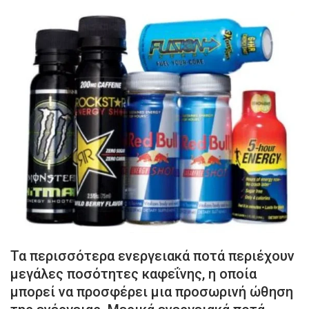
Τα περισσότερα ενεργειακά ποτά περιέχουν
μεγάλες ποσότητες καφεΐνης, η οποία
μπορεί να προσφέρει μια προσωρινή ώθηση