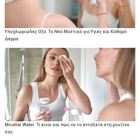
Υποχλωριώδες Οξύ: Το Νέο Μυστικό για Υγιές και Καθαρό
Δέρμα
Micellar Water: Τι είναι και πώς να το εντάξετε στη ρουτίνα
σας