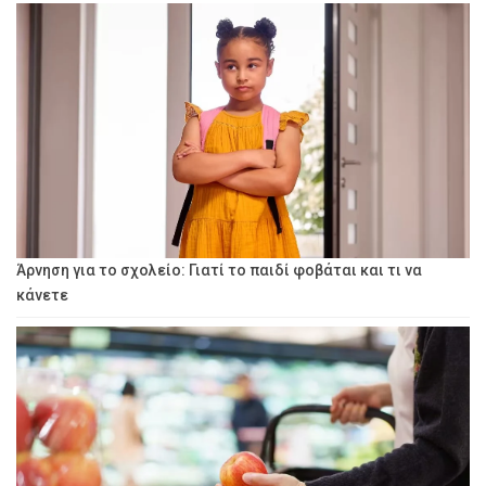
Άρνηση για το σχολείο: Γιατί το παιδί φοβάται και τι να
κάνετε