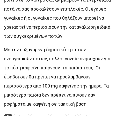
ποτά να σας προκαλέσουν επιπλοκές. Οι έγκυες
γυναίκες ή οι γυναίκες που θηλάζουν μπορεί να
χρειαστεί να περιορίσουν την κατανάλωση ειδικά
των συγκεκριμένων ποτών.
Με την αυξανόμενη δημοτικότητα των
ενεργειακών ποτών, πολλοί γονείς ανησυχούν για
το πόση καφεΐνη παίρνουν τα παιδιά τους. Οι
έφηβοι δεν θα πρέπει να προσλαμβάνουν
περισσότερα από 100 mg καφεΐνης την ημέρα. Τα
μικρότερα παιδιά δεν πρέπει να πίνουν καν
ροφήματα με καφεΐνη σε τακτική βάση.