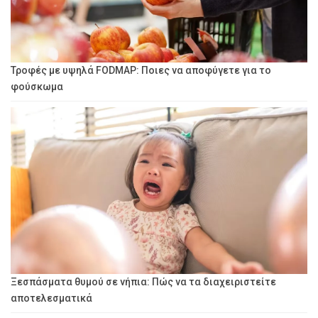
Τροφές με υψηλά FODMAP: Ποιες να αποφύγετε για το
φούσκωμα
Ξεσπάσματα θυμού σε νήπια: Πώς να τα διαχειριστείτε
αποτελεσματικά