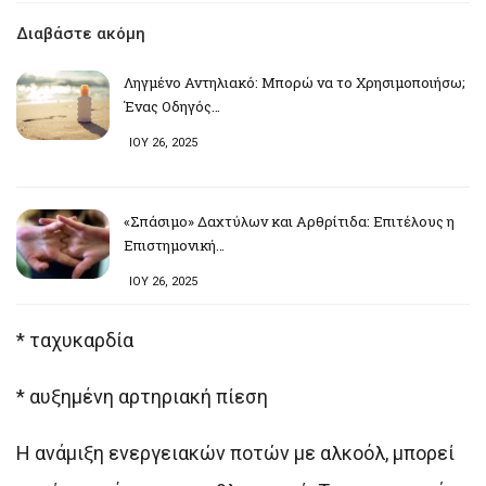
Διαβάστε ακόμη
Ληγμένο Αντηλιακό: Μπορώ να το Χρησιμοποιήσω;
Ένας Οδηγός…
ΙΟΥ 26, 2025
«Σπάσιμο» Δαχτύλων και Αρθρίτιδα: Επιτέλους η
Επιστημονική…
ΙΟΥ 26, 2025
* ταχυκαρδία
* αυξημένη αρτηριακή πίεση
Η ανάμιξη ενεργειακών ποτών με αλκοόλ, μπορεί