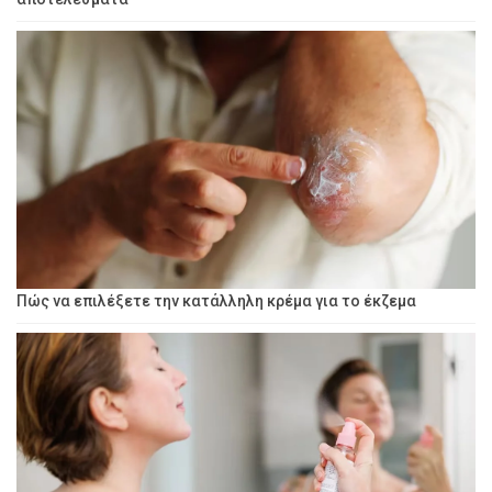
Πώς να επιλέξετε την κατάλληλη κρέμα για το έκζεμα