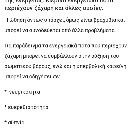
της ενέργειας. Μερικά ενεργειακά ποτά
περιέχουν ζάχαρη και άλλες ουσίες.
Η ώθηση όντως υπάρχει, όμως είναι βραχύβια και
μπορεί να συνοδεύεται από άλλα προβλήματα.
Για παράδειγμα τα ενεργειακά ποτά που περιέχουν
ζάχαρη μπορεί να συμβάλλουν στην αύξηση του
σωματικού βάρους, ενώ και η υπερβολική καφεΐνη
μπορεί να οδηγήσει σε:
* νευρικότητα
* ευερεθιστότητα
* αϋπνία