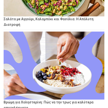
Σαλάτα με Αγγούρι, Καλαμπόκι και Φασόλια: Η Απόλυτη
Διατροφή
Βρώμη για Χοληστερίνη: Πώς να την τρως για καλύτερα
αποτελέσματα