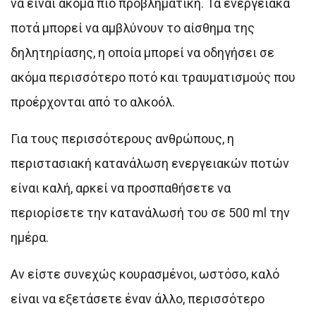
να είναι ακόμα πιο προβληματική. Τα ενεργειακά
ποτά μπορεί να αμβλύνουν το αίσθημα της
δηλητηρίασης, η οποία μπορεί να οδηγήσει σε
ακόμα περισσότερο ποτό και τραυματισμούς που
προέρχονται από το αλκοόλ.
Για τους περισσότερους ανθρώπους, η
περιστασιακή κατανάλωση ενεργειακών ποτών
είναι καλή, αρκεί να προσπαθήσετε να
περιορίσετε την κατανάλωσή του σε 500 ml την
ημέρα.
Αν είστε συνεχώς κουρασμένοι, ωστόσο, καλό
είναι να εξετάσετε έναν άλλο, περισσότερο