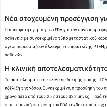
Νέα στοχευμένη προσέγγιση γι
Η πρόσφατη έγκριση του FDA για τον συνδυασμό φαρμ
ασθενείς με συγκεκριμένο τύπο μεταστατικού καρκ
όγκοι παρουσιάζουν έλλειψη της πρωτεΐνης PTEN, 
ασθενών.
Η κλινική αποτελεσματικότητα
Τα αποτελέσματα της κλινικής δοκιμής φάσης ΙΙΙ C
εξέλιξη της νόσου. Συγκεκριμένα, η προσθήκη του ca
χρόνο αυτό από τους 25,7 στους 33,2 μήνες. Παρά τ
επιστημονική επιτροπή του FDA τάχθηκε υπέρ της 