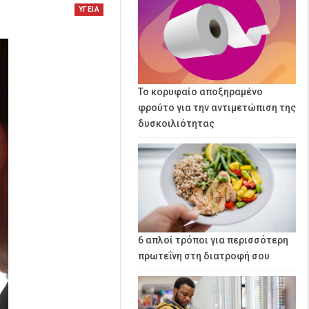
ΥΓΕΙΑ
Το κορυφαίο αποξηραμένο
φρούτο για την αντιμετώπιση της
δυσκοιλιότητας
6 απλοί τρόποι για περισσότερη
πρωτεΐνη στη διατροφή σου