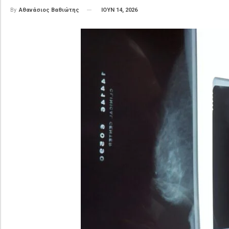
ΙΟΥΝ 14, 2026
By
Αθανάσιος Βαθιώτης