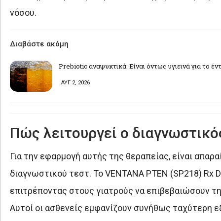
νόσου.
Διαβάστε ακόμη
Prebiotic αναψυκτικά: Είναι όντως υγιεινά για το έν
ΑΥΓ 2, 2026
Πώς λειτουργεί ο διαγνωστικό
Για την εφαρμογή αυτής της θεραπείας, είναι απα
διαγνωστικού τεστ. Το VENTANA PTEN (SP218) Rx Dx
επιτρέποντας στους γιατρούς να επιβεβαιώσουν τη
Αυτοί οι ασθενείς εμφανίζουν συνήθως ταχύτερη ε