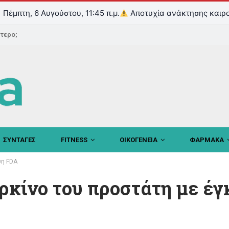
Πέμπτη, 6 Αυγούστου, 11:45 π.μ.
Αποτυχία ανάκτησης καιρο
ντερο;
ΣΥΝΤΑΓΕΣ
FITNESS
ΟΙΚΟΓΕΝΕΙΑ
ΦΑΡΜΑΚΑ
ση FDA
ρκίνο του προστάτη με έγ