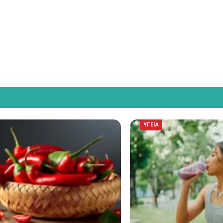
ΥΓΕΙΑ