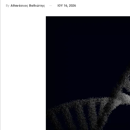
ΙΟΥ 16, 2026
By
Αθανάσιος Βαθιώτης