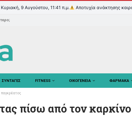
Κυριακή, 9 Αυγούστου, 11:41 π.μ.
Αποτυχία ανάκτησης καιρ
ντερο;
ΣΥΝΤΑΓΕΣ
FITNESS
ΟΙΚΟΓΕΝΕΙΑ
ΦΑΡΜΑΚΑ
υ παγκρέατος
τας πίσω από τον καρκίνο