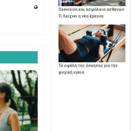
Oxevision και ασφάλεια ασθενών:
Τι δείχνει η νέα έρευνα
Τα οφέλη της άσκησης για την
ψυχική υγεία