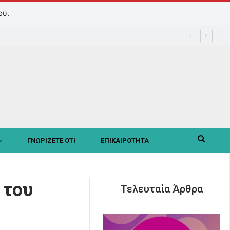
ού.
ΓΝΩΡΙΖΕΤΕ ΟΤΙ
ΕΠΙΚΑΙΡΟΤΗΤΑ
 του
Τελευταία Άρθρα