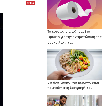
ΥΓΕΙΑ
Το κορυφαίο αποξηραμένο
φρούτο για την αντιμετώπιση της
δυσκοιλιότητας
6 απλοί τρόποι για περισσότερη
πρωτεΐνη στη διατροφή σου