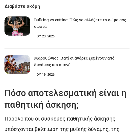
Διαβάστε ακόμη
Bulking vs cutting: Πώς να αλλάξετε το σώμα σας
σωστά
ΙΟΥ 20, 2026
Μαραθώνιος: Γιατί οι άνδρες ξεμένουν από
δυνάμεις πιο συχνά
ΙΟΥ 19, 2026
Πόσο αποτελεσματική είναι η
παθητική άσκηση;
Παρόλο που οι συσκευές παθητικής άσκησης
υπόσχονται βελτίωση της μυϊκής δύναμης, της