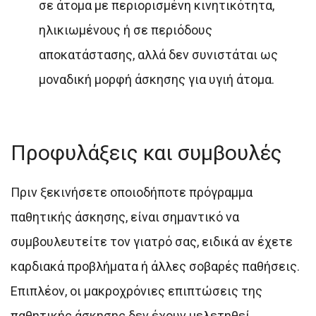
σε άτομα με περιορισμένη κινητικότητα,
ηλικιωμένους ή σε περιόδους
αποκατάστασης, αλλά δεν συνιστάται ως
μοναδική μορφή άσκησης για υγιή άτομα.
Προφυλάξεις και συμβουλές
Πριν ξεκινήσετε οποιοδήποτε πρόγραμμα
παθητικής άσκησης, είναι σημαντικό να
συμβουλευτείτε τον γιατρό σας, ειδικά αν έχετε
καρδιακά προβλήματα ή άλλες σοβαρές παθήσεις.
Επιπλέον, οι μακροχρόνιες επιπτώσεις της
παθητικής άσκησης δεν έχουν μελετηθεί