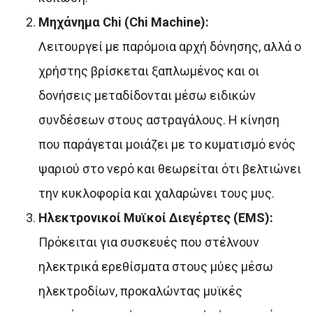
Μηχάνημα Chi (Chi Machine):
Λειτουργεί με παρόμοια αρχή δόνησης, αλλά ο
χρήστης βρίσκεται ξαπλωμένος και οι
δονήσεις μεταδίδονται μέσω ειδικών
συνδέσεων στους αστραγάλους. Η κίνηση
που παράγεται μοιάζει με το κυματισμό ενός
ψαριού στο νερό και θεωρείται ότι βελτιώνει
την κυκλοφορία και χαλαρώνει τους μυς.
Ηλεκτρονικοί Μυϊκοί Διεγέρτες (EMS):
Πρόκειται για συσκευές που στέλνουν
ηλεκτρικά ερεθίσματα στους μύες μέσω
ηλεκτροδίων, προκαλώντας μυϊκές