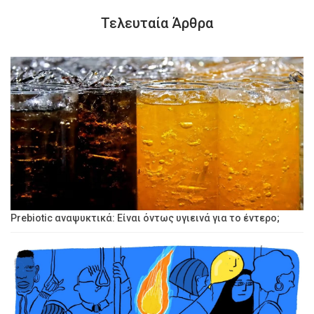
Τελευταία Άρθρα
Prebiotic αναψυκτικά: Είναι όντως υγιεινά για το έντερο;