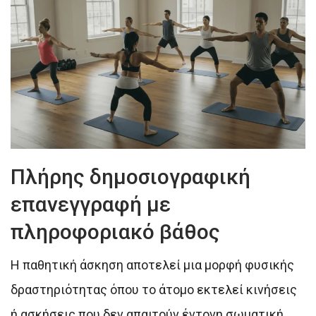
Πλήρης δημοσιογραφική
επανεγγραφή με
πληροφοριακό βάθος
Η παθητική άσκηση αποτελεί μια μορφή φυσικής
δραστηριότητας όπου το άτομο εκτελεί κινήσεις
ή ασκήσεις που δεν απαιτούν έντονη σωματική