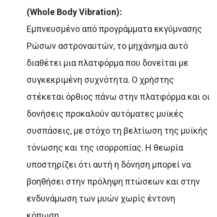
(Whole Body Vibration):
Εμπνευσμένο από προγράμματα εκγύμνασης
Ρώσων αστροναυτών, το μηχάνημα αυτό
διαθέτει μια πλατφόρμα που δονείται με
συγκεκριμένη συχνότητα. Ο χρήστης
στέκεται όρθιος πάνω στην πλατφόρμα και οι
δονήσεις προκαλούν αυτόματες μυϊκές
συσπάσεις, με στόχο τη βελτίωση της μυϊκής
τόνωσης και της ισορροπίας. Η θεωρία
υποστηρίζει ότι αυτή η δόνηση μπορεί να
βοηθήσει στην πρόληψη πτώσεων και στην
ενδυνάμωση των μυών χωρίς έντονη
κόπωση.