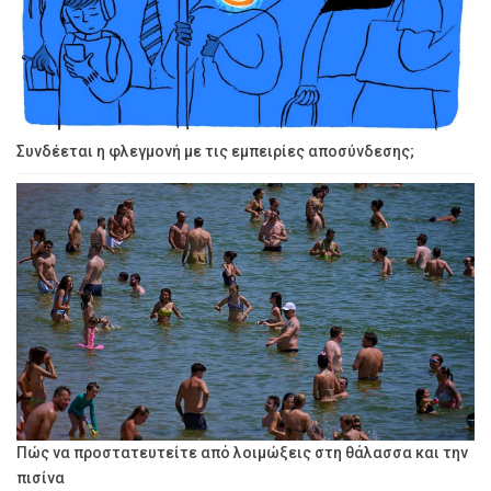
Συνδέεται η φλεγμονή με τις εμπειρίες αποσύνδεσης;
Πώς να προστατευτείτε από λοιμώξεις στη θάλασσα και την
πισίνα