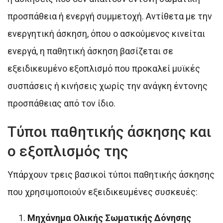
προσπάθεια ή ενεργή συμμετοχή. Αντίθετα με την
ενεργητική άσκηση, όπου ο ασκούμενος κινείται
ενεργά, η παθητική άσκηση βασίζεται σε
εξειδικευμένο εξοπλισμό που προκαλεί μυϊκές
συσπάσεις ή κινήσεις χωρίς την ανάγκη έντονης
προσπάθειας από τον ίδιο.
Τύποι παθητικής άσκησης και
ο εξοπλισμός της
Υπάρχουν τρεις βασικοί τύποι παθητικής άσκησης
που χρησιμοποιούν εξειδικευμένες συσκευές:
Μηχάνημα Ολικής Σωματικής Δόνησης