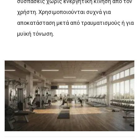
συσπάσεις χωρίς ενεργητική κίνηση από τον
χρήστη. Χρησιμοποιούνται συχνά για
αποκατάσταση μετά από τραυματισμούς ή για
μυϊκή τόνωση.