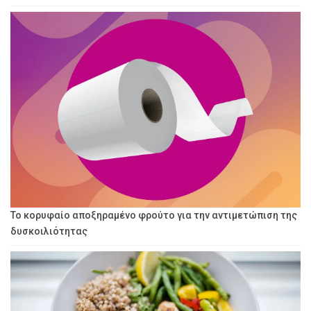
Το κορυφαίο αποξηραμένο φρούτο για την αντιμετώπιση της
δυσκοιλιότητας