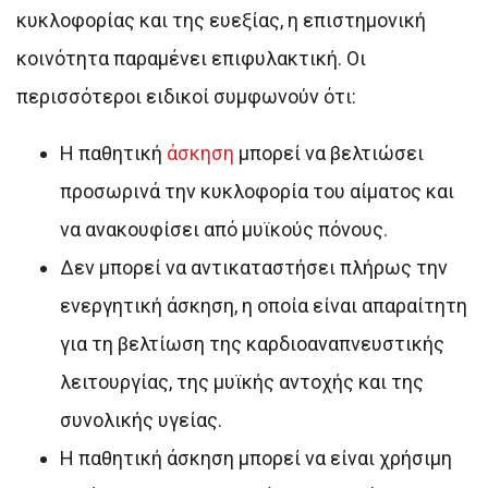
κυκλοφορίας και της ευεξίας, η επιστημονική
κοινότητα παραμένει επιφυλακτική. Οι
περισσότεροι ειδικοί συμφωνούν ότι:
Η παθητική
άσκηση
μπορεί να βελτιώσει
προσωρινά την κυκλοφορία του αίματος και
να ανακουφίσει από μυϊκούς πόνους.
Δεν μπορεί να αντικαταστήσει πλήρως την
ενεργητική άσκηση, η οποία είναι απαραίτητη
για τη βελτίωση της καρδιοαναπνευστικής
λειτουργίας, της μυϊκής αντοχής και της
συνολικής υγείας.
Η παθητική άσκηση μπορεί να είναι χρήσιμη