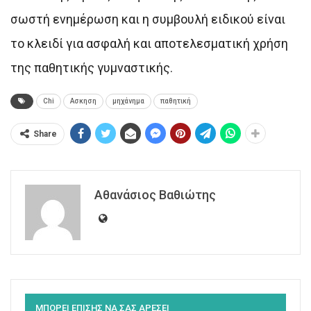
σωστή ενημέρωση και η συμβουλή ειδικού είναι
το κλειδί για ασφαλή και αποτελεσματική χρήση
της παθητικής γυμναστικής.
Chi
Ασκηση
μηχάνημα
παθητική
Share
Αθανάσιος Βαθιώτης
ΜΠΟΡΕΙ ΕΠΙΣΗΣ ΝΑ ΣΑΣ ΑΡΕΣΕΙ