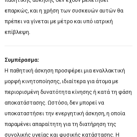
επαρκώς, και η χρήση των συσκευών αυτών θα
πρέπει να γίνεται με μέτρο και υπό ιατρική
επίβλεψη.
Συμπέρασμα:
Η παθητική άσκηση προσφέρει μια εναλλακτική
μορφή κινητοποίησης, ιδιαίτερα για άτομα με
περιορισμένη δυνατότητα κίνησης ή κατά τη φάση
αποκατάστασης. Ωστόσο, δεν μπορεί να
υποκαταστήσει την ενεργητική άσκηση, η οποία
παραμένει απαραίτητη για τη διατήρηση της
συνολικής υγείας και φυσικής κατάστασης. Η