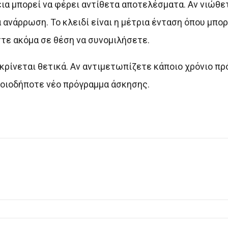
α μπορεί να φέρει αντίθετα αποτελέσματα. Αν νιώθε
 ανάρρωση. Το κλειδί είναι η μέτρια ένταση όπου μπορ
στε ακόμα σε θέση να συνομιλήσετε.
κρίνεται θετικά. Αν αντιμετωπίζετε κάποιο χρόνιο πρ
ποιοδήποτε νέο πρόγραμμα άσκησης.