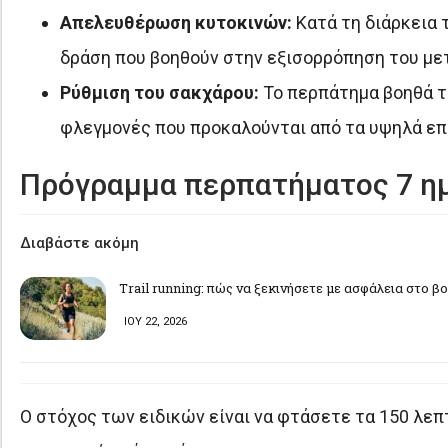
Απελευθέρωση κυτοκινών:
Κατά τη διάρκεια 
δράση που βοηθούν στην εξισορρόπηση του με
Ρύθμιση του σακχάρου:
Το περπάτημα βοηθά το
φλεγμονές που προκαλούνται από τα υψηλά επ
Πρόγραμμα περπατήματος 7 ημ
Διαβάστε ακόμη
Trail running: πώς να ξεκινήσετε με ασφάλεια στο β
ΙΟΥ 22, 2026
Ο στόχος των ειδικών είναι να φτάσετε τα 150 λεπ