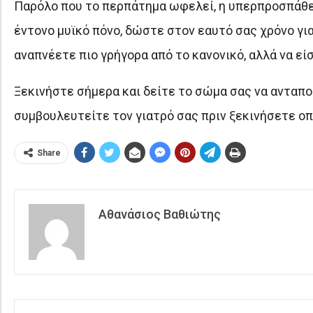
Παρόλο που το περπάτημα ωφελεί, η υπερπροσπάθει
έντονο μυϊκό πόνο, δώστε στον εαυτό σας χρόνο για
αναπνέετε πιο γρήγορα από το κανονικό, αλλά να εί
Ξεκινήστε σήμερα και δείτε το σώμα σας να ανταπο
συμβουλευτείτε τον γιατρό σας πριν ξεκινήσετε ο
Share
Αθανάσιος Βαθιώτης