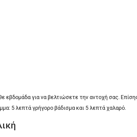
θε εβδομάδα για να βελτιώσετε την αντοχή σας. Επίσης
μα: 5 λεπτά γρήγορο βάδισμα και 5 λεπτά χαλαρό.
λική