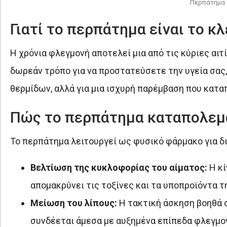
Περπάτημα 
Γιατί το περπάτημα είναι το κ
Η χρόνια φλεγμονή αποτελεί μια από τις κύριες αι
δωρεάν τρόπο για να προστατεύσετε την υγεία σας,
θερμίδων, αλλά για μια ισχυρή παρέμβαση που κατ
Πώς το περπάτημα καταπολεμ
Το περπάτημα λειτουργεί ως φυσικό φάρμακο για δ
Βελτίωση της κυκλοφορίας του αίματος:
Η κί
απομακρύνει τις τοξίνες και τα υποπροϊόντα τ
Μείωση του λίπους:
Η τακτική άσκηση βοηθά σ
συνδέεται άμεσα με αυξημένα επίπεδα φλεγμ