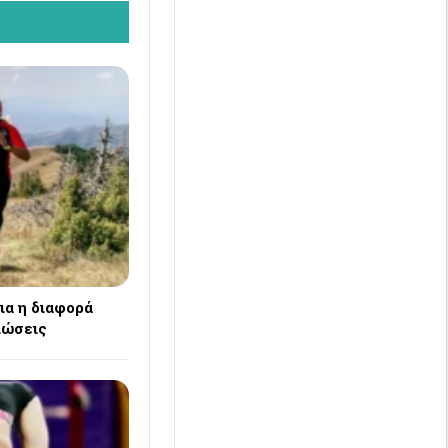
ια η διαφορά
ιώσεις