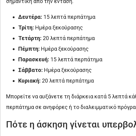
σημαντική από την ένταση.
Δευτέρα:
15 λεπτά περπάτημα
Τρίτη:
Ημέρα ξεκούρασης
Τετάρτη:
20 λεπτά περπάτημα
Πέμπτη:
Ημέρα ξεκούρασης
Παρασκευή:
15 λεπτά περπάτημα
Σάββατο:
Ημέρα ξεκούρασης
Κυριακή:
20 λεπτά περπάτημα
Μπορείτε να αυξάνετε τη διάρκεια κατά 5 λεπτά κά
περπάτημα σε ανηφόρες ή το διαλειμματικό πρόγραμ
Πότε η άσκηση γίνεται υπερβο