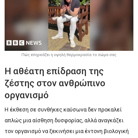
Πώς επηρεάζει η υψηλή θερμοκρασία το σώμα σας
Η αθέατη επίδραση της
ζέστης στον ανθρώπινο
οργανισμό
Η έκθεση σε συνθήκες καύσωνα δεν προκαλεί
απλώς μια αίσθηση δυσφορίας, αλλά αναγκάζει
τον οργανισμό να ξεκινήσει μια έντονη βιολογική