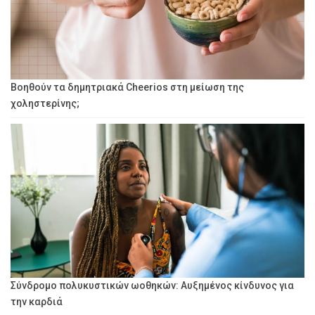
Βοηθούν τα δημητριακά Cheerios στη μείωση της
χοληστερίνης;
Σύνδρομο πολυκυστικών ωοθηκών: Αυξημένος κίνδυνος για
την καρδιά