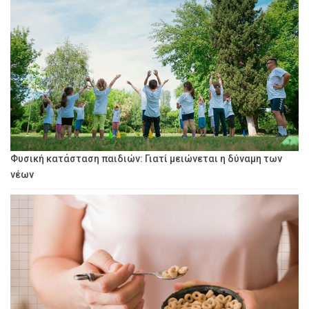
Φυσική κατάσταση παιδιών: Γιατί μειώνεται η δύναμη των
νέων