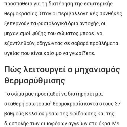
προσπάθεια για τη διατήρηση της εσωτερικής
θερμοκρασίας. Όταν οι περιβαλλοντικές συνθήκες
ξεπερνούν τα φυσιολογικά όρια αντοχής, οι
μηχανισμοί ψύξης του σώματος μπορεί να
εξαντληθούν, οδηγώντας σε σοβαρά προβλήματα
υγείας που είναι κρίσιμο να γνωρίζετε.
Πώς λειτουργεί ο μηχανισμός
θερμορύθμισης
Το σώμα μας προσπαθεί να διατηρήσει μια
σταθερή εσωτερική θερμοκρασία κοντά στους 37
βαθμούς Κελσίου μέσω της εφίδρωσης και της
διαστολής των αιμοφόρων αγγείων στα άκρα. Με