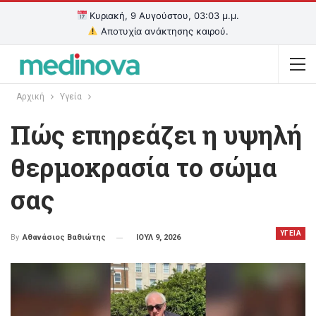
Κυριακή, 9 Αυγούστου, 03:03 μ.μ.
Αποτυχία ανάκτησης καιρού.
Αρχική
Υγεία
Πώς επηρεάζει η υψηλή
θερμοκρασία το σώμα
σας
ΥΓΕΙΑ
ΙΟΥΛ 9, 2026
By
Αθανάσιος Βαθιώτης