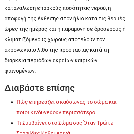
κατανάλωση επαρκούς ποσότητας νερού, η
αποφυγή της έκθεσης στον ήλιο κατά τις θερμές
ώρες της ημέρας και η παραμονή σε δροσερούς ή
κλιματιζόμενους χώρους αποτελούν τον
ακρογωνιαίο λίθο της προστασίας κατά τη
διάρκεια περιόδων ακραίων καιρικών
φαινομένων.
Διαβάστε επίσης
Πώς επηρεάζει ο καύσωνας το σώμα και
ποιοι κινδυνεύουν περισσότερο
Τι Συμβαίνει στο Σώμα σας Όταν Τρώτε
Σταφίδες Καθημερινά