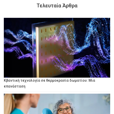
Τελευταία Άρθρα
Κβαντική τεχνολογία σε θερμοκρασία δωματίου: Μια
επανάσταση