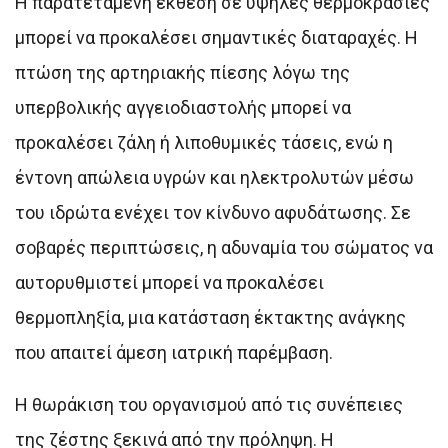
Η παρατεταμένη έκθεση σε υψηλές θερμοκρασίες
μπορεί να προκαλέσει σημαντικές διαταραχές. Η
πτώση της αρτηριακής πίεσης λόγω της
υπερβολικής αγγειοδιαστολής μπορεί να
προκαλέσει ζάλη ή λιποθυμικές τάσεις, ενώ η
έντονη απώλεια υγρών και ηλεκτρολυτών μέσω
του ιδρώτα ενέχει τον κίνδυνο αφυδάτωσης. Σε
σοβαρές περιπτώσεις, η αδυναμία του σώματος να
αυτορυθμιστεί μπορεί να προκαλέσει
θερμοπληξία, μια κατάσταση έκτακτης ανάγκης
που απαιτεί άμεση ιατρική παρέμβαση.
Η θωράκιση του οργανισμού από τις συνέπειες
της ζέστης ξεκινά από την πρόληψη. Η