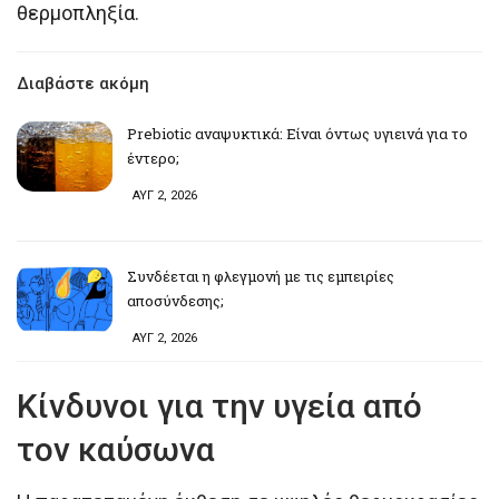
θερμοπληξία.
Διαβάστε ακόμη
Prebiotic αναψυκτικά: Είναι όντως υγιεινά για το
έντερο;
ΑΥΓ 2, 2026
Συνδέεται η φλεγμονή με τις εμπειρίες
αποσύνδεσης;
ΑΥΓ 2, 2026
Κίνδυνοι για την υγεία από
τον καύσωνα