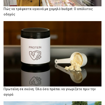
Πώς να τρέφεστε υγιεινά με χαμηλό budget: Ο απόλυτος
οδηγός
Πρωτεΐνη σε σκόνη: Όλα όσα πρέπει να γνωρίζετε πριν την
αγορά