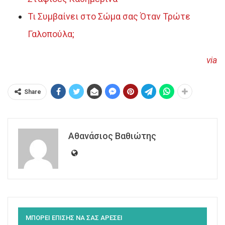
Τι Συμβαίνει στο Σώμα σας Όταν Τρώτε
Γαλοπούλα;
via
Share
Αθανάσιος Βαθιώτης
ΜΠΟΡΕΙ ΕΠΙΣΗΣ ΝΑ ΣΑΣ ΑΡΕΣΕΙ