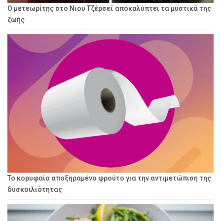
Ο μετεωρίτης στο Νιου Τζέρσεϊ αποκαλύπτει τα μυστικά της
ζωής
Το κορυφαίο αποξηραμένο φρούτο για την αντιμετώπιση της
δυσκοιλιότητας