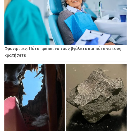
Φρονιμίτες: Πότε πρέπει να τους βγάλετε και πότε να τους
κρατήσετε