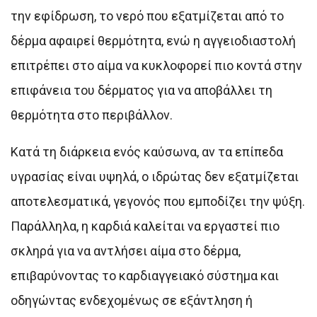
την εφίδρωση, το νερό που εξατμίζεται από το
δέρμα αφαιρεί θερμότητα, ενώ η αγγειοδιαστολή
επιτρέπει στο αίμα να κυκλοφορεί πιο κοντά στην
επιφάνεια του δέρματος για να αποβάλλει τη
θερμότητα στο περιβάλλον.
Κατά τη διάρκεια ενός καύσωνα, αν τα επίπεδα
υγρασίας είναι υψηλά, ο ιδρώτας δεν εξατμίζεται
αποτελεσματικά, γεγονός που εμποδίζει την ψύξη.
Παράλληλα, η καρδιά καλείται να εργαστεί πιο
σκληρά για να αντλήσει αίμα στο δέρμα,
επιβαρύνοντας το καρδιαγγειακό σύστημα και
οδηγώντας ενδεχομένως σε εξάντληση ή