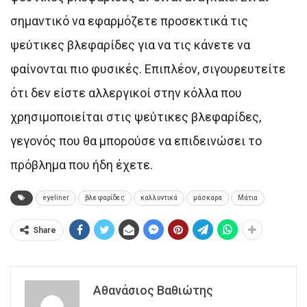
σημαντικό να εφαρμόζετε προσεκτικά τις
ψεύτικες βλεφαρίδες για να τις κάνετε να
φαίνονται πιο φυσικές. Επιπλέον, σιγουρευτείτε
ότι δεν είστε αλλεργικοί στην κόλλα που
χρησιμοποιείται στις ψεύτικες βλεφαρίδες,
γεγονός που θα μπορούσε να επιδεινώσει το
πρόβλημα που ήδη έχετε.
eyeliner
βλεφαρίδες
καλλυντικά
μάσκαρα
Μάτια
Share
Αθανάσιος Βαθιώτης