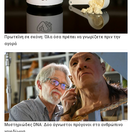
Πρωτεΐνη σε σκόνη: Όλα όσα πρέπει να γνωρίζετε πριν την
αγορά
Μυστηριώδες DNA: Δύο άγνωστοι πρόγονοι στο ανθρώπινο
γονιδίωμα