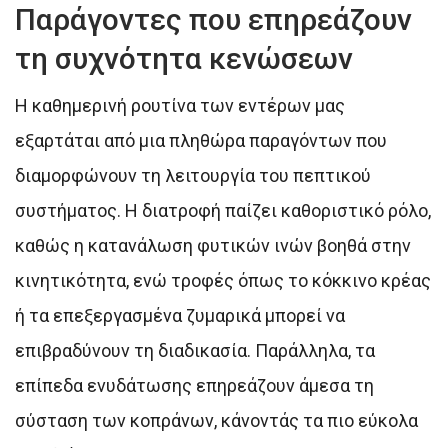
Παράγοντες που επηρεάζουν
τη συχνότητα κενώσεων
Η καθημερινή ρουτίνα των εντέρων μας
εξαρτάται από μια πληθώρα παραγόντων που
διαμορφώνουν τη λειτουργία του πεπτικού
συστήματος. Η διατροφή παίζει καθοριστικό ρόλο,
καθώς η κατανάλωση φυτικών ινών βοηθά στην
κινητικότητα, ενώ τροφές όπως το κόκκινο κρέας
ή τα επεξεργασμένα ζυμαρικά μπορεί να
επιβραδύνουν τη διαδικασία. Παράλληλα, τα
επίπεδα ενυδάτωσης επηρεάζουν άμεσα τη
σύσταση των κοπράνων, κάνοντάς τα πιο εύκολα