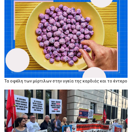
Τα οφέλη των μύρτιλων στην υγεία της καρδιάς και το έντερο