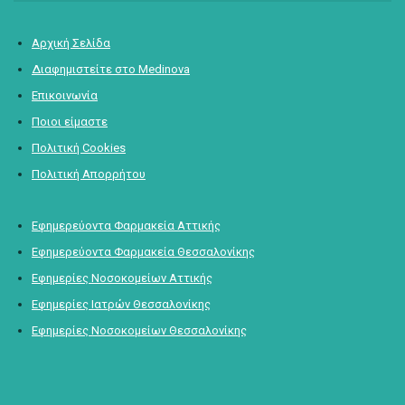
Αρχική Σελίδα
Διαφημιστείτε στο Medinova
Επικοινωνία
Ποιοι είμαστε
Πολιτική Cookies
Πολιτική Απορρήτου
Εφημερεύοντα Φαρμακεία Αττικής
Εφημερεύοντα Φαρμακεία Θεσσαλονίκης
Εφημερίες Νοσοκομείων Αττικής
Εφημερίες Ιατρών Θεσσαλονίκης
Εφημερίες Νοσοκομείων Θεσσαλονίκης