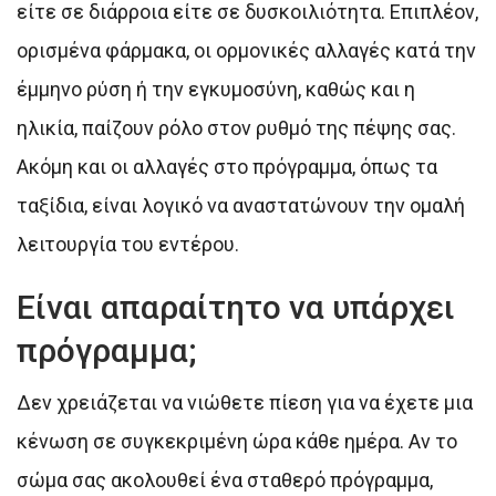
είτε σε διάρροια είτε σε δυσκοιλιότητα. Επιπλέον,
ορισμένα φάρμακα, οι ορμονικές αλλαγές κατά την
έμμηνο ρύση ή την εγκυμοσύνη, καθώς και η
ηλικία, παίζουν ρόλο στον ρυθμό της πέψης σας.
Ακόμη και οι αλλαγές στο πρόγραμμα, όπως τα
ταξίδια, είναι λογικό να αναστατώνουν την ομαλή
λειτουργία του εντέρου.
Είναι απαραίτητο να υπάρχει
πρόγραμμα;
Δεν χρειάζεται να νιώθετε πίεση για να έχετε μια
κένωση σε συγκεκριμένη ώρα κάθε ημέρα. Αν το
σώμα σας ακολουθεί ένα σταθερό πρόγραμμα,