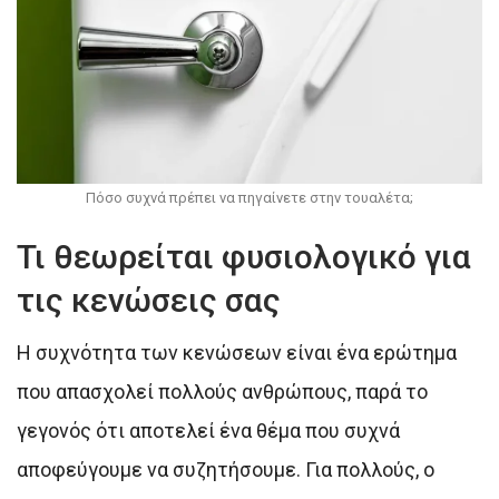
Πόσο συχνά πρέπει να πηγαίνετε στην τουαλέτα;
Τι θεωρείται φυσιολογικό για
τις κενώσεις σας
Η συχνότητα των κενώσεων είναι ένα ερώτημα
που απασχολεί πολλούς ανθρώπους, παρά το
γεγονός ότι αποτελεί ένα θέμα που συχνά
αποφεύγουμε να συζητήσουμε. Για πολλούς, ο