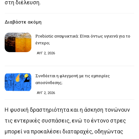
στη διέλευση.
Διαβάστε ακόμη
Prebiotic αναψυκτικά: Είναι όντως υγιεινά για το
έντερο;
ΑΥΓ 2, 2026
Συνδέεται η φλεγμονή με τις εμπειρίες
αποσύνδεσης;
ΑΥΓ 2, 2026
Η φυσική δραστηριότητα και η άσκηση τονώνουν
τις εντερικές συσπάσεις, ενώ το έντονο στρες
μπορεί να προκαλέσει διαταραχές, οδηγώντας