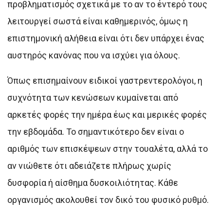
προβληματισμός σχετικά με το αν το έντερό τους
λειτουργεί σωστά είναι καθημερινός, όμως η
επιστημονική αλήθεια είναι ότι δεν υπάρχει ένας
αυστηρός κανόνας που να ισχύει για όλους.
Όπως επισημαίνουν ειδικοί γαστρεντερολόγοι, η
συχνότητα των κενώσεων κυμαίνεται από
αρκετές φορές την ημέρα έως και μερικές φορές
την εβδομάδα. Το σημαντικότερο δεν είναι ο
αριθμός των επισκέψεων στην τουαλέτα, αλλά το
αν νιώθετε ότι αδειάζετε πλήρως χωρίς
δυσφορία ή αίσθημα δυσκοιλιότητας. Κάθε
οργανισμός ακολουθεί τον δικό του φυσικό ρυθμό.