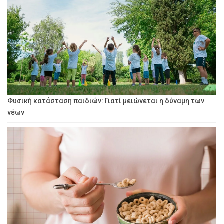
Φυσική κατάσταση παιδιών: Γιατί μειώνεται η δύναμη των
νέων