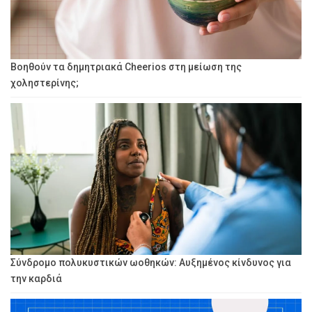
Βοηθούν τα δημητριακά Cheerios στη μείωση της
χοληστερίνης;
Σύνδρομο πολυκυστικών ωοθηκών: Αυξημένος κίνδυνος για
την καρδιά