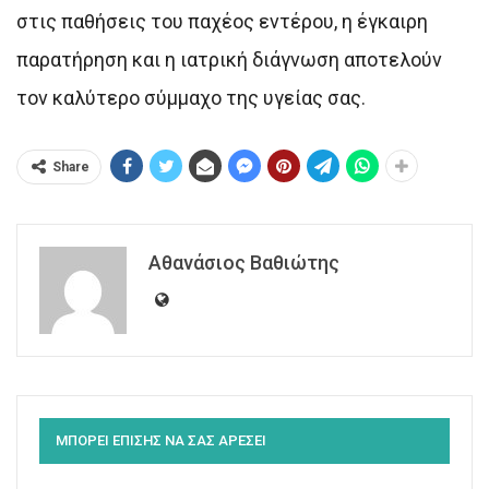
στις παθήσεις του παχέος εντέρου, η έγκαιρη
παρατήρηση και η ιατρική διάγνωση αποτελούν
τον καλύτερο σύμμαχο της υγείας σας.
Share
Αθανάσιος Βαθιώτης
ΜΠΟΡΕΙ ΕΠΙΣΗΣ ΝΑ ΣΑΣ ΑΡΕΣΕΙ