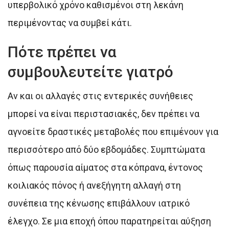
υπερβολικό χρόνο καθισμένοι στη λεκάνη
περιμένοντας να συμβεί κάτι.
Πότε πρέπει να
συμβουλευτείτε γιατρό
Αν και οι αλλαγές στις εντερικές συνήθειες
μπορεί να είναι περιστασιακές, δεν πρέπει να
αγνοείτε δραστικές μεταβολές που επιμένουν για
περισσότερο από δύο εβδομάδες. Συμπτώματα
όπως παρουσία αίματος στα κόπρανα, έντονος
κοιλιακός πόνος ή ανεξήγητη αλλαγή στη
συνέπεια της κένωσης επιβάλλουν ιατρικό
έλεγχο. Σε μια εποχή όπου παρατηρείται αύξηση