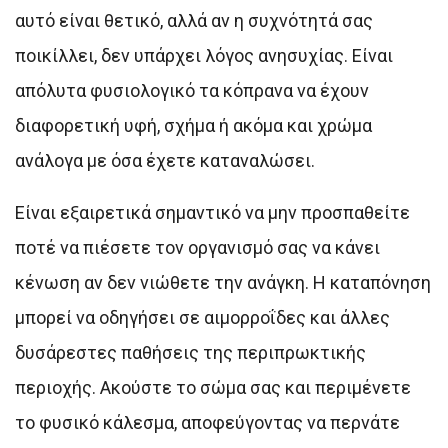
αυτό είναι θετικό, αλλά αν η συχνότητά σας
ποικίλλει, δεν υπάρχει λόγος ανησυχίας. Είναι
απόλυτα φυσιολογικό τα κόπρανα να έχουν
διαφορετική υφή, σχήμα ή ακόμα και χρώμα
ανάλογα με όσα έχετε καταναλώσει.
Είναι εξαιρετικά σημαντικό να μην προσπαθείτε
ποτέ να πιέσετε τον οργανισμό σας να κάνει
κένωση αν δεν νιώθετε την ανάγκη. Η καταπόνηση
μπορεί να οδηγήσει σε αιμορροΐδες και άλλες
δυσάρεστες παθήσεις της περιπρωκτικής
περιοχής. Ακούστε το σώμα σας και περιμένετε
το φυσικό κάλεσμα, αποφεύγοντας να περνάτε