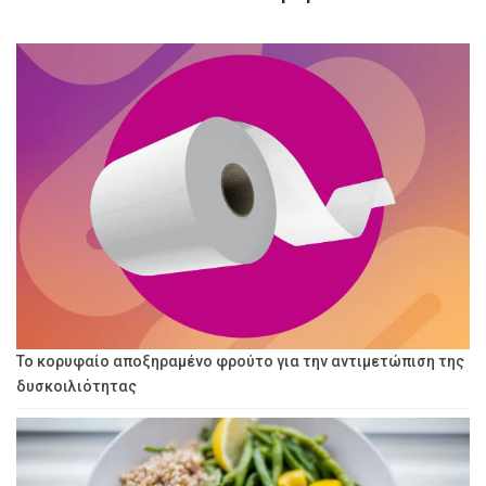
Το κορυφαίο αποξηραμένο φρούτο για την αντιμετώπιση της
δυσκοιλιότητας