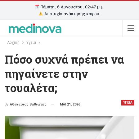
Πέμπτη, 6 Αυγούστου, 02:47 μ.μ.
Αποτυχία ανάκτησης καιρού.
Αρχική
Υγεία
Πόσο συχνά πρέπει να
πηγαίνετε στην
τουαλέτα;
ΥΓΕΙΑ
ΜΑΙ 21, 2026
By
Αθανάσιος Βαθιώτης