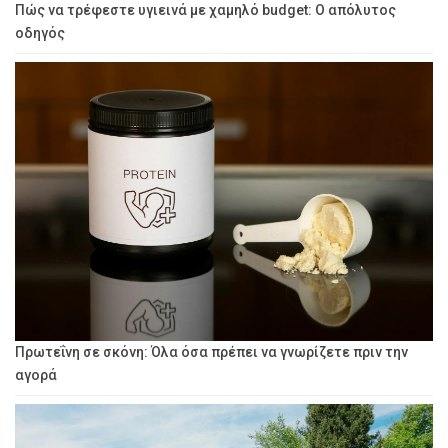
Πώς να τρέφεστε υγιεινά με χαμηλό budget: Ο απόλυτος
οδηγός
Πρωτεΐνη σε σκόνη: Όλα όσα πρέπει να γνωρίζετε πριν την
αγορά