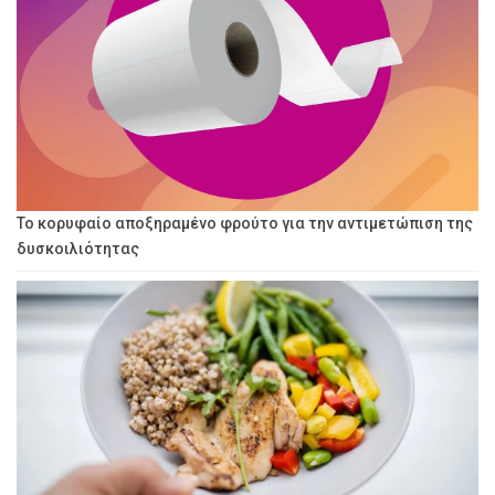
Το κορυφαίο αποξηραμένο φρούτο για την αντιμετώπιση της
δυσκοιλιότητας