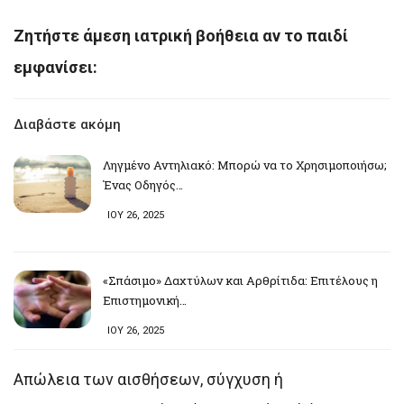
Ζητήστε άμεση ιατρική βοήθεια αν το παιδί
εμφανίσει:
Διαβάστε ακόμη
Ληγμένο Αντηλιακό: Μπορώ να το Χρησιμοποιήσω;
Ένας Οδηγός…
ΙΟΥ 26, 2025
«Σπάσιμο» Δαχτύλων και Αρθρίτιδα: Επιτέλους η
Επιστημονική…
ΙΟΥ 26, 2025
Απώλεια των αισθήσεων, σύγχυση ή