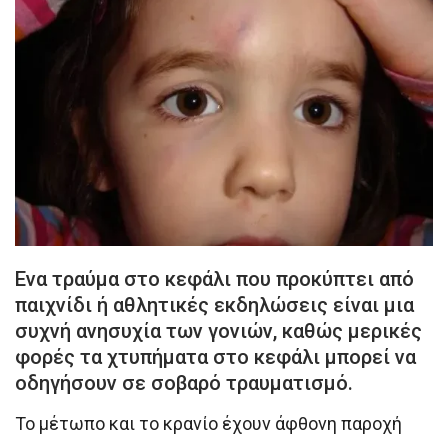
Ενα τραύμα στο κεφάλι που προκύπτει από
παιχνίδι ή αθλητικές εκδηλώσεις είναι μια
συχνή ανησυχία των γονιών, καθώς μερικές
φορές τα χτυπήματα στο κεφάλι μπορεί να
οδηγήσουν σε σοβαρό τραυματισμό.
Το μέτωπο και το κρανίο έχουν άφθονη παροχή