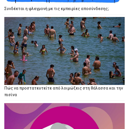
Συνδέεται η φλεγμονή με τις εμπειρίες αποσύνδεσης;
Πώς να προστατευτείτε από λοιμώξεις στη θάλασσα και την
πισίνα