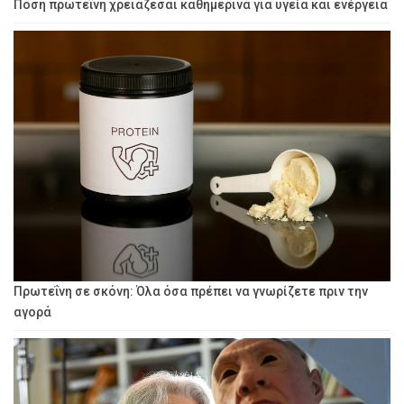
Πόση πρωτεΐνη χρειάζεσαι καθημερινά για υγεία και ενέργεια
Πρωτεΐνη σε σκόνη: Όλα όσα πρέπει να γνωρίζετε πριν την
αγορά