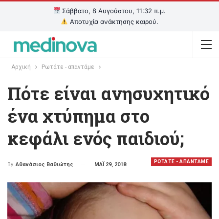
Σάββατο, 8 Αυγούστου, 11:32 π.μ.
Αποτυχία ανάκτησης καιρού.
Αρχική
Ρωτάτε - απαντάμε
Πότε είναι ανησυχητικό
ένα χτύπημα στο
κεφάλι ενός παιδιού;
ΡΩΤΑΤΕ - ΑΠΑΝΤΑΜΕ
ΜΑΪ 29, 2018
By
Αθανάσιος Βαθιώτης