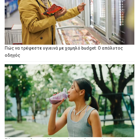
Πώς να τρέφεστε υγιεινά με χαμηλό budget: Ο απόλυτος
οδηγός