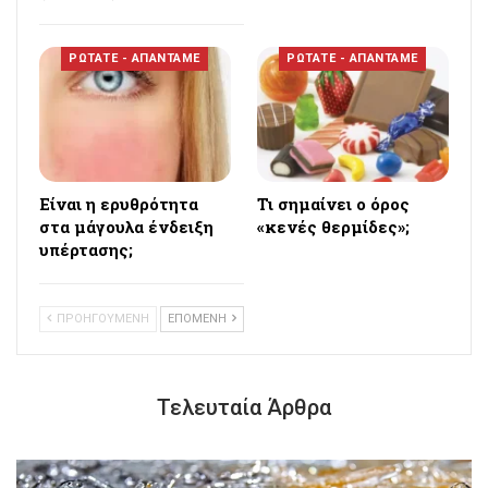
ΡΩΤΑΤΕ - ΑΠΑΝΤΑΜΕ
ΡΩΤΑΤΕ - ΑΠΑΝΤΑΜΕ
Eίναι η ερυθρότητα
Τι σημαίνει ο όρος
στα μάγουλα ένδειξη
«κενές θερμίδες»;
υπέρτασης;
ΠΡΟΗΓΟΥΜΕΝΗ
ΕΠΟΜΕΝΗ
Τελευταία Άρθρα