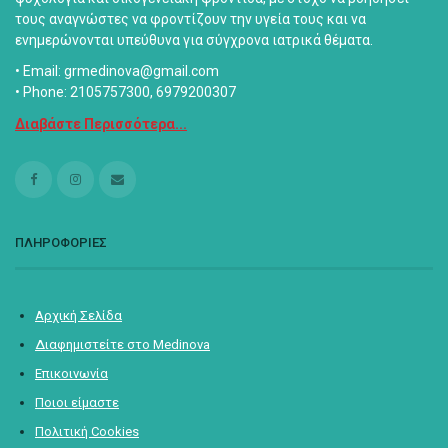
τους αναγνώστες να φροντίζουν την υγεία τους και να
ενημερώνονται υπεύθυνα για σύγχρονα ιατρικά θέματα.
• Email: grmedinova@gmail.com
• Phone: 2105757300, 6979200307
Διαβάστε Περισσότερα...
ΠΛΗΡΟΦΟΡΙΕΣ
Αρχική Σελίδα
Διαφημιστείτε στο Medinova
Επικοινωνία
Ποιοι είμαστε
Πολιτική Cookies