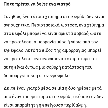
Πότε πρέπει να δείτε ένα γιατρό
Συνήθως ένα τέτοιο χτύπημα στο κεφάλι δεν είναι
ανησυχητικό. Περιστασιακά, ωστόσο, ένα χτύπημα
στο κεφάλι μπορεί να είναι αρκετά σοβαρό, ώστε
να προκαλέσει αιμορραγία μέσα ή γύρω από τον
εγκέφαλο. Αυτό το είδος της αιμορραγίας μπορεί
να προκαλέσει ένα ενδοκρανιακό αιμάτωμα και
αυτή είναι όντως μια σοβαρή κατάσταση που
δημιουργεί πίεση στον εγκέφαλο.
Δείτε έναν γιατρό μέσα σε μία ή δύο ημέρες μετά
από έναν τραυματισμό στο κεφάλι, ακόμα κι αν δεν
είναι απαραίτητη η επείγουσα περίθαλψη.