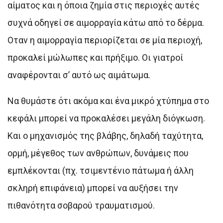
αίματος και η όποια ζημία στις περιοχές αυτές
συχνά οδηγεί σε αιμορραγία κάτω από το δέρμα.
Οταν η αιμορραγία περιορίζεται σε μία περιοχή,
προκαλεί μώλωπες και πρήξιμο. Οι γιατροί
αναφέρονται σ’ αυτό ως αιμάτωμα.
Να θυμάστε ότι ακόμα και ένα μικρό χτύπημα στο
κεφάλι μπορεί να προκαλέσει μεγάλη διόγκωση.
Και ο μηχανισμός της βλάβης, δηλαδή ταχύτητα,
ορμή, μέγεθος των ανθρώπων, δυνάμεις που
εμπλέκονται (πχ. τσιμεντένιο πάτωμα ή άλλη
σκληρή επιφάνεια) μπορεί να αυξήσει την
πιθανότητα σοβαρού τραυματισμού.