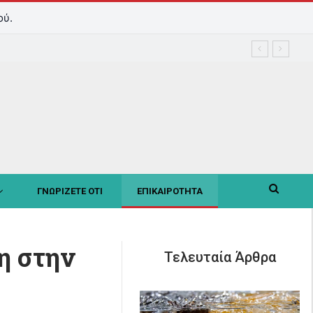
ού.
ΓΝΩΡΙΖΕΤΕ ΟΤΙ
ΕΠΙΚΑΙΡΟΤΗΤΑ
η στην
Τελευταία Άρθρα