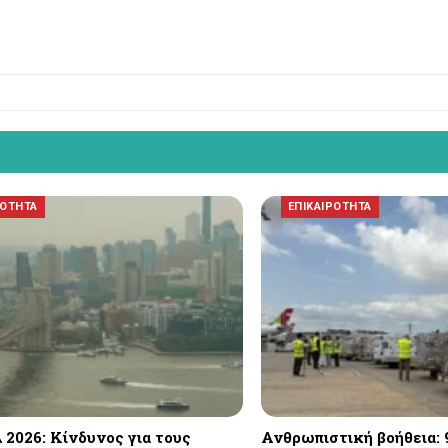
ΡΟΤΗΤΑ
ΕΠΙΚΑΙΡΟΤΗΤΑ
 2026: Κίνδυνος για τους
Ανθρωπιστική βοήθεια: 