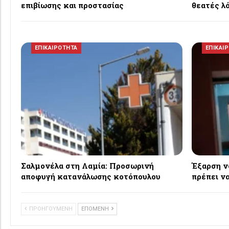
επιβίωσης και προστασίας
θεατές λ
ΕΠΙΚΑΙΡΟΤΗΤΑ
ΕΠΙΚΑΙ
Σαλμονέλα στη Λαμία: Προσωρινή
Έξαρση ν
αποφυγή κατανάλωσης κοτόπουλου
πρέπει ν
ΠΡΟΗΓΟΥΜΕΝΗ
ΕΠΟΜΕΝΗ