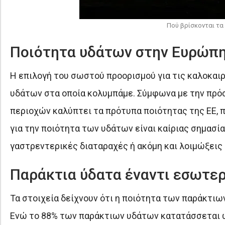
Πού βρίσκονται τα
Ποιότητα υδάτων στην Ευρώπη: 
Η επιλογή του σωστού προορισμού για τις καλοκαιρ
υδάτων στα οποία κολυμπάμε. Σύμφωνα με την πρό
περιοχών καλύπτει τα πρότυπα ποιότητας της ΕΕ,
για την ποιότητα των υδάτων είναι καίριας σημασί
γαστρεντερικές διαταραχές ή ακόμη και λοιμώξεις σ
Παράκτια ύδατα έναντι εσωτε
Τα στοιχεία δείχνουν ότι η ποιότητα των παράκτιων
Ενώ το 88% των παράκτιων υδάτων κατατάσσεται ως