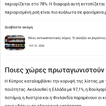
περιορίζεται στο 78%. Η διαφορά αυτή εντοπίζεται 
περιορισμένη ροή είναι πιο ευάλωτα σε φαινόμενα 
Διαβάστε ακόμη
Νέος αντικαπνιστικός νόμος: Τι αλλάζει σε βεράντες
ΙΟΥ 21, 2026
Ποιες χώρες πρωταγωνιστούν 
Η Κύπρος καταλαμβάνει την κορυφή της λίστας, με 
ποιότητας. Ακολουθεί η Ελλάδα με 97,1%, η Βουλγαρία
ποτάμια, η Αυστρία και η Φινλανδία παραμένουν οι
τους υδάτων σε εξαιρετική κατάσταση.