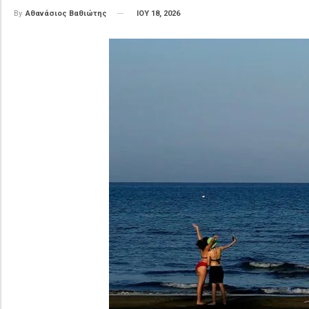
ΙΟΥ 18, 2026
By
Αθανάσιος Βαθιώτης