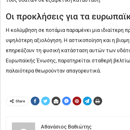
Οι προκλήσεις για τα ευρωπαϊ
Η κολύμβηση σε ποτάμια παραμένει μια ιδιαίτερη 
υψηλότερη αξιολόγηση. Η αστικοποίηση και η βιομ
επηρεάζουν τη φυσική κατάσταση αυτών των υδάτω
Ευρωπαϊκής Ένωσης, παρατηρείται σταθερή βελτίω
παλαιότερα θεωρούνταν απαγορευτικά.
Share
Αθανάσιος Βαθιώτης