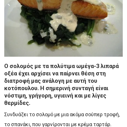
Ο σολομός με τα πολύτιμα ωμέγα-3 λιπαρά
οξέα έχει αρχίσει να παίρνει θέση στη
διατροφή μας ανάλογη με αυτή του
κοτόπουλου. Η σημερινή συνταγή είναι
νόστιμη, γρήγορη, υγιεινή και με λίγες
θερμίδες.
Συνδυάζει το σολομό με μια ακόμα σούπερ τροφή,
το σπανάκι, που γαρνίρονται με κρέμα ταρτάρ.