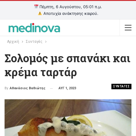
Πέμπτη, 6 Αυγούστου, 05:01 π.μ.
Αποτυχία ανάκτησης καιρού.
Αρχική
Συνταγές
Σολομός με σπανάκι και
κρέμα ταρτάρ
ΣΥΝΤΑΓΕΣ
ΑΥΓ 1, 2023
By
Αθανάσιος Βαθιώτης