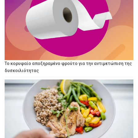
Το κορυφαίο αποξηραμένο φρούτο για την αντιμετώπιση της
δυσκοιλιότητας