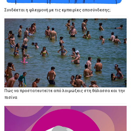
Συνδέεται η φλεγμονή με τις εμπειρίες αποσύνδεσης;
Πώς να προστατευτείτε από λοιμώξεις στη θάλασσα και την
πισίνα