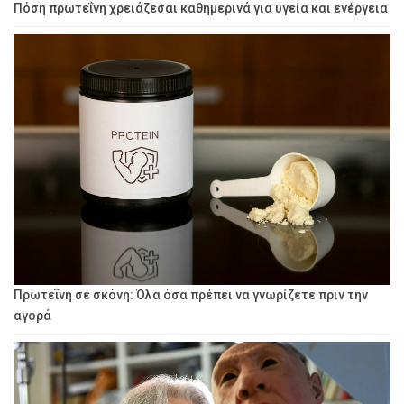
Πόση πρωτεΐνη χρειάζεσαι καθημερινά για υγεία και ενέργεια
Πρωτεΐνη σε σκόνη: Όλα όσα πρέπει να γνωρίζετε πριν την
αγορά