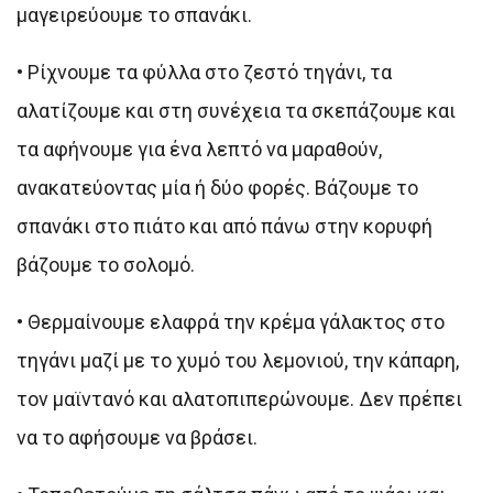
μαγειρεύουμε το σπανάκι.
• Ρίχνουμε τα φύλλα στο ζεστό τηγάνι, τα
αλατίζουμε και στη συνέχεια τα σκεπάζουμε και
τα αφήνουμε για ένα λεπτό να μαραθούν,
ανακατεύοντας μία ή δύο φορές. Βάζουμε το
σπανάκι στο πιάτο και από πάνω στην κορυφή
βάζουμε το σολομό.
• Θερμαίνουμε ελαφρά την κρέμα γάλακτος στο
τηγάνι μαζί με το χυμό του λεμονιού, την κάπαρη,
τον μαϊντανό και αλατοπιπερώνουμε. Δεν πρέπει
να το αφήσουμε να βράσει.