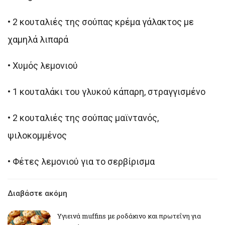
• 2 κουταλιές της σούπας κρέμα γάλακτος με
χαμηλά λιπαρά
• Χυμός λεμονιού
• 1 κουταλάκι του γλυκού κάπαρη, στραγγισμένο
• 2 κουταλιές της σούπας μαϊντανός,
ψιλοκομμένος
• Φέτες λεμονιού για το σερβίρισμα
Διαβάστε ακόμη
Υγιεινά muffins με ροδάκινο και πρωτεΐνη για