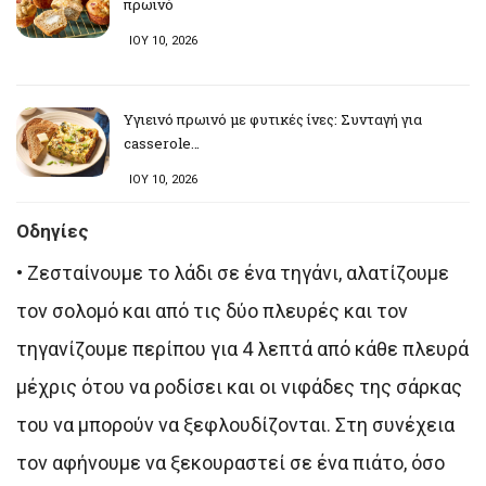
πρωινό
ΙΟΥ 10, 2026
Υγιεινό πρωινό με φυτικές ίνες: Συνταγή για
casserole…
ΙΟΥ 10, 2026
Οδηγίες
• Ζεσταίνουμε το λάδι σε ένα τηγάνι, αλατίζουμε
τον σολομό και από τις δύο πλευρές και τον
τηγανίζουμε περίπου για 4 λεπτά από κάθε πλευρά
μέχρις ότου να ροδίσει και οι νιφάδες της σάρκας
του να μπορούν να ξεφλουδίζονται. Στη συνέχεια
τον αφήνουμε να ξεκουραστεί σε ένα πιάτο, όσο