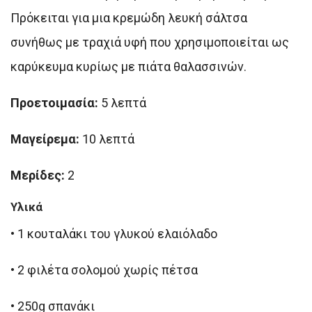
Πρόκειται για μια κρεμώδη λευκή σάλτσα
συνήθως με τραχιά υφή που χρησιμοποιείται ως
καρύκευμα κυρίως με πιάτα θαλασσινών.
Προετοιμασία:
5 λεπτά
Μαγείρεμα:
10 λεπτά
Μερίδες:
2
Υλικά
• 1 κουταλάκι του γλυκού ελαιόλαδο
• 2 φιλέτα σολομού χωρίς πέτσα
• 250g σπανάκι