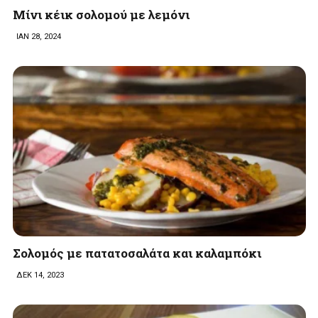
Μίνι κέικ σολομού με λεμόνι
ΙΑΝ 28, 2024
Σολομός με πατατοσαλάτα και καλαμπόκι
ΔΕΚ 14, 2023