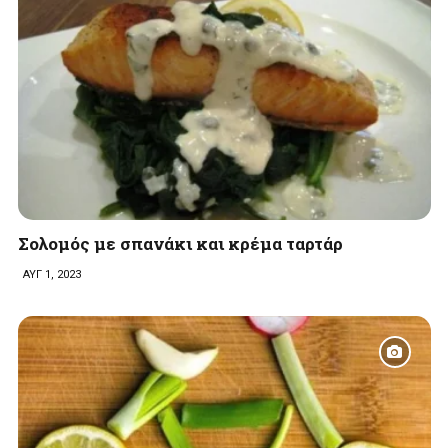
Σολομός με σπανάκι και κρέμα ταρτάρ
ΑΥΓ 1, 2023