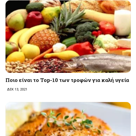
Ποιο είναι το Τοp-10 των τροφών για καλή υγεία
ΔΕΚ 13, 2021