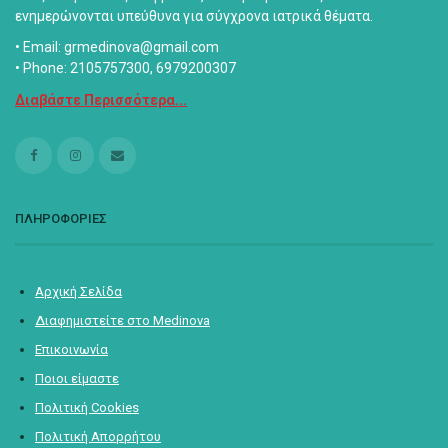
ενημερώνονται υπεύθυνα για σύγχρονα ιατρικά θέματα.
• Email: grmedinova@gmail.com
• Phone: 2105757300, 6979200307
Διαβάστε Περισσότερα...
ΠΛΗΡΟΦΟΡΙΕΣ
Αρχική Σελίδα
Διαφημιστείτε στο Medinova
Επικοινωνία
Ποιοι είμαστε
Πολιτική Cookies
Πολιτική Απορρήτου