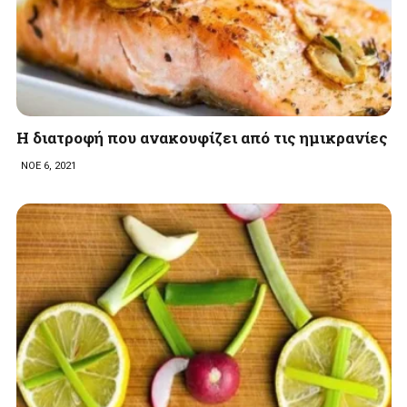
Η διατροφή που ανακουφίζει από τις ημικρανίες
ΝΟΕ 6, 2021