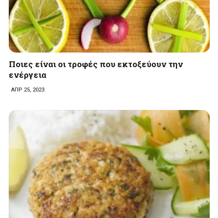
Ποιες είναι οι τροφές που εκτοξεύουν την
ενέργεια
ΑΠΡ 25, 2023