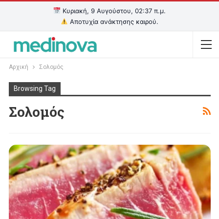
Κυριακή, 9 Αυγούστου, 02:37 π.μ.
Αποτυχία ανάκτησης καιρού.
Αρχική
Σολομός
Browsing Tag
Σολομός