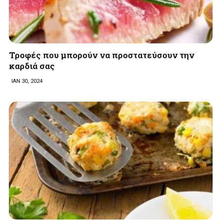
Τροφές που μπορούν να προστατεύσουν την
καρδιά σας
ΙΑΝ 30, 2024