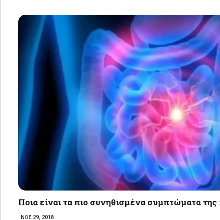
Ποια είναι τα πιο συνηθισμένα συμπτώματα της
ΝΟΕ 29, 2018