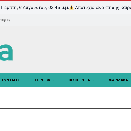
Πέμπτη, 6 Αυγούστου, 02:45 μ.μ.
Αποτυχία ανάκτησης καιρ
ντερο;
ΣΥΝΤΑΓΕΣ
FITNESS
ΟΙΚΟΓΕΝΕΙΑ
ΦΑΡΜΑΚΑ