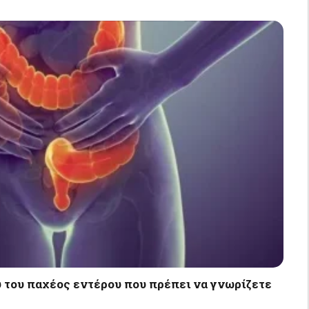
 του παχέος εντέρου που πρέπει να γνωρίζετε