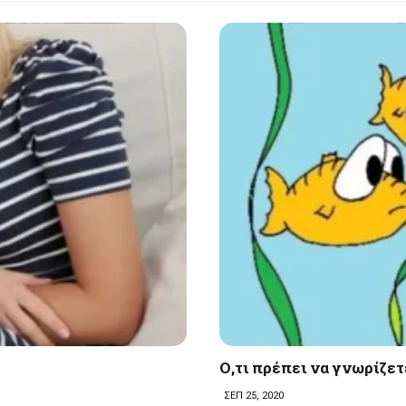
Ο,τι πρέπει να γνωρίζετε
ΣΕΠ 25, 2020