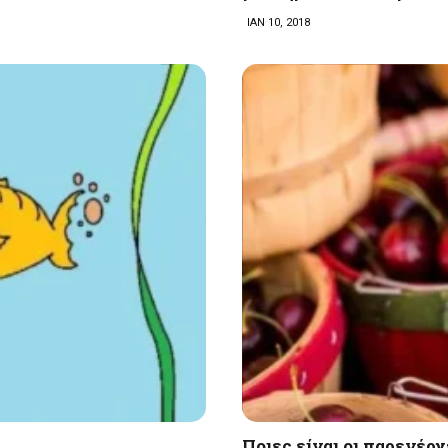
ΙΑΝ 10, 2018
Ποιες είναι οι παρενέρ