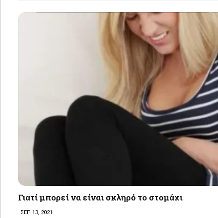
Γιατί μπορεί να είναι σκληρό το στομάχι
ΣΕΠ 13, 2021