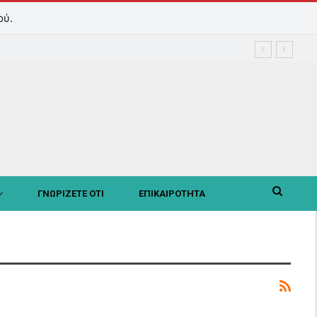
ού.
ΓΝΩΡΙΖΕΤΕ ΟΤΙ
ΕΠΙΚΑΙΡΟΤΗΤΑ