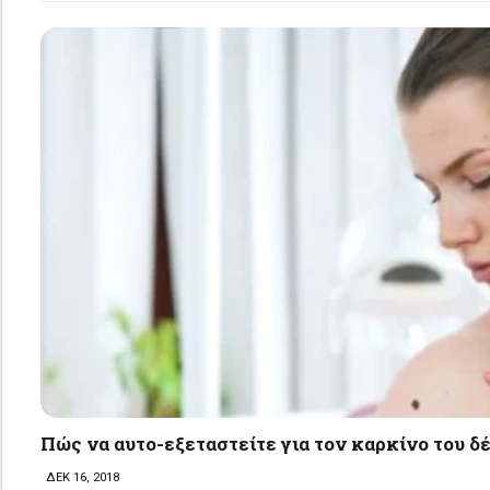
Πώς να αυτο-εξεταστείτε για τον καρκίνο του δ
ΔΕΚ 16, 2018