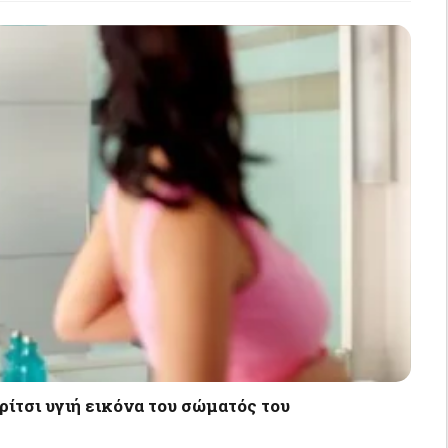
ρίτσι υγιή εικόνα του σώματός του