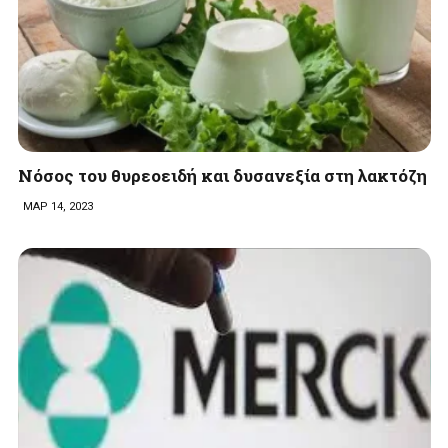
Nόσος του θυρεοειδή και δυσανεξία στη λακτόζη
ΜΑΡ 14, 2023