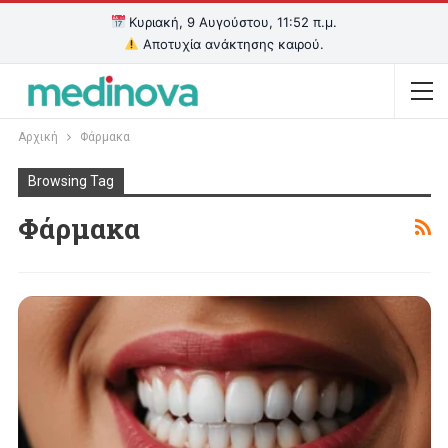
Κυριακή, 9 Αυγούστου, 11:52 π.μ.
Αποτυχία ανάκτησης καιρού.
Αρχική
Φάρμακα
Browsing Tag
Φάρμακα