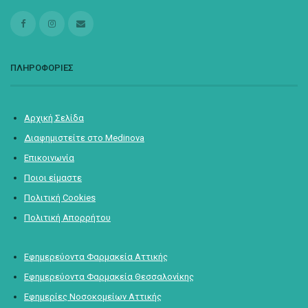
ΠΛΗΡΟΦΟΡΙΕΣ
Αρχική Σελίδα
Διαφημιστείτε στο Medinova
Επικοινωνία
Ποιοι είμαστε
Πολιτική Cookies
Πολιτική Απορρήτου
Εφημερεύοντα Φαρμακεία Αττικής
Εφημερεύοντα Φαρμακεία Θεσσαλονίκης
Εφημερίες Νοσοκομείων Αττικής