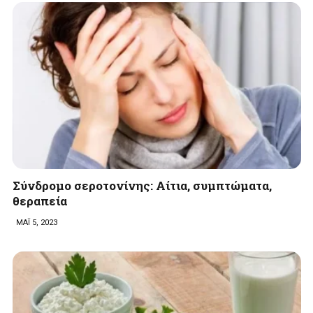
Σύνδρομο σεροτονίνης: Αίτια, συμπτώματα,
θεραπεία
ΜΑΪ 5, 2023