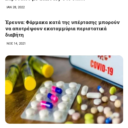
ΙΑΝ 28, 2022
Έρευνα: Φάρμακα κατά της υπέρτασης μπορούν
να αποτρέψουν εκατομμύρια περιστατικά
διαβήτη
ΝΟΕ 14, 2021