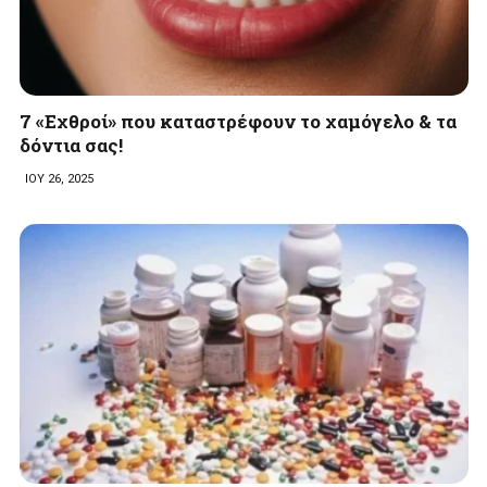
7 «Εχθροί» που καταστρέφουν το χαμόγελο & τα
δόντια σας!
ΙΟΥ 26, 2025