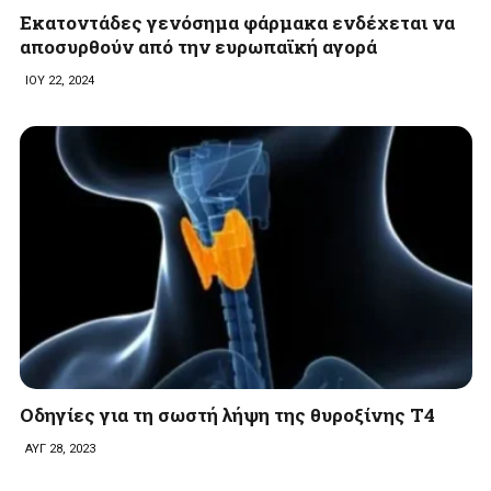
Εκατοντάδες γενόσημα φάρμακα ενδέχεται να
αποσυρθούν από την ευρωπαϊκή αγορά
ΙΟΥ 22, 2024
Οδηγίες για τη σωστή λήψη της θυροξίνης Τ4
ΑΥΓ 28, 2023