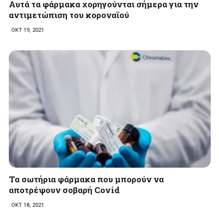
Αυτά τα φάρμακα χορηγούνται σήμερα για την
αντιμετώπιση του κοροναϊού
ΟΚΤ 19, 2021
Τα σωτήρια φάρμακα που μπορούν να
αποτρέψουν σοβαρή Covid
ΟΚΤ 18, 2021