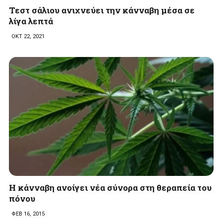
Τεστ σάλιου ανιχνεύει την κάνναβη μέσα σε
λίγα λεπτά
ΟΚΤ 22, 2021
H κάνναβη ανοίγει νέα σύνορα στη θεραπεία του
πόνου
ΦΕΒ 16, 2015