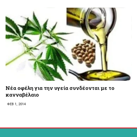
Νέα οφέλη για την υγεία συνδέονται με τo
κανναβέλαιο
ΦΕΒ 1, 2014