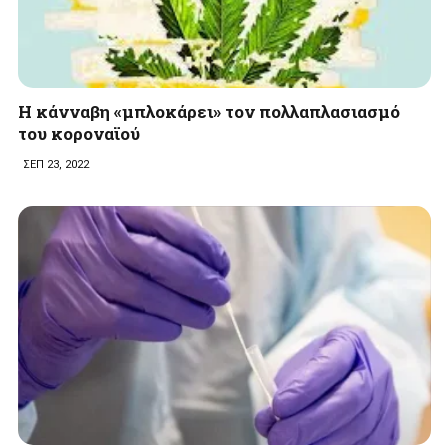
Η κάνναβη «μπλοκάρει» τον πολλαπλασιασμό
του κοροναϊού
ΣΕΠ 23, 2022