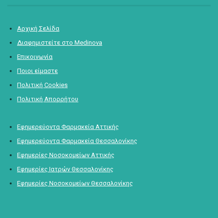
Αρχική Σελίδα
Διαφημιστείτε στο Medinova
Επικοινωνία
Ποιοι είμαστε
Πολιτική Cookies
Πολιτική Απορρήτου
Εφημερεύοντα Φαρμακεία Αττικής
Εφημερεύοντα Φαρμακεία Θεσσαλονίκης
Εφημερίες Νοσοκομείων Αττικής
Εφημερίες Ιατρών Θεσσαλονίκης
Εφημερίες Νοσοκομείων Θεσσαλονίκης