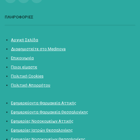
ΠΛΗΡΟΦΟΡΙΕΣ
Αρχική Σελίδα
Διαφημιστείτε στο Medinova
Επικοινωνία
Ποιοι είμαστε
Πολιτική Cookies
Πολιτική Απορρήτου
Εφημερεύοντα Φαρμακεία Αττικής
Εφημερεύοντα Φαρμακεία Θεσσαλονίκης
Εφημερίες Νοσοκομείων Αττικής
Εφημερίες Ιατρών Θεσσαλονίκης
Εφημερίες Νοσοκομείων Θεσσαλονίκης