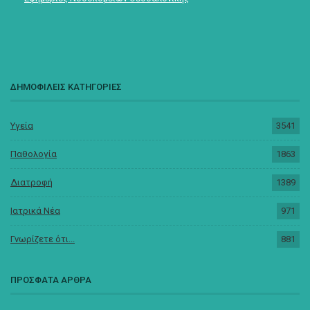
ΔΗΜΟΦΙΛΕΙΣ ΚΑΤΗΓΟΡΙΕΣ
Υγεία
3541
Παθολογία
1863
Διατροφή
1389
Ιατρικά Νέα
971
Γνωρίζετε ότι...
881
ΠΡΟΣΦΑΤΑ ΑΡΘΡΑ