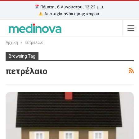
Πέμπτη, 6 Αυγούστου, 12:22 μ.μ.
Αποτυχία ανάκτησης καιρού.
Αρχική
πετρέλαιο
Browsing Tag
πετρέλαιο