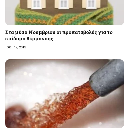
Στα μέσα Νοεμβρίου οι προκαταβολές για το
επίδομα θέρμανσης
ΟΚΤ 19, 2013