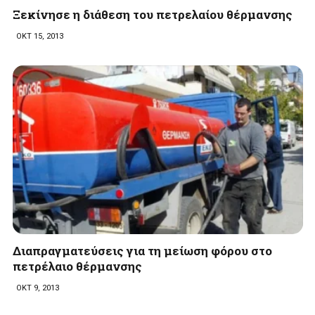
Ξεκίνησε η διάθεση του πετρελαίου θέρμανσης
ΟΚΤ 15, 2013
Διαπραγματεύσεις για τη μείωση φόρου στο
πετρέλαιο θέρμανσης
ΟΚΤ 9, 2013