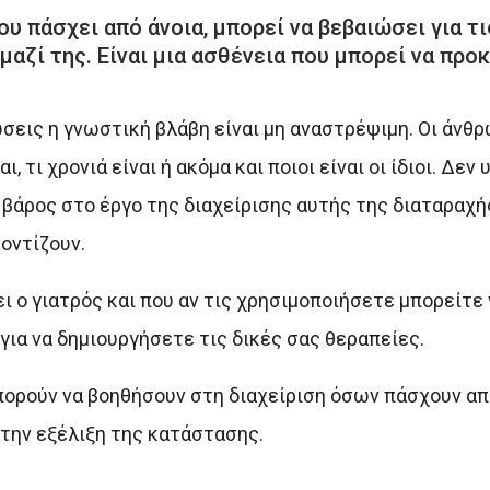
υ πάσχει από άνοια, μπορεί να βεβαιώσει για τι
αζί της. Είναι μια ασθένεια που μπορεί να προ
σεις η γνωστική βλάβη είναι μη αναστρέψιμη. Οι άνθ
 τι χρονιά είναι ή ακόμα και ποιοι είναι οι ίδιοι. Δε
λο βάρος στο έργο της διαχείρισης αυτής της διαταραχ
οντίζουν.
 ο γιατρός και που αν τις χρησιμοποιήσετε μπορείτε
για να δημιουργήσετε τις δικές σας θεραπείες.
ρούν να βοηθήσουν στη διαχείριση όσων πάσχουν από
την εξέλιξη της κατάστασης.