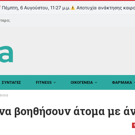
Πέμπτη, 6 Αυγούστου, 11:27 μ.μ.
Αποτυχία ανάκτησης καιρο
ντερο;
ΣΥΝΤΑΓΕΣ
FITNESS
ΟΙΚΟΓΕΝΕΙΑ
ΦΑΡΜΑΚΑ
άνοια
να βοηθήσουν άτομα με ά