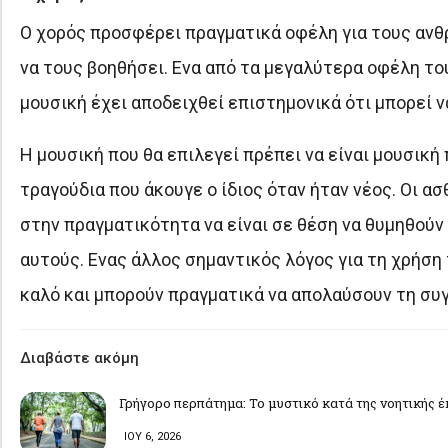
Ο χορός προσφέρει πραγματικά οφέλη για τους ανθ
να τους βοηθήσει. Ενα από τα μεγαλύτερα οφέλη το
μουσική έχει αποδειχθεί επιστημονικά ότι μπορεί ν
Η μουσική που θα επιλεγεί πρέπει να είναι μουσική 
τραγούδια που άκουγε ο ίδιος όταν ήταν νέος. Οι α
στην πραγματικότητα να είναι σε θέση να θυμηθούν τ
αυτούς. Ενας άλλος σημαντικός λόγος για τη χρήση 
καλό και μπορούν πραγματικά να απολαύσουν τη συ
Διαβάστε ακόμη
Γρήγορο περπάτημα: Το μυστικό κατά της νοητικής 
ΙΟΥ 6, 2026