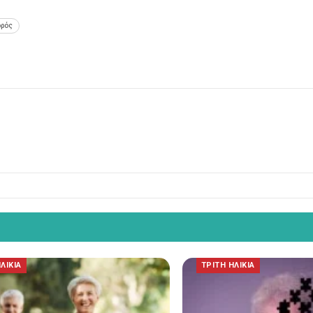
ορός
ΛΙΚΙΑ
ΤΡΙΤΗ ΗΛΙΚΙΑ