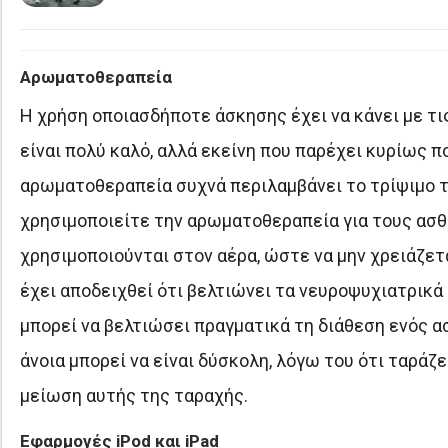
Αρωματοθεραπεία
Η χρήση οποιασδήποτε άσκησης έχει να κάνει με τι
είναι πολύ καλό, αλλά εκείνη που παρέχει κυρίως 
αρωματοθεραπεία συχνά περιλαμβάνει το τρίψιμο τ
χρησιμοποιείτε την αρωματοθεραπεία για τους ασθεν
χρησιμοποιούνται στον αέρα, ώστε να μην χρειάζετ
έχει αποδειχθεί ότι βελτιώνει τα νευροψυχιατρικά
μπορεί να βελτιώσει πραγματικά τη διάθεση ενός 
άνοια μπορεί να είναι δύσκολη, λόγω του ότι ταρά
μείωση αυτής της ταραχής.
Eφαρμογές iPod και iPad