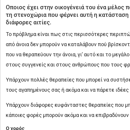
Οποιος έχει στην οικογένειά του ένα μέλος πο
τη στενοχώρια που φέρνει αυτή η κατάσταση μ
διάφορες αιτίες.
Το πρόβλημα είναι πως στις περισσότερες περιπτώ
από άνοια δεν μπορούν να καταλάβουν πού βρίσκονται,
που να θεραπεύουν την άνοια, γι’ αυτό και το μεγά
στους συγγενείς και στους ανθρώπους που τους φρ
Υπάρχουν πολλές θεραπείες που μπορεί να συστήσει
τους αγαπημένους σας ή ακόμα και να πάρετε ιδέες 
Υπάρχουν διάφορες ευφάνταστες θεραπείες που μπο
κάποιες φορές μπορούν ακόμα και να επιβραδύνουν 
Ο χορός