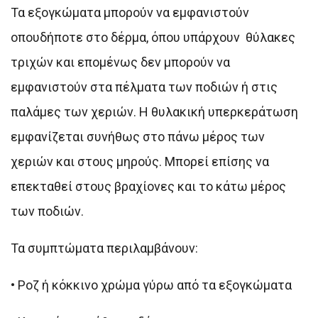
Τα εξογκώματα μπορούν να εμφανιστούν
οπουδήποτε στο δέρμα, όπου υπάρχουν θύλακες
τριχών και επομένως δεν μπορούν να
εμφανιστούν στα πέλματα των ποδιών ή στις
παλάμες των χεριών. Η θυλακική υπερκεράτωση
εμφανίζεται συνήθως στο πάνω μέρος των
χεριών και στους μηρούς. Μπορεί επίσης να
επεκταθεί στους βραχίονες και το κάτω μέρος
των ποδιών.
Τα συμπτώματα περιλαμβάνουν:
•
Ροζ ή κόκκινο χρώμα γύρω από τα εξογκώματα