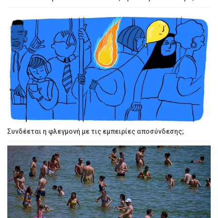
Συνδέεται η φλεγμονή με τις εμπειρίες αποσύνδεσης;