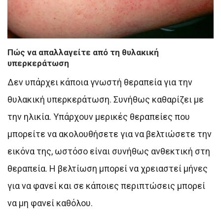
Πώς να απαλλαγείτε από τη θυλακική
υπερκεράτωση
Δεν υπάρχει κάποια γνωστή θεραπεία για την
θυλακική υπερκεράτωση. Συνήθως καθαρίζει με
την ηλικία. Υπάρχουν μερικές θεραπείες που
μπορείτε να ακολουθήσετε για να βελτιώσετε την
εικόνα της, ωστόσο είναι συνήθως ανθεκτική στη
θεραπεία. Η βελτίωση μπορεί να χρειαστεί μήνες
για να φανεί και σε κάποιες περιπτώσεις μπορεί
να μη φανεί καθόλου.