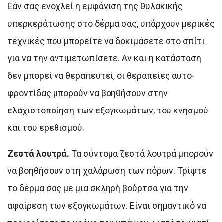
Εάν σας ενοχλεί η εμφάνιση της θυλακικής
υπερκεράτωσης στο δέρμα σας, υπάρχουν μερικές
τεχνικές που μπορείτε να δοκιμάσετε στο σπίτι
για να την αντιμετωπίσετε. Αν και η κατάσταση
δεν μπορεί να θεραπευτεί, οι θεραπείες αυτο-
φροντίδας μπορούν να βοηθήσουν στην
ελαχιστοποίηση των εξογκωμάτων, του κνησμού
και του ερεθισμού.
Ζεστά λουτρά.
Τα σύντομα ζεστά λουτρά μπορούν
να βοηθήσουν στη χαλάρωση των πόρων. Τρίψτε
το δέρμα σας με μια σκληρή βούρτσα για την
αφαίρεση των εξογκωμάτων. Είναι σημαντικό να