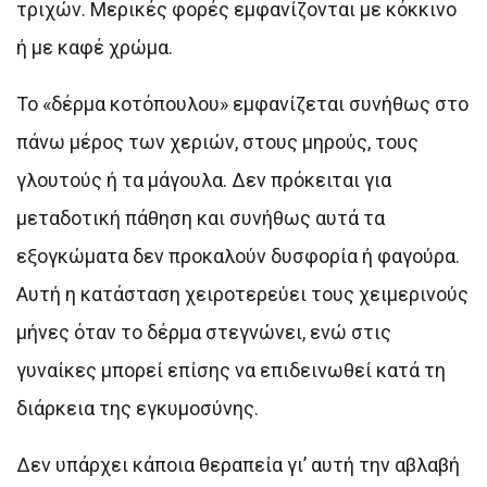
τριχών. Μερικές φορές εμφανίζονται με κόκκινο
ή με καφέ χρώμα.
Το «δέρμα κοτόπουλου» εμφανίζεται συνήθως στο
πάνω μέρος των χεριών, στους μηρούς, τους
γλουτούς ή τα μάγουλα. Δεν πρόκειται για
μεταδοτική πάθηση και συνήθως αυτά τα
εξογκώματα δεν προκαλούν δυσφορία ή φαγούρα.
Αυτή η κατάσταση χειροτερεύει τους χειμερινούς
μήνες όταν το δέρμα στεγνώνει, ενώ στις
γυναίκες μπορεί επίσης να επιδεινωθεί κατά τη
διάρκεια της εγκυμοσύνης.
Δεν υπάρχει κάποια θεραπεία γι’ αυτή την αβλαβή