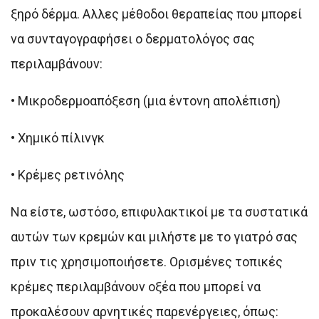
ξηρό δέρμα. Αλλες μέθοδοι θεραπείας που μπορεί
να συνταγογραφήσει ο δερματολόγος σας
περιλαμβάνουν:
•
Μικροδερμοαπόξεση (μια έντονη απολέπιση)
•
Χημικό πίλινγκ
•
Κρέμες ρετινόλης
Να είστε, ωστόσο, επιφυλακτικοί με τα συστατικά
αυτών των κρεμών και μιλήστε με το γιατρό σας
πριν τις χρησιμοποιήσετε. Ορισμένες τοπικές
κρέμες περιλαμβάνουν οξέα που μπορεί να
προκαλέσουν αρνητικές παρενέργειες, όπως: