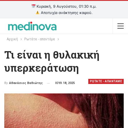
Κυριακή, 9 Αυγούστου, 01:30 π.μ.
Αποτυχία ανάκτησης καιρού.
Αρχική
Ρωτάτε - απαντάμε
Τι είναι η θυλακική
υπερκεράτωση
ΡΩΤΑΤΕ - ΑΠΑΝΤΑΜΕ
ΙΟΥΛ 18, 2025
By
Αθανάσιος Βαθιώτης