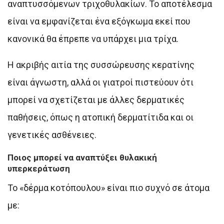
αναπτυσσόμενων τριχοθυλακίων. Το αποτέλεσμα
είναι να εμφανίζεται ένα εξόγκωμα εκεί που
κανονικά θα έπρεπε να υπάρχει μια τρίχα.
Η ακριβής αιτία της συσσώρευσης κερατίνης
είναι άγνωστη, αλλά οι γιατροί πιστεύουν ότι
μπορεί να σχετίζεται με άλλες δερματικές
παθήσεις, όπως η ατοπική δερματίτιδα και οι
γενετικές ασθένειες.
Ποιος μπορεί να αναπτύξει θυλακική
υπερκεράτωση
Το «δέρμα κοτόπουλου» είναι πιο συχνό σε άτομα
με: