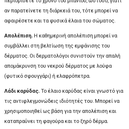
περιορίσετε το χρόνο του μπάνιου, ωστόσο, γιατί
αν παρατείνετε τη διάρκειά του, τότε μπορεί να
αφαιρέσετε και τα φυσικά έλαια του σώματος.
Απολέπιση.
Η καθημερινή απολέπιση μπορεί να
συμβάλλει στη βελτίωση της εμφάνισης του
δέρματος. Οι δερματολόγοι συνιστούν την απαλή
απομάκρυνση του νεκρού δέρματος με λούφα
(φυτικό σφουγγάρι) ή ελαφρόπετρα.
Λάδι καρύδας.
Το έλαιο καρύδας είναι γνωστό για
τις αντιφλεγμονώδεις ιδιότητές του. Μπορεί να
χρησιμοποιηθεί ως βάση για την απολέπιση και
καταπραΰνει τη φαγούρα και το ξηρό δέρμα.