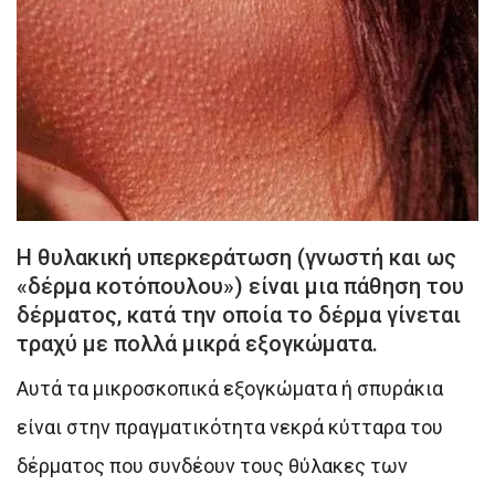
Η θυλακική υπερκεράτωση (γνωστή και ως
«δέρμα κοτόπουλου») είναι μια πάθηση του
δέρματος, κατά την οποία το δέρμα γίνεται
τραχύ με πολλά μικρά εξογκώματα.
Αυτά τα μικροσκοπικά εξογκώματα ή σπυράκια
είναι στην πραγματικότητα νεκρά κύτταρα του
δέρματος που συνδέουν τους θύλακες των