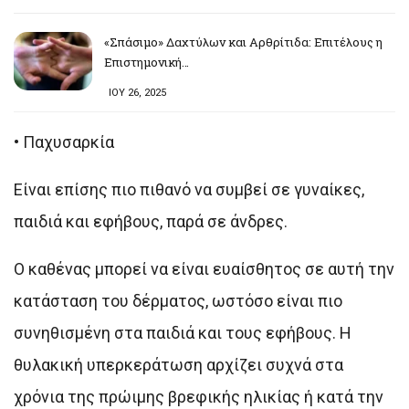
«Σπάσιμο» Δαχτύλων και Αρθρίτιδα: Επιτέλους η
Επιστημονική…
ΙΟΥ 26, 2025
•
Παχυσαρκία
Είναι επίσης πιο πιθανό να συμβεί σε γυναίκες,
παιδιά και εφήβους, παρά σε άνδρες.
Ο καθένας μπορεί να είναι ευαίσθητος σε αυτή την
κατάσταση του δέρματος, ωστόσο είναι πιο
συνηθισμένη στα παιδιά και τους εφήβους. Η
θυλακική υπερκεράτωση αρχίζει συχνά στα
χρόνια της πρώιμης βρεφικής ηλικίας ή κατά την