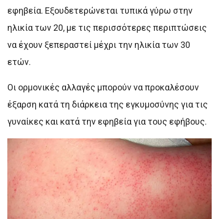
εφηβεία. Εξουδετερώνεται τυπικά γύρω στην
ηλικία των 20, με τις περισσότερες περιπτώσεις
να έχουν ξεπεραστεί μέχρι την ηλικία των 30
ετών.
Οι ορμονικές αλλαγές μπορούν να προκαλέσουν
έξαρση κατά τη διάρκεια της εγκυμοσύνης για τις
γυναίκες και κατά την εφηβεία για τους εφήβους.