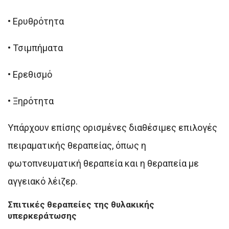
•
Ερυθρότητα
•
Τσιμπήματα
•
Ερεθισμό
•
Ξηρότητα
Υπάρχουν επίσης ορισμένες διαθέσιμες επιλογές
πειραματικής θεραπείας, όπως η
φωτοπνευματική θεραπεία και η θεραπεία με
αγγειακό λέιζερ.
Σπιτικές θεραπείες της θυλακικής
υπερκεράτωσης