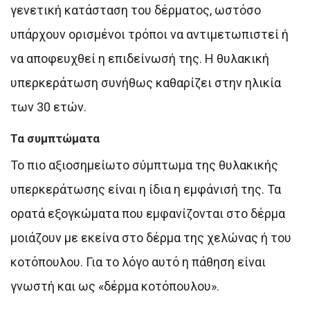
γενετική κατάσταση του δέρματος, ωστόσο
υπάρχουν ορισμένοι τρόποι να αντιμετωπιστεί ή
να αποφευχθεί η επιδείνωσή της. Η θυλακική
υπερκεράτωση συνήθως καθαρίζει στην ηλικία
των 30 ετών.
Τα συμπτώματα
Το πιο αξιοσημείωτο σύμπτωμα της θυλακικής
υπερκεράτωσης είναι η ίδια η εμφάνισή της. Τα
ορατά εξογκώματα που εμφανίζονται στο δέρμα
μοιάζουν με εκείνα στο δέρμα της χελώνας ή του
κοτόπουλου. Για το λόγο αυτό η πάθηση είναι
γνωστή και ως «δέρμα κοτόπουλου».