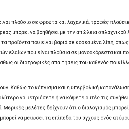
ίναι πλούσιο σε φρούτα και λαχανικά, τροφές πλούσι
ρέας μπορεί να βοηθήσει με την απώλεια σπλαχνικού λ
τα προϊόντα που είναι βαριά σε κορεσμένα λίπη, όπως
κών ελαίων που είναι πλούσια σε μονοακόρεστα και π
Καθώς οι διατροφικές απαιτήσεις του καθενός ποικίλλο
ουν. Καθώς το κάπνισμα και η υπερβολική κατανάλωσ
αλύτερο να μετριάσετε ή να κόψετε αυτές τις συνήθειε
ά. Μερικές μελέτες δείχνουν ότι ο διαλογισμός μπορεί
 μπορεί να μειώσει τα επίπεδα του άγχους ενός ατόμου