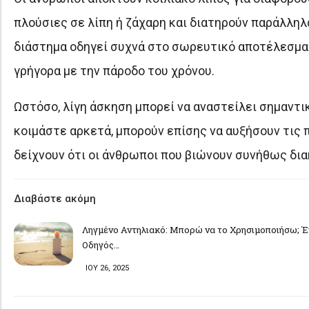
πλούσιες σε λίπη ή ζάχαρη και διατηρούν παράλληλ
διάστημα οδηγεί συχνά στο σωρευτικό αποτέλεσμα 
γρήγορα με την πάροδο του χρόνου.
Ωστόσο, λίγη άσκηση μπορεί να αναστείλει σημαντι
κοιμάστε αρκετά, μπορούν επίσης να αυξήσουν τις 
δείχνουν ότι οι άνθρωποι που βιώνουν συνήθως δια
Διαβάστε ακόμη
Ληγμένο Αντηλιακό: Μπορώ να το Χρησιμοποιήσω; Έ
Οδηγός…
ΙΟΥ 26, 2025