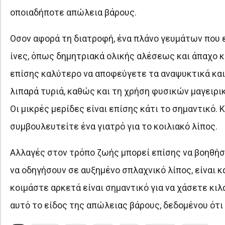
οποιαδήποτε απώλεια βάρους.
Οσον αφορά τη διατροφή, ένα πλάνο γευμάτων που ε
ίνες, όπως δημητριακά ολικής αλέσεως και άπαχο κ
επίσης καλύτερο να αποφεύγετε τα αναψυκτικά και 
λιπαρά τυριά, καθώς και τη χρήση φυσικών μαγειρι
Οι μικρές μερίδες είναι επίσης κάτι το σημαντικό. 
συμβουλευτείτε ένα γιατρό για το κοιλιακό λίπος.
Αλλαγές στον τρόπο ζωής μπορεί επίσης να βοηθήσ
να οδηγήσουν σε αυξημένο σπλαχνικό λίπος, είναι κ
κοιμάστε αρκετά είναι σημαντικό για να χάσετε κιλ
αυτό το είδος της απώλειας βάρους, δεδομένου ότι