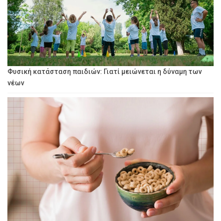
Φυσική κατάσταση παιδιών: Γιατί μειώνεται η δύναμη των
νέων