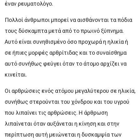
έναν ρευματολόγο.
Πολλοί άνθρωποι μπορεί να αισθάνονται τα πόδια
τους δύσκαμπτα μετά από το πρωινό ξύπνημα.
Αυτό είναι συνηθισμένο όσο προχωρά η ηλικία ή
σε ήπιες μορφές αρθρίτιδας και το συναίσθημα
αυτό συνήθως φεύγει όταν το άτομο αρχίζει να
κινείται.
Οι αρθρώσεις ενός ατόμου μεγαλύτερου σε ηλικία,
συνήθως στερούνται του χόνδρου και του υγρού
που λιπαίνει τις αρθρώσεις. H άρθρωση
λιπαίνεται όταν αυξάνεται η κίνηση και στην
περίπτωση αυτή μειώνεται η δυσκαμψία των