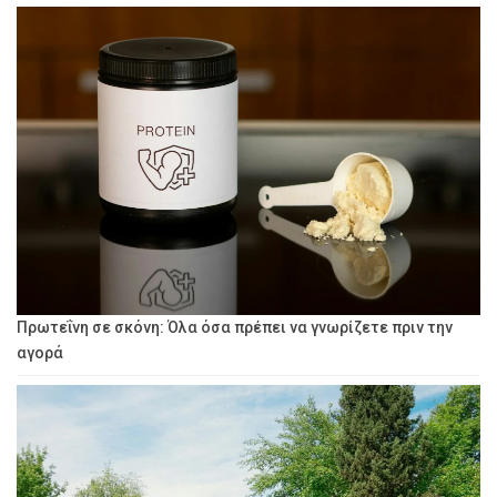
Πρωτεΐνη σε σκόνη: Όλα όσα πρέπει να γνωρίζετε πριν την
αγορά