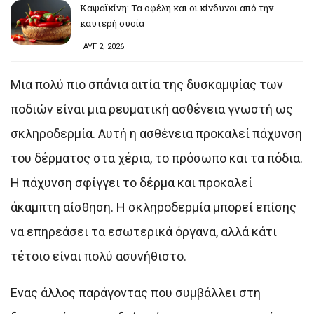
Καψαϊκίνη: Τα οφέλη και οι κίνδυνοι από την
καυτερή ουσία
ΑΥΓ 2, 2026
Μια πολύ πιο σπάνια αιτία της δυσκαμψίας των
ποδιών είναι μια ρευματική ασθένεια γνωστή ως
σκληροδερμία. Αυτή η ασθένεια προκαλεί πάχυνση
του δέρματος στα χέρια, το πρόσωπο και τα πόδια.
Η πάχυνση σφίγγει το δέρμα και προκαλεί
άκαμπτη αίσθηση. Η σκληροδερμία μπορεί επίσης
να επηρεάσει τα εσωτερικά όργανα, αλλά κάτι
τέτοιο είναι πολύ ασυνήθιστο.
Ενας άλλος παράγοντας που συμβάλλει στη