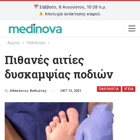
Σάββατο, 8 Αυγούστου, 10:28 π.μ.
Αποτυχία ανάκτησης καιρού.
Αρχική
Παθολογία
Πιθανές αιτίες
δυσκαμψίας ποδιών
ΠΑΘΟΛΟΓΙΑ
ΥΓΕΙΑ
ΟΚΤ 13, 2021
By
Αθανάσιος Βαθιώτης