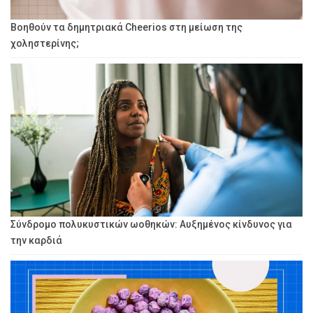
Βοηθούν τα δημητριακά Cheerios στη μείωση της
χοληστερίνης;
Σύνδρομο πολυκυστικών ωοθηκών: Αυξημένος κίνδυνος για
την καρδιά