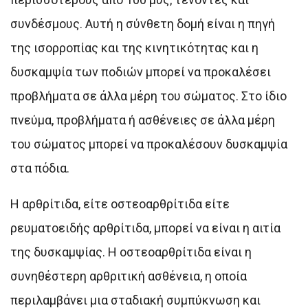
συνδέσμους. Αυτή η σύνθετη δομή είναι η πηγή
της ισορροπίας και της κινητικότητας και η
δυσκαμψία των ποδιών μπορεί να προκαλέσει
προβλήματα σε άλλα μέρη του σώματος. Στο ίδιο
πνεύμα, προβλήματα ή ασθένειες σε άλλα μέρη
του σώματος μπορεί να προκαλέσουν δυσκαμψία
στα πόδια.
Η αρθρίτιδα, είτε οστεοαρθρίτιδα είτε
ρευματοειδής αρθρίτιδα, μπορεί να είναι η αιτία
της δυσκαμψίας. Η οστεοαρθρίτιδα είναι η
συνηθέστερη αρθριτική ασθένεια, η οποία
περιλαμβάνει μια σταδιακή συμπύκνωση και