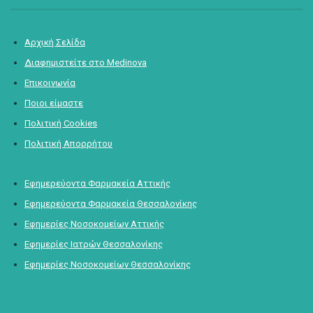
Αρχική Σελίδα
Διαφημιστείτε στο Medinova
Επικοινωνία
Ποιοι είμαστε
Πολιτική Cookies
Πολιτική Απορρήτου
Εφημερεύοντα Φαρμακεία Αττικής
Εφημερεύοντα Φαρμακεία Θεσσαλονίκης
Εφημερίες Νοσοκομείων Αττικής
Εφημερίες Ιατρών Θεσσαλονίκης
Εφημερίες Νοσοκομείων Θεσσαλονίκης