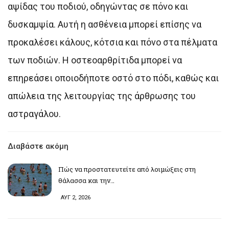
αψίδας του ποδιού, οδηγώντας σε πόνο και
δυσκαμψία. Αυτή η ασθένεια μπορεί επίσης να
προκαλέσει κάλους, κότσια και πόνο στα πέλματα
των ποδιών. Η οστεοαρθρίτιδα μπορεί να
επηρεάσει οποιοδήποτε οστό στο πόδι, καθώς και
απώλεια της λειτουργίας της άρθρωσης του
αστραγάλου.
Διαβάστε ακόμη
Πώς να προστατευτείτε από λοιμώξεις στη
θάλασσα και την…
ΑΥΓ 2, 2026