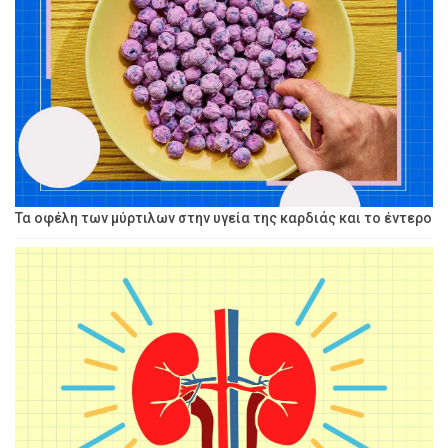
Τα οφέλη των μύρτιλων στην υγεία της καρδιάς και το έντερο