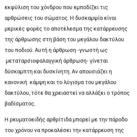
εκφύλιση του χόνδρου που εμποδίζει τις
αρθρώσεις του σώματος. Η δυσκαμψία είναι
μερικές φορές το αποτέλεσμα της κατάρρευσης
της άρθρωσης στη βάση του μεγάλου δακτύλου
του ποδιού. Αυτή η άρθρωση -γνωστή ως
μεταταρσιοφαλαγγική άρθρωση- γίνεται
δύσκαμπτη και δυσκίνητη. Αν απουσιάζει η
κανονική κάμψη και το λύγισμα του μεγάλου
δακτύλου, τότε θα χρειαστεί να αλλάξει ο τρόπος
βαδίσματος.
Η ρευματοειδής αρθρίτιδα μπορεί με την πάροδο
του χρόνου να προκαλέσει την κατάρρευση της