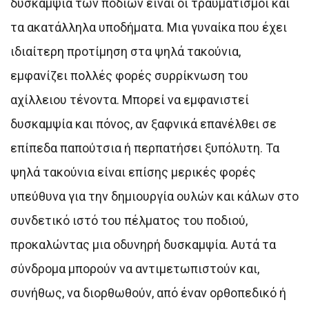
δυσκαμψία των ποδιών είναι οι τραυματισμοί και
τα ακατάλληλα υποδήματα. Μια γυναίκα που έχει
ιδιαίτερη προτίμηση στα ψηλά τακούνια,
εμφανίζει πολλές φορές συρρίκνωση του
αχίλλειου τένοντα. Μπορεί να εμφανιστεί
δυσκαμψία και πόνος, αν ξαφνικά επανέλθει σε
επίπεδα παπούτσια ή περπατήσει ξυπόλυτη. Τα
ψηλά τακούνια είναι επίσης μερικές φορές
υπεύθυνα για την δημιουργία ουλών και κάλων στο
συνδετικό ιστό του πέλματος του ποδιού,
προκαλώντας μια οδυνηρή δυσκαμψία. Αυτά τα
σύνδρομα μπορούν να αντιμετωπιστούν και,
συνήθως, να διορθωθούν, από έναν ορθοπεδικό ή