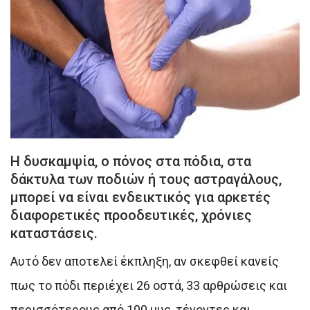
Η δυσκαμψία, ο πόνος στα πόδια, στα
δάκτυλα των ποδιών ή τους αστραγάλους,
μπορεί να είναι ενδεικτικός για αρκετές
διαφορετικές προοδευτικές, χρόνιες
καταστάσεις.
Αυτό δεν αποτελεί έκπληξη, αν σκεφθεί κανείς
πως το πόδι περιέχει 26 οστά, 33 αρθρώσεις και
περισσότερους από 100 μυς, τένοντες και