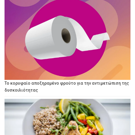
Το κορυφαίο αποξηραμένο φρούτο για την αντιμετώπιση της
δυσκοιλιότητας