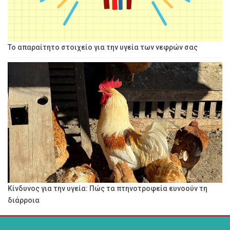
Το απαραίτητο στοιχείο για την υγεία των νεφρών σας
Κίνδυνος για την υγεία: Πώς τα πτηνοτροφεία ευνοούν τη
διάρροια