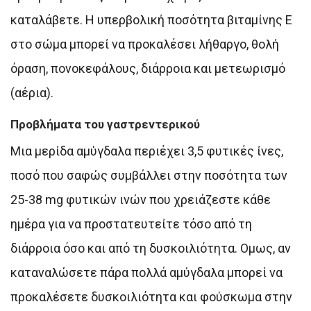
καταλάβετε. Η υπερβολική ποσότητα βιταμίνης Ε
στο σώμα μπορεί να προκαλέσει λήθαργο, θολή
όραση, πονοκεφάλους, διάρροια και μετεωρισμό
(αέρια).
Προβλήματα του γαστρεντερικού
Μια μερίδα αμύγδαλα περιέχει 3,5 φυτικές ίνες,
ποσό που σαφώς συμβάλλει στην ποσότητα των
25-38 mg φυτικών ινών που χρειάζεστε κάθε
ημέρα για να προστατευτείτε τόσο από τη
διάρροια όσο και από τη δυσκοιλιότητα. Ομως, αν
καταναλώσετε πάρα πολλά αμύγδαλα μπορεί να
προκαλέσετε δυσκοιλιότητα και φούσκωμα στην