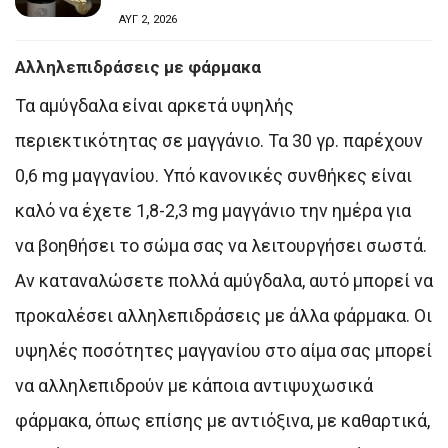
ΑΥΓ 2, 2026
Αλληλεπιδράσεις με φάρμακα
Τα αμύγδαλα είναι αρκετά υψηλής
περιεκτικότητας σε μαγγάνιο. Τα 30 γρ. παρέχουν
0,6 mg μαγγανίου. Υπό κανονικές συνθήκες είναι
καλό να έχετε 1,8-2,3 mg μαγγάνιο την ημέρα για
να βοηθήσει το σώμα σας να λειτουργήσει σωστά.
Αν καταναλώσετε πολλά αμύγδαλα, αυτό μπορεί να
προκαλέσει αλληλεπιδράσεις με άλλα φάρμακα. Οι
υψηλές ποσότητες μαγγανίου στο αίμα σας μπορεί
να αλληλεπιδρούν με κάποια αντιψυχωσικά
φάρμακα, όπως επίσης με αντιόξινα, με καθαρτικά,