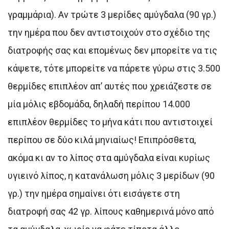
γραμμάρια). Αν τρώτε 3 μερίδες αμύγδαλα (90 γρ.)
την ημέρα που δεν αντιστοιχούν στο σχέδιο της
διατροφής σας και επομένως δεν μπορείτε να τις
κάψετε, τότε μπορείτε να πάρετε γύρω στις 3.500
θερμίδες επιπλέον απ’ αυτές που χρειάζεστε σε
μία μόλις εβδομάδα, δηλαδή περίπου 14.000
επιπλέον θερμίδες το μήνα κάτι που αντιστοιχεί
περίπου σε δύο κιλά μηνιαίως! Επιπρόσθετα,
ακόμα κι αν το λίπος στα αμύγδαλα είναι κυρίως
υγιεινό λίπος, η κατανάλωση μόλις 3 μερίδων (90
γρ.) την ημέρα σημαίνει ότι εισάγετε στη
διατροφή σας 42 γρ. λίπους καθημερινά μόνο από