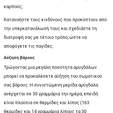
καρπούς;
Κατανοήστε τους κινδύνους που προκύπτουν από
την υπερκατανάλωσή τους και σχεδιάστε τη
διατροφή σας με τέτοιο τρόπο, ώστε να
αποφύγετε τις παγίδες.
Αύξηση βάρους
Τρώγοντας μια μεγάλη ποσότητα αμυγδάλων
μπορεί να προκαλέσετε αύξηση του σωματικού
σας βάρους. Η συνιστώμενη μερίδα αμύγδαλα
ανέρχεται σε 30 γραμμάρια την ημέρα, επειδή
είναι πλούσια σε θερμίδες και λίπος (163
θερμίδες και 14 γραμμάρια λίπους τα 30