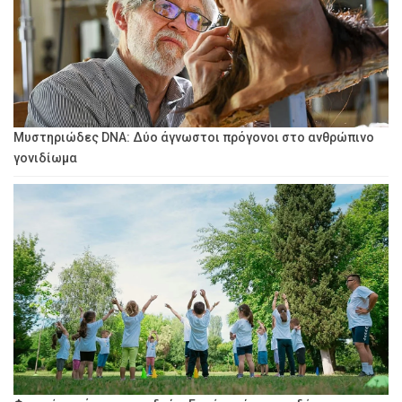
Μυστηριώδες DNA: Δύο άγνωστοι πρόγονοι στο ανθρώπινο
γονιδίωμα