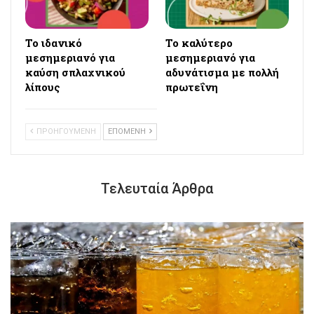
Το ιδανικό
Το καλύτερο
μεσημεριανό για
μεσημεριανό για
καύση σπλαχνικού
αδυνάτισμα με πολλή
λίπους
πρωτεΐνη
ΠΡΟΗΓΟΥΜΕΝΗ
ΕΠΟΜΕΝΗ
Τελευταία Άρθρα