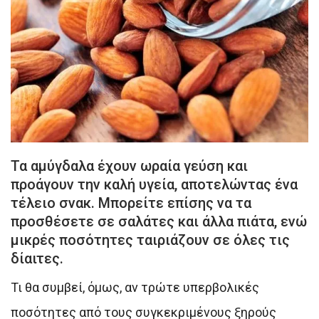
Τα αμύγδαλα έχουν ωραία γεύση και
προάγουν την καλή υγεία, αποτελώντας ένα
τέλειο σνακ. Μπορείτε επίσης να τα
προσθέσετε σε σαλάτες και άλλα πιάτα, ενώ
μικρές ποσότητες ταιριάζουν σε όλες τις
δίαιτες.
Τι θα συμβεί, όμως, αν τρώτε υπερβολικές
ποσότητες από τους συγκεκριμένους ξηρούς