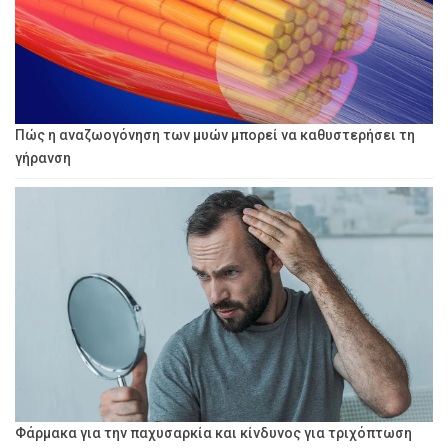
Πώς η αναζωογόνηση των μυών μπορεί να καθυστερήσει τη
γήρανση
Φάρμακα για την παχυσαρκία και κίνδυνος για τριχόπτωση