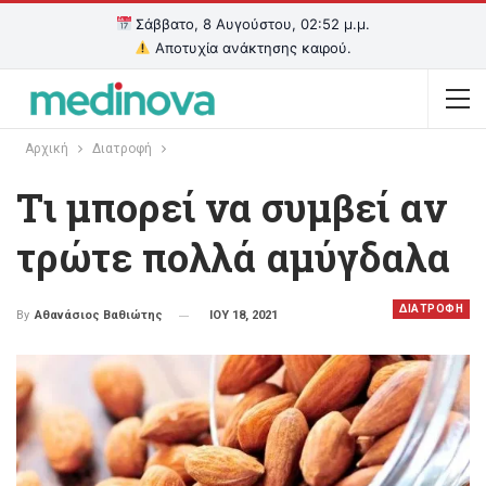
Σάββατο, 8 Αυγούστου, 02:52 μ.μ.
Αποτυχία ανάκτησης καιρού.
Αρχική
Διατροφή
Tι μπορεί να συμβεί αν
τρώτε πολλά αμύγδαλα
ΔΙΑΤΡΟΦΗ
ΙΟΥ 18, 2021
By
Αθανάσιος Βαθιώτης