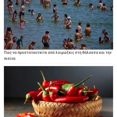
Πώς να προστατευτείτε από λοιμώξεις στη θάλασσα και την
πισίνα