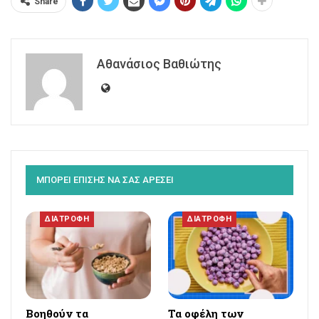
Share
Αθανάσιος Βαθιώτης
ΜΠΟΡΕΙ ΕΠΙΣΗΣ ΝΑ ΣΑΣ ΑΡΕΣΕΙ
ΔΙΑΤΡΟΦΗ
ΔΙΑΤΡΟΦΗ
Βοηθούν τα
Τα οφέλη των