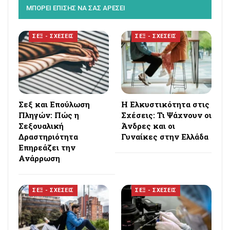
ΜΠΟΡΕΙ ΕΠΙΣΗΣ ΝΑ ΣΑΣ ΑΡΕΣΕΙ
ΣΕΞ - ΣΧΕΣΕΙΣ
ΣΕΞ - ΣΧΕΣΕΙΣ
Σεξ και Επούλωση
Η Ελκυστικότητα στις
Πληγών: Πώς η
Σχέσεις: Τι Ψάχνουν οι
Σεξουαλική
Άνδρες και οι
Δραστηριότητα
Γυναίκες στην Ελλάδα
Επηρεάζει την
Ανάρρωση
ΣΕΞ - ΣΧΕΣΕΙΣ
ΣΕΞ - ΣΧΕΣΕΙΣ