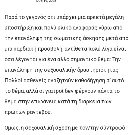
ΝΟΕ 19, 2025
Παρά το γεγονός ότι υπάρχει μια αρκετά μεγάλη
υποστήριξη και πολύ υλικό αναφοράς γύρω από
την επανάληψη της σωματικής άσκησης μετά από
μια καρδιακή προσβολή, αντίθετα πολύ λίγα είναι
όσα λέγονται για ένα άλλο σημαντικό θέμα: Την
επανάληψη της σεξουαλικής δραστηριότητας.
Πολλοί ασθενείς αναζητούν καθοδήγηση σ’ αυτό
το θέμα, αλλά οι γιατροί δεν φέρνουν πάντα το
θέμα στην επιφάνεια κατά τη διάρκεια των
πρώτων ραντεβού.
Ομως, η σεξουαλική σχέση με τον/την σύντροφό