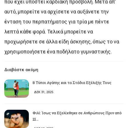
που έχει υποστεί καρδιακή προσβολή. Μετά απ’
αυτό, μπορείτε να αρχίσετε να αυξάνετε την
ένταση του περπατήματος για τρία με πέντε
λεπτά κάθε φορά. Τελικά μπορείτε να
προχωρήσετε σε άλλα είδη άσκησης, όπως το να
χρησιμοποιήσετε ένα ποδήλατο γυμναστικής.
Διαβάστε ακόμη
8 Τύποι Αγάπης και τα Στάδια Εξέλιξής Τους
ΔΕΚ 31, 2025
Φιλί: Ίσως να Εξελίχθηκε σε Ανθρώπους Πριν από
21…