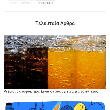
ΠΡΟΗΓΟΥΜΕΝΗ
ΕΠΟΜΕΝΗ
Τελευταία Άρθρα
Prebiotic αναψυκτικά: Είναι όντως υγιεινά για το έντερο;