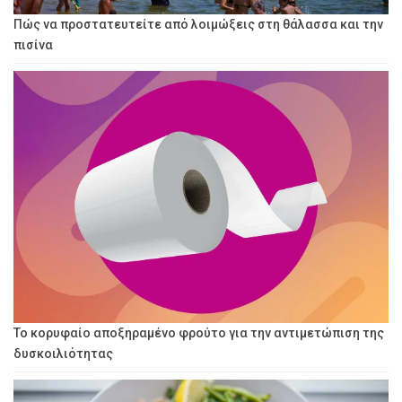
Πώς να προστατευτείτε από λοιμώξεις στη θάλασσα και την
πισίνα
Το κορυφαίο αποξηραμένο φρούτο για την αντιμετώπιση της
δυσκοιλιότητας