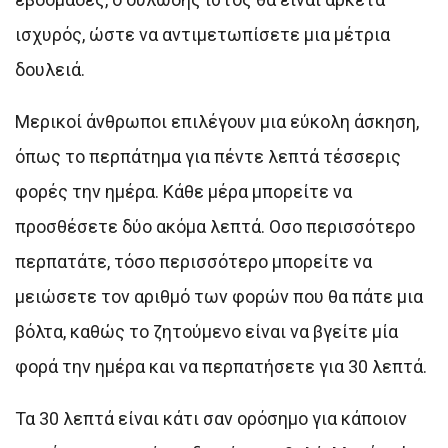
ισχυρός, ώστε να αντιμετωπίσετε μια μέτρια
δουλειά.
Μερικοί άνθρωποι επιλέγουν μια εύκολη άσκηση,
όπως το περπάτημα για πέντε λεπτά τέσσερις
φορές την ημέρα. Κάθε μέρα μπορείτε να
προσθέσετε δύο ακόμα λεπτά. Οσο περισσότερο
περπατάτε, τόσο περισσότερο μπορείτε να
μειώσετε τον αριθμό των φορών που θα πάτε μια
βόλτα, καθώς το ζητούμενο είναι να βγείτε μία
φορά την ημέρα και να περπατήσετε για 30 λεπτά.
Τα 30 λεπτά είναι κάτι σαν ορόσημο για κάποιον