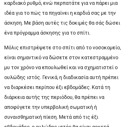
καρδιακό ρυθμό, ενώ περπατάτε για να πάρει μια
ιδέα για το πώς τα πηγαίνει η καρδιά σας με την
άσκηση. Με βάση αυτές τις δοκιμές θα σάς δώσει
ένα πρόγραμμα άσκησης για το σπίτι.
Μόλις επιστρέψετε στο σπίτι από το νοσοκομείο,
είναι σημαντικό να δώσετε στον κατεστραμμένο
μυ τον χρόνο να επουλωθεί και να σχηματιστεί ο
ουλώδης ιστός. Γενικά, η διαδικασία αυτή πρέπει
να διαρκέσει περίπου έξι εβδομάδες. Κατά τη
διάρκεια αυτής της περιόδου, θα πρέπει να
αποφύγετε την υπερβολική σωματική ή
συναισθηματική πίεση. Μετά από τις έξι
εβδομάδες, ο ουλώδης ιστός θα είναι αρκετά