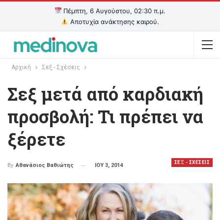
Πέμπτη, 6 Αυγούστου, 02:30 π.μ.
Αποτυχία ανάκτησης καιρού.
Αρχική
Σεξ - Σχέσεις
Σεξ μετά από καρδιακή
προσβολή: Τι πρέπει να
ξέρετε
ΣΕΞ - ΣΧΕΣΕΙΣ
ΙΟΥ 3, 2014
By
Αθανάσιος Βαθιώτης