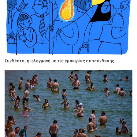
Συνδέεται η φλεγμονή με τις εμπειρίες αποσύνδεσης;