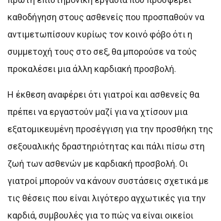
καθοδήγηση στους ασθενείς που προσπαθούν να
αντιμετωπίσουν κυρίως τον κοινό φόβο ότι η
συμμετοχή τους στο σεξ, θα μπορούσε να τούς
προκαλέσει μια άλλη καρδιακή προσβολή.
Η έκθεση αναφέρει ότι γιατροί και ασθενείς θα
πρέπει να εργαστούν μαζί για να χτίσουν μια
εξατομικευμένη προσέγγιση για την προσθήκη της
σεξουαλικής δραστηριότητας και πάλι πίσω στη
ζωή των ασθενών με καρδιακή προσβολή. Οι
γιατροί μπορούν να κάνουν συστάσεις σχετικά με
τις θέσεις που είναι λιγότερο αγχωτικές για την
καρδιά, συμβουλές για το πώς να είναι οικείοι