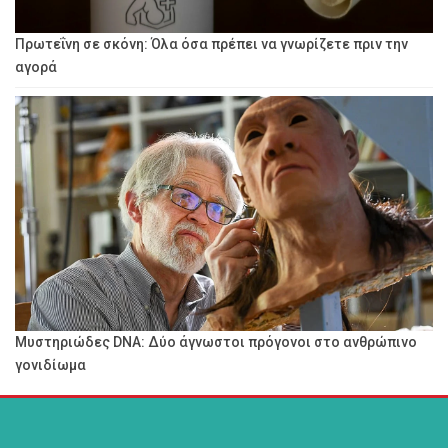
Πρωτεΐνη σε σκόνη: Όλα όσα πρέπει να γνωρίζετε πριν την
αγορά
Μυστηριώδες DNA: Δύο άγνωστοι πρόγονοι στο ανθρώπινο
γονιδίωμα