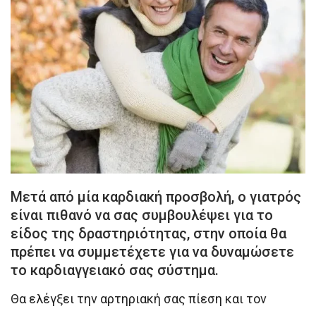
Μετά από μία καρδιακή προσβολή, ο γιατρός
είναι πιθανό να σας συμβουλέψει για το
είδος της δραστηριότητας, στην οποία θα
πρέπει να συμμετέχετε για να δυναμώσετε
το καρδιαγγειακό σας σύστημα.
Θα ελέγξει την αρτηριακή σας πίεση και τον