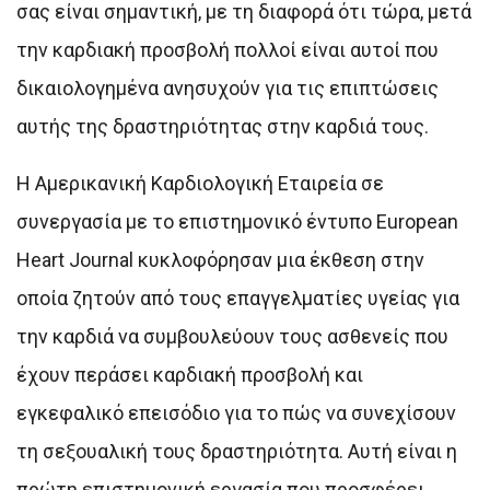
σας είναι σημαντική, με τη διαφορά ότι τώρα, μετά
την καρδιακή προσβολή πολλοί είναι αυτοί που
δικαιολογημένα ανησυχούν για τις επιπτώσεις
αυτής της δραστηριότητας στην καρδιά τους.
Η Αμερικανική Καρδιολογική Εταιρεία σε
συνεργασία με το επιστημονικό έντυπο European
Heart Journal κυκλοφόρησαν μια έκθεση στην
οποία ζητούν από τους επαγγελματίες υγείας για
την καρδιά να συμβουλεύουν τους ασθενείς που
έχουν περάσει καρδιακή προσβολή και
εγκεφαλικό επεισόδιο για το πώς να συνεχίσουν
τη σεξουαλική τους δραστηριότητα. Αυτή είναι η
πρώτη επιστημονική εργασία που προσφέρει