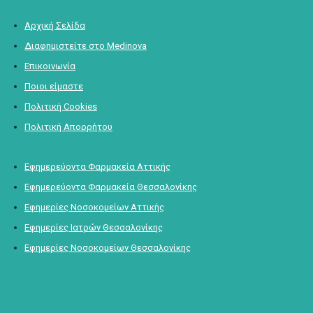
Αρχική Σελίδα
Διαφημιστείτε στο Medinova
Επικοινωνία
Ποιοι είμαστε
Πολιτική Cookies
Πολιτική Απορρήτου
Εφημερεύοντα Φαρμακεία Αττικής
Εφημερεύοντα Φαρμακεία Θεσσαλονίκης
Εφημερίες Νοσοκομείων Αττικής
Εφημερίες Ιατρών Θεσσαλονίκης
Εφημερίες Νοσοκομείων Θεσσαλονίκης