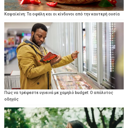
Καψαϊκίνη: Τα οφέλη και οι κίνδυνοι από την καυτερή ουσία
Πώς να τρέφεστε υγιεινά με χαμηλό budget: Ο απόλυτος
οδηγός