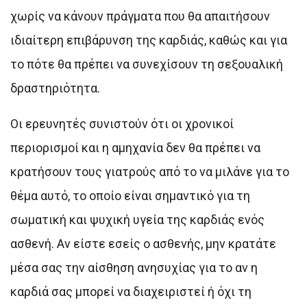
χωρίς να κάνουν πράγματα που θα απαιτήσουν
ιδιαίτερη επιβάρυνση της καρδιάς, καθώς και για
το πότε θα πρέπει να συνεχίσουν τη σεξουαλική
δραστηριότητα.
Οι ερευνητές συνιστούν ότι οι χρονικοί
περιορισμοί και η αμηχανία δεν θα πρέπει να
κρατήσουν τους γιατρούς από το να μιλάνε για το
θέμα αυτό, το οποίο είναι σημαντικό για τη
σωματική και ψυχική υγεία της καρδιάς ενός
ασθενή. Αν είστε εσείς ο ασθενής, μην κρατάτε
μέσα σας την αίσθηση ανησυχίας για το αν η
καρδιά σας μπορεί να διαχειριστεί ή όχι τη