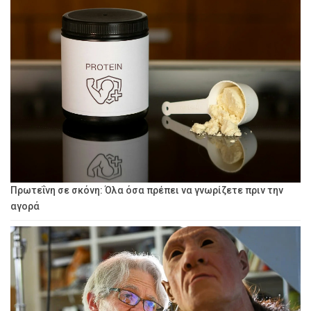
Πρωτεΐνη σε σκόνη: Όλα όσα πρέπει να γνωρίζετε πριν την
αγορά