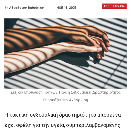
ΣΕΞ - ΣΧΕΣΕΙΣ
ΝΟΕ 15, 2025
By
Αθανάσιος Βαθιώτης
Σεξ και Επούλωση Πληγών: Πώς η Σεξουαλική Δραστηριότητα
Επηρεάζει την Ανάρρωση
Η τακτική σεξουαλική δραστηριότητα μπορεί να
έχει οφέλη για την υγεία, συμπεριλαμβανομένης