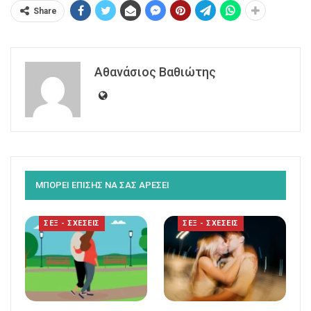
Share
Αθανάσιος Βαθιώτης
ΜΠΟΡΕΙ ΕΠΙΣΗΣ ΝΑ ΣΑΣ ΑΡΕΣΕΙ
ΣΕΞ - ΣΧΕΣΕΙΣ
ΣΕΞ - ΣΧΕΣΕΙΣ