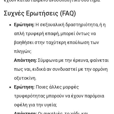
Συχνές Ερωτήσεις (FAQ)
Ερώτηση:
Η σεξουαλική δραστηριότητα, ή η
απλή τρυφερή επαφή, μπορεί όντως να
βοηθήσει στην ταχύτερη επούλωση των
πληγών;
Aπάντηση:
Σύμφωνα με την έρευνα, φαίνεται
πως ναι, ειδικά αν συνδυαστεί με την ορμόνη
οξυτοκίνη.
Ερώτηση:
Ποιες άλλες μορφές
τρυφερότητας μπορούν να έχουν παρόμοια
οφέλη για την υγεία;
Απάντηση:
Οι αγκαλιές, το χάδι, και