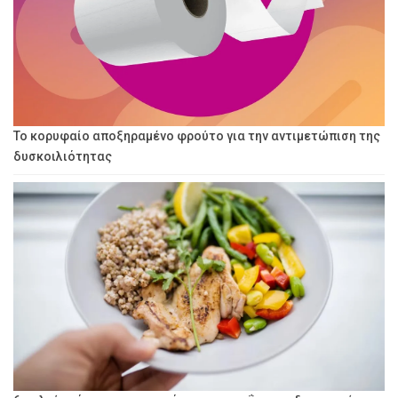
Το κορυφαίο αποξηραμένο φρούτο για την αντιμετώπιση της
δυσκοιλιότητας