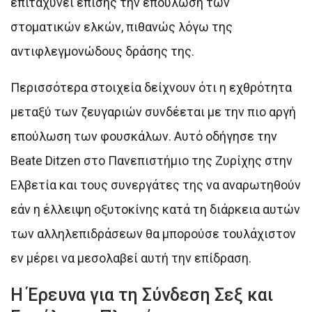
επιταχύνει επίσης την επούλωση των
στοματικών ελκών, πιθανώς λόγω της
αντιφλεγμονώδους δράσης της.
Περισσότερα στοιχεία δείχνουν ότι η εχθρότητα
μεταξύ των ζευγαριών συνδέεται με την πιο αργή
επούλωση των φουσκάλων. Αυτό οδήγησε την
Beate Ditzen στο Πανεπιστήμιο της Ζυρίχης στην
Ελβετία και τους συνεργάτες της να αναρωτηθούν
εάν η έλλειψη οξυτοκίνης κατά τη διάρκεια αυτών
των αλληλεπιδράσεων θα μπορούσε τουλάχιστον
εν μέρει να μεσολαβεί αυτή την επίδραση.
Η Έρευνα για τη Σύνδεση Σεξ και