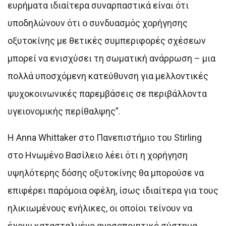
ευρήματα ιδιαίτερα συναρπαστικά είναι ότι
υποδηλώνουν ότι ο συνδυασμός χορήγησης
οξυτοκίνης με θετικές συμπεριφορές σχέσεων
μπορεί να ενισχύσει τη σωματική ανάρρωση – μια
πολλά υποσχόμενη κατεύθυνση για μελλοντικές
ψυχοκοινωνικές παρεμβάσεις σε περιβάλλοντα
υγειονομικής περίθαλψης”.
Η Anna Whittaker στο Πανεπιστήμιο του Stirling
στο Ηνωμένο Βασίλειο λέει ότι η χορήγηση
υψηλότερης δόσης οξυτοκίνης θα μπορούσε να
επιφέρει παρόμοια οφέλη, ίσως ιδιαίτερα για τους
ηλικιωμένους ενήλικες, οι οποίοι τείνουν να
έχουν κατασταλμένο ανοσοποιητικό σύστημα.