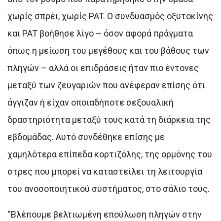
χωρίς σπρέι, χωρίς PAT. Ο συνδυασμός οξυτοκίνης
και PAT βοήθησε λίγο – όσον αφορά πράγματα
όπως η μείωση του μεγέθους και του βάθους των
πληγών – αλλά οι επιδράσεις ήταν πιο έντονες
μεταξύ των ζευγαριών που ανέφεραν επίσης ότι
άγγιζαν ή είχαν οποιαδήποτε σεξουαλική
δραστηριότητα μεταξύ τους κατά τη διάρκεια της
εβδομάδας. Αυτό συνδέθηκε επίσης με
χαμηλότερα επίπεδα κορτιζόλης, της ορμόνης του
στρες που μπορεί να καταστείλει τη λειτουργία
του ανοσοποιητικού συστήματος, στο σάλιο τους.
“Βλέπουμε βελτιωμένη επούλωση πληγών στην