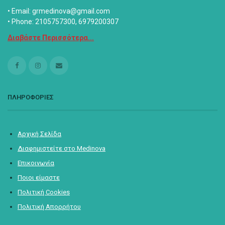
• Email: grmedinova@gmail.com
• Phone: 2105757300, 6979200307
Διαβάστε Περισσότερα...
ΠΛΗΡΟΦΟΡΙΕΣ
Αρχική Σελίδα
Διαφημιστείτε στο Medinova
Επικοινωνία
Ποιοι είμαστε
Πολιτική Cookies
Πολιτική Απορρήτου