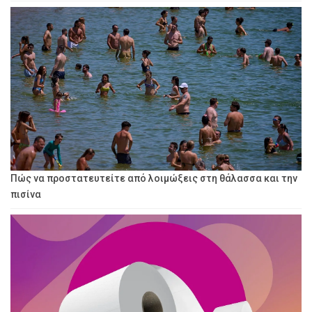
Πώς να προστατευτείτε από λοιμώξεις στη θάλασσα και την
πισίνα