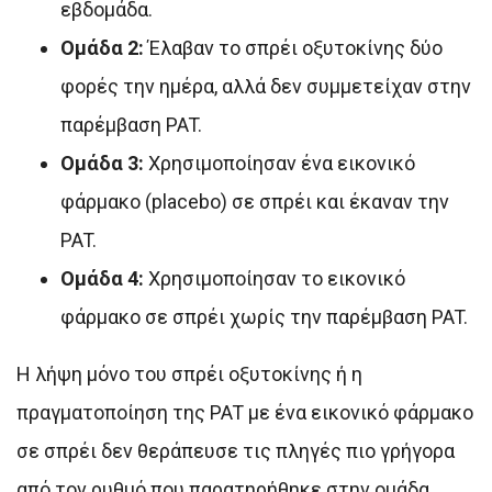
εβδομάδα.
Ομάδα 2:
Έλαβαν το σπρέι οξυτοκίνης δύο
φορές την ημέρα, αλλά δεν συμμετείχαν στην
παρέμβαση PAT.
Ομάδα 3:
Χρησιμοποίησαν ένα εικονικό
φάρμακο (placebo) σε σπρέι και έκαναν την
PAT.
Ομάδα 4:
Χρησιμοποίησαν το εικονικό
φάρμακο σε σπρέι χωρίς την παρέμβαση PAT.
Η λήψη μόνο του σπρέι οξυτοκίνης ή η
πραγματοποίηση της PAT με ένα εικονικό φάρμακο
σε σπρέι δεν θεράπευσε τις πληγές πιο γρήγορα
από τον ρυθμό που παρατηρήθηκε στην ομάδα