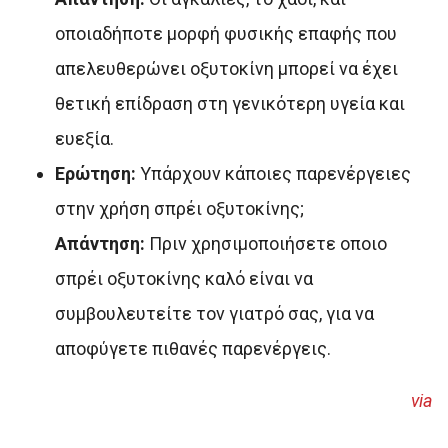
οποιαδήποτε μορφή φυσικής επαφής που
απελευθερώνει οξυτοκίνη μπορεί να έχει
θετική επίδραση στη γενικότερη υγεία και
ευεξία.
Ερώτηση:
Υπάρχουν κάποιες παρενέργειες
στην χρήση σπρέι οξυτοκίνης;
Απάντηση:
Πριν χρησιμοποιήσετε οποιο
σπρέι οξυτοκίνης καλό είναι να
συμβουλευτείτε τον γιατρό σας, για να
αποφύγετε πιθανές παρενέργεις.
via