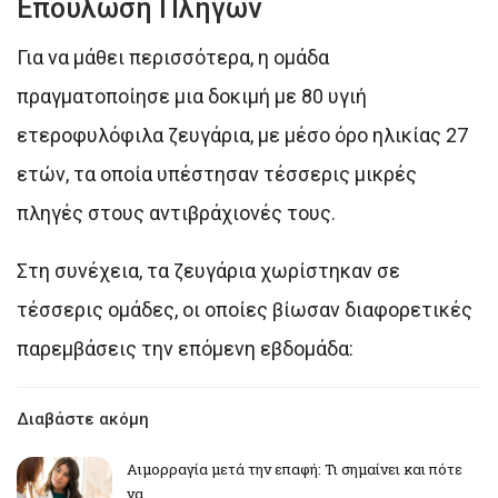
Επούλωση Πληγών
Για να μάθει περισσότερα, η ομάδα
πραγματοποίησε μια δοκιμή με 80 υγιή
ετεροφυλόφιλα ζευγάρια, με μέσο όρο ηλικίας 27
ετών, τα οποία υπέστησαν τέσσερις μικρές
πληγές στους αντιβράχιονές τους.
Στη συνέχεια, τα ζευγάρια χωρίστηκαν σε
τέσσερις ομάδες, οι οποίες βίωσαν διαφορετικές
παρεμβάσεις την επόμενη εβδομάδα:
Διαβάστε ακόμη
Αιμορραγία μετά την επαφή: Τι σημαίνει και πότε
να…