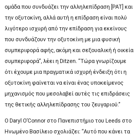
ομάδα που συνδυάζει την αλληλεπίδραση [PAT] και
την οξυτοκίνη, αλλά αυτή η επίδραση είναι πολύ
λιγότερο ισχυρή από την επίδραση για εκείνους
που συνδυάζουν την οξυτοκίνη με μια φυσική
συμπεριφορά αφής, ακόμη και σεξουαλική ή οικεία
συμπεριφορά”, λέει η Ditzen. “Τώρα γνωρίζουμε
ότι έχουμε μια πραγματικά ισχυρή ένδειξη ότι η
οξυτοκίνη φαίνεται να είναι ένας υποκείμενος
μηχανισμός που μεσολαβεί αυτές τις επιδράσεις
της θετικής αλληλεπίδρασης του ζευγαριού.”
Ο Daryl O’Connor στο Πανεπιστήμιο του Leeds στο
Ηνωμένο Βασίλειο σχολιάζει: “Αυτό που κάνει τα