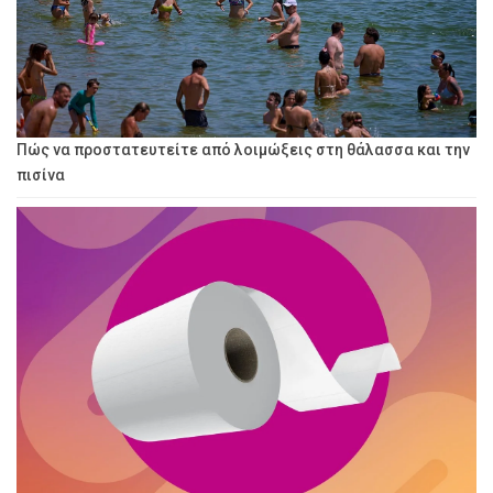
Πώς να προστατευτείτε από λοιμώξεις στη θάλασσα και την
πισίνα