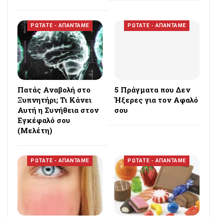
ΡΩΤΑΤΕ - ΑΠΑΝΤΑΜΕ
ΡΩΤΑΤΕ - ΑΠΑΝΤΑΜΕ
Πατάς Αναβολή στο
5 Πράγματα που Δεν
Ξυπνητήρι; Τι Κάνει
Ήξερες για τον Αφαλό
Αυτή η Συνήθεια στον
σου
Εγκέφαλό σου
(Μελέτη)
ΡΩΤΑΤΕ - ΑΠΑΝΤΑΜΕ
ΡΩΤΑΤΕ - ΑΠΑΝΤΑΜΕ