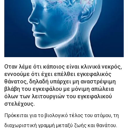
Οταν λέμε ότι κάποιος είναι κλινικά νεκρός,
εννοούμε ότι έχει επέλθει εγκεφαλικός
θάνατος, δηλαδή υπάρχει μη αναστρέψιμη
βλάβη του εγκεφάλου με μόνιμη απώλεια
όλων των λειτουργιών του εγκεφαλικού
στελέχους.
Πρόκειται για το βιολογικό τέλος του ατόμου, τη
διαχωριστική γραμμή μεταξύ ζωής και θανάτου.