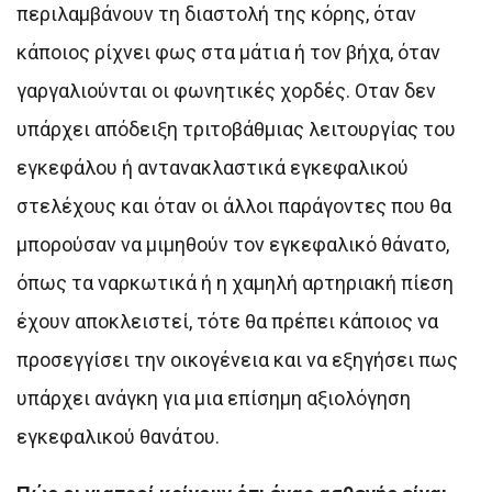
περιλαμβάνουν τη διαστολή της κόρης, όταν
κάποιος ρίχνει φως στα μάτια ή τον βήχα, όταν
γαργαλιούνται οι φωνητικές χορδές. Οταν δεν
υπάρχει απόδειξη τριτοβάθμιας λειτουργίας του
εγκεφάλου ή αντανακλαστικά εγκεφαλικού
στελέχους και όταν οι άλλοι παράγοντες που θα
μπορούσαν να μιμηθούν τον εγκεφαλικό θάνατο,
όπως τα ναρκωτικά ή η χαμηλή αρτηριακή πίεση
έχουν αποκλειστεί, τότε θα πρέπει κάποιος να
προσεγγίσει την οικογένεια και να εξηγήσει πως
υπάρχει ανάγκη για μια επίσημη αξιολόγηση
εγκεφαλικού θανάτου.