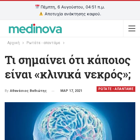
Πέμπτη, 6 Αυγούστου, 04:51 π.μ.
Αποτυχία ανάκτησης καιρού.
Αρχική
Ρωτάτε - απαντάμε
Τι σημαίνει ότι κάποιος
είναι «κλινικά νεκρός»;
ΡΩΤΑΤΕ - ΑΠΑΝΤΑΜΕ
ΜΑΡ 17, 2021
By
Αθανάσιος Βαθιώτης