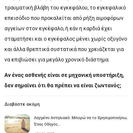
τραυματική βλάβη του εγκεφάλου, το εγκεφαλικό
επεισόδιο που προκαλείται από ρήξη αιμοφόρων
αγγείων στον εγκέφαλο, ή εάν η καρδιά έχει
σταματήσει και ο εγκέφαλος μένει χωρίς οξυγόνο
και άλλα θρεπτικά συστατικά που χρειάζεται για
να επιβιώσει για μεγάλο χρονικό διάστημα.
Αν ένας ασθενής είναι σε μηχανική υποστήριξη,
δεν σημαίνει ότι θα πρέπει να είναι ζωντανός;
Διαβάστε ακόμη
Ληγμένο Αντηλιακό: Μπορώ να το Χρησιμοποιήσω;
Ένας Οδηγός…