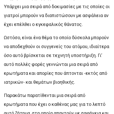
Υπάρχει μια σειρά από δοκιμασίες με τις οποίες οι
γιατροί μπορούν να διαπιστώσουν με ασφάλεια αν
έχει επέλθει ο εγκεφαλικός θάνατος.
Ωστόσο, είναι ένα θέμα το οποίο δύσκολα μπορούν
να αποδεχθούν οι συγγενείς του ατόμου, ιδιαίτερα
όσο αυτό βρίσκεται σε τεχνητή υποστήριξη. Γι’
αυτό πολλές φορές γεννώνται μια σειρά από
ερωτήματα και απορίες που άπτονται -εκτός από
ιατρικών- και θεμάτων βιοηθικής.
Παρακάτω παρατίθενται μια σειρά από
ερωτήματα που έχει ο καθένας μας για το λεπτό
αυτό ζήτημα, στα οποία απαντούν με σαφήνεια και