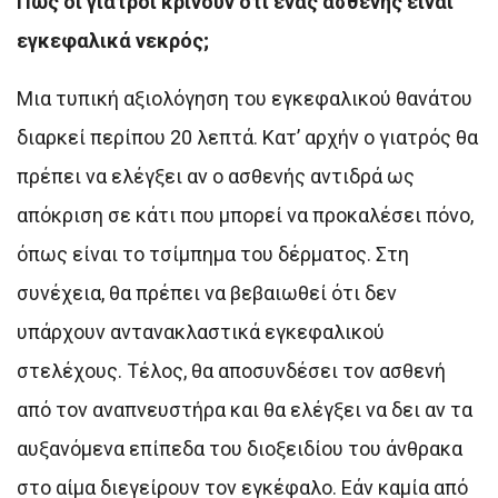
Πώς οι γιατροί κρίνουν ότι ένας ασθενής είναι
εγκεφαλικά νεκρός;
Μια τυπική αξιολόγηση του εγκεφαλικού θανάτου
διαρκεί περίπου 20 λεπτά. Κατ’ αρχήν ο γιατρός θα
πρέπει να ελέγξει αν ο ασθενής αντιδρά ως
απόκριση σε κάτι που μπορεί να προκαλέσει πόνο,
όπως είναι το τσίμπημα του δέρματος. Στη
συνέχεια, θα πρέπει να βεβαιωθεί ότι δεν
υπάρχουν αντανακλαστικά εγκεφαλικού
στελέχους. Τέλος, θα αποσυνδέσει τον ασθενή
από τον αναπνευστήρα και θα ελέγξει να δει αν τα
αυξανόμενα επίπεδα του διοξειδίου του άνθρακα
στο αίμα διεγείρουν τον εγκέφαλο. Εάν καμία από