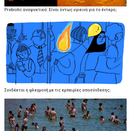
Prebiotic αναψυκτικά: Είναι όντως υγιεινά για το έντερο;
Συνδέεται η φλεγμονή με τις εμπειρίες αποσύνδεσης;