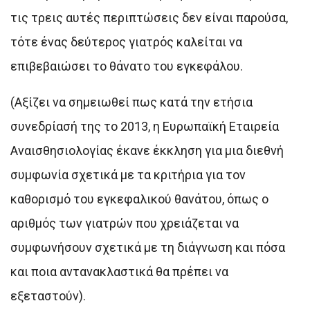
τις τρεις αυτές περιπτώσεις δεν είναι παρούσα,
τότε ένας δεύτερος γιατρός καλείται να
επιβεβαιώσει το θάνατο του εγκεφάλου.
(Αξίζει να σημειωθεί πως κατά την ετήσια
συνεδρίασή της το 2013, η Ευρωπαϊκή Εταιρεία
Αναισθησιολογίας έκανε έκκληση για μια διεθνή
συμφωνία σχετικά με τα κριτήρια για τον
καθορισμό του εγκεφαλικού θανάτου, όπως ο
αριθμός των γιατρών που χρειάζεται να
συμφωνήσουν σχετικά με τη διάγνωση και πόσα
και ποια αντανακλαστικά θα πρέπει να
εξεταστούν).