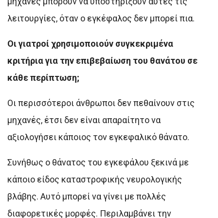
μηχανές μπορούν να υποστηρίξουν αυτές τις
λειτουργίες, όταν ο εγκέφαλος δεν μπορεί πια.
Οι γιατροί χρησιμοποιούν συγκεκριμένα
κριτήρια για την επιβεβαίωση του θανάτου σε
κάθε περίπτωση;
Οι περισσότεροι άνθρωποι δεν πεθαίνουν στις
μηχανές, έτσι δεν είναι απαραίτητο να
αξιολογήσει κάποιος τον εγκεφαλικό θάνατο.
Συνήθως ο θάνατος του εγκεφάλου ξεκινά με
κάποιο είδος καταστροφικής νευρολογικής
βλάβης. Αυτό μπορεί να γίνει με πολλές
διαφορετικές μορφές. Περιλαμβάνει την