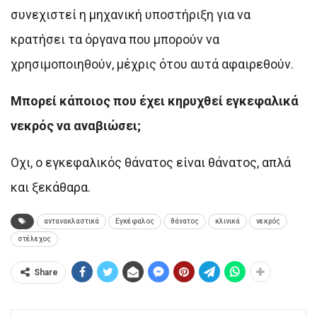
συνεχιστεί η μηχανική υποστήριξη για να
κρατήσει τα όργανα που μπορούν να
χρησιμοποιηθούν, μέχρις ότου αυτά αφαιρεθούν.
Μπορεί κάποιος που έχει κηρυχθεί εγκεφαλικά
νεκρός να αναβιώσει;
Οχι, ο εγκεφαλικός θάνατος είναι θάνατος, απλά
και ξεκάθαρα.
αντανακλαστικά
Εγκέφαλος
θάνατος
κλινικά
νεκρός
στέλεχος
Share