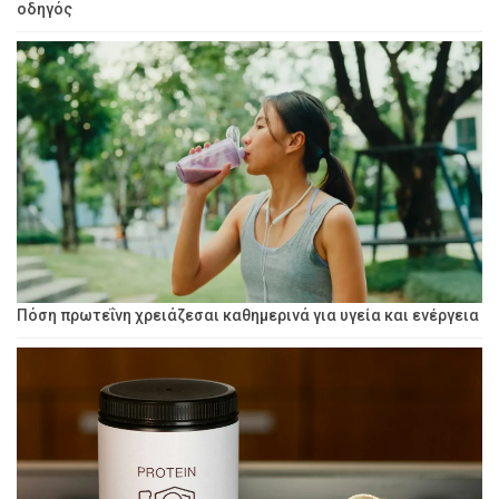
οδηγός
Πόση πρωτεΐνη χρειάζεσαι καθημερινά για υγεία και ενέργεια