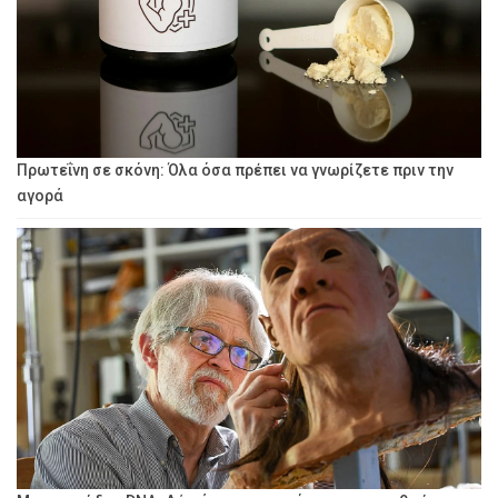
Πρωτεΐνη σε σκόνη: Όλα όσα πρέπει να γνωρίζετε πριν την
αγορά