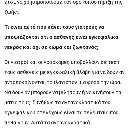
έτσι, να χρησιμοποιούμε τον όρο «υποστήριξη της
ζωής».
Τι είναι αυτό που κάνει τους γιατρούς να
υποψιάζονται ότι ο ασθενής είναι εγκεφαλικά
νεκρός και όχι σε κώμα και ζωντανός;
Οι γιατροί και οι νοσοκόμες υποβάλλουν σε τεστ
τους ασθενείς με εγκεφαλική βλάβη για να δουν αν
ανταποκρίνονται, τουλάχιστον μια φορά την ώρα.
Να δουν αν μπορούν να μιλήσουν ή να κινήσουν τα
μάτια τους. Συνήθως τα αντανακλαστικά του
εγκεφαλικού στελέχους είναι τα τελευταία που
πεθαίνουν. Αυτά τα αντανακλαστικά