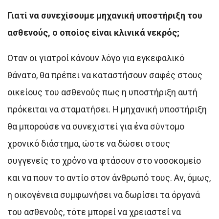
Γιατί να συνεχίσουμε μηχανική υποστήριξη του
ασθενούς, ο οποίος είναι κλινικά νεκρός;
Οταν οι γιατροί κάνουν λόγο για εγκεφαλικό
θάνατο, θα πρέπει να καταστήσουν σαφές στους
οικείους του ασθενούς πως η υποστήριξη αυτή
πρόκειται να σταματήσει. Η μηχανική υποστήριξη
θα μπορούσε να συνεχιστεί για ένα σύντομο
χρονικό διάστημα, ώστε να δώσει στους
συγγενείς το χρόνο να φτάσουν στο νοσοκομείο
και να πουν το αντίο στον άνθρωπό τους. Αν, όμως,
η οικογένεια συμφωνήσει να δωρίσει τα όργανά
του ασθενούς, τότε μπορεί να χρειαστεί να