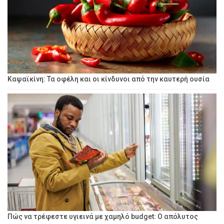
Καψαϊκίνη: Τα οφέλη και οι κίνδυνοι από την καυτερή ουσία
Πώς να τρέφεστε υγιεινά με χαμηλό budget: Ο απόλυτος