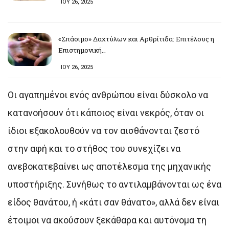
ΙΟΥ 26, 2025
«Σπάσιμο» Δαχτύλων και Αρθρίτιδα: Επιτέλους η
Επιστημονική…
ΙΟΥ 26, 2025
Οι αγαπημένοι ενός ανθρώπου είναι δύσκολο να
κατανοήσουν ότι κάποιος είναι νεκρός, όταν οι
ίδιοι εξακολουθούν να τον αισθάνονται ζεστό
στην αφή και το στήθος του συνεχίζει να
ανεβοκατεβαίνει ως αποτέλεσμα της μηχανικής
υποστήριξης. Συνήθως το αντιλαμβάνονται ως ένα
είδος θανάτου, ή «κάτι σαν θάνατο», αλλά δεν είναι
έτοιμοι να ακούσουν ξεκάθαρα και αυτόνομα τη