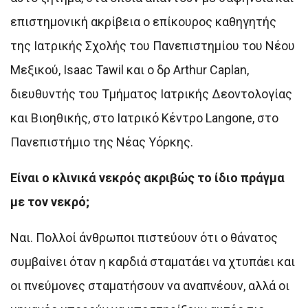
επιστημονική ακρίβεια ο επίκουρος καθηγητής
της Ιατρικής Σχολής του Πανεπιστημίου του Νέου
Μεξικού, Isaac Tawil και ο δρ Arthur Caplan,
διευθυντής του Τμήματος Ιατρικής Δεοντολογίας
και Βιοηθικής, στο Ιατρικό Κέντρο Langone, στο
Πανεπιστήμιο της Νέας Υόρκης.
Είναι ο κλινικά νεκρός ακριβώς το ίδιο πράγμα
με τον νεκρό;
Ναι. Πολλοί άνθρωποι πιστεύουν ότι ο θάνατος
συμβαίνει όταν η καρδιά σταματάει να χτυπάει και
οι πνεύμονες σταματήσουν να αναπνέουν, αλλά οι