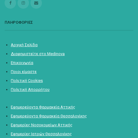
ΠΛΗΡΟΦΟΡΙΕΣ
Αρχική Σελίδα
Διαφημιστείτε στο Medinova
Επικοινωνία
Ποιοι είμαστε
Πολιτική Cookies
Πολιτική Απορρήτου
Εφημερεύοντα Φαρμακεία Αττικής
Εφημερεύοντα Φαρμακεία Θεσσαλονίκης
Εφημερίες Νοσοκομείων Αττικής
Εφημερίες Ιατρών Θεσσαλονίκης