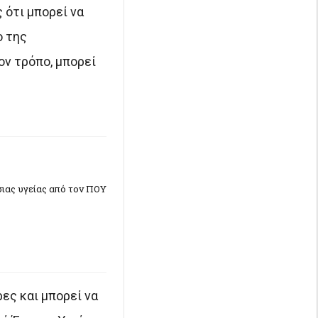
 ότι μπορεί να
ο της
ον τρόπο, μπορεί
ιας υγείας από τον ΠΟΥ
ες και μπορεί να