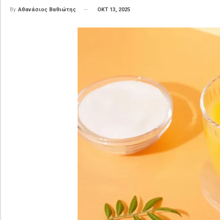
ΟΚΤ 13, 2025
By
Αθανάσιος Βαθιώτης