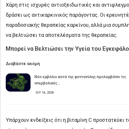
Χάρη στις ισχυρές αντιοξειδωτικές και αντιφλεγμον
δράσει ως αντικαρκινικός παράγοντας. Οι ερευνητέ
παραδοσιακής θεραπείας καρκίνου, αλλά μια συμπλη
να βελτιώσει τα αποτελέσματα της θεραπείας.
Μπορεί να Βελτιώσει την Υγεία του Εγκεφάλ
Διαβάστε ακόμη
Νέο εμβόλιο κατά της φεντανύλης προλαμβάνει τις
υπερβολικές…
ΙΟΥ 16, 2026
Υπάρχουν ενδείξεις ότι η βιταμίνη C προστατεύει 