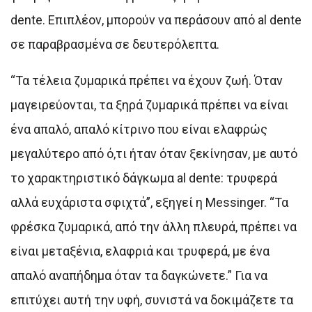
dente. Επιπλέον, μπορούν να περάσουν από al dente
σε παραβρασμένα σε δευτερόλεπτα.
“Τα τέλεια ζυμαρικά πρέπει να έχουν ζωή. Όταν
μαγειρεύονται, τα ξηρά ζυμαρικά πρέπει να είναι
ένα απαλό, απαλό κίτρινο που είναι ελαφρώς
μεγαλύτερο από ό,τι ήταν όταν ξεκίνησαν, με αυτό
το χαρακτηριστικό δάγκωμα al dente: τρυφερά
αλλά ευχάριστα σφιχτά”, εξηγεί η Messinger. “Τα
φρέσκα ζυμαρικά, από την άλλη πλευρά, πρέπει να
είναι μεταξένια, ελαφριά και τρυφερά, με ένα
απαλό αναπήδημα όταν τα δαγκώνετε.” Για να
επιτύχει αυτή την υφή, συνιστά να δοκιμάζετε τα