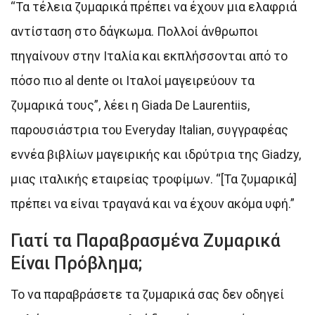
“Τα τέλεια ζυμαρικά πρέπει να έχουν μια ελαφριά
αντίσταση στο δάγκωμα. Πολλοί άνθρωποι
πηγαίνουν στην Ιταλία και εκπλήσσονται από το
πόσο πιο al dente οι Ιταλοί μαγειρεύουν τα
ζυμαρικά τους”, λέει η Giada De Laurentiis,
παρουσιάστρια του Everyday Italian, συγγραφέας
εννέα βιβλίων μαγειρικής και ιδρύτρια της Giadzy,
μιας ιταλικής εταιρείας τροφίμων. “[Τα ζυμαρικά]
πρέπει να είναι τραγανά και να έχουν ακόμα υφή.”
Γιατί τα Παραβρασμένα Ζυμαρικά
Είναι Πρόβλημα;
Το να παραβράσετε τα ζυμαρικά σας δεν οδηγεί