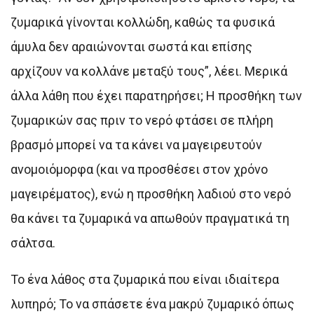
ζυμαρικά γίνονται κολλώδη, καθώς τα φυσικά
άμυλα δεν αραιώνονται σωστά και επίσης
αρχίζουν να κολλάνε μεταξύ τους”, λέει. Μερικά
άλλα λάθη που έχει παρατηρήσει; Η προσθήκη των
ζυμαρικών σας πριν το νερό φτάσει σε πλήρη
βρασμό μπορεί να τα κάνει να μαγειρευτούν
ανομοιόμορφα (και να προσθέσει στον χρόνο
μαγειρέματος), ενώ η προσθήκη λαδιού στο νερό
θα κάνει τα ζυμαρικά να απωθούν πραγματικά τη
σάλτσα.
Το ένα λάθος στα ζυμαρικά που είναι ιδιαίτερα
λυπηρό; Το να σπάσετε ένα μακρύ ζυμαρικό όπως