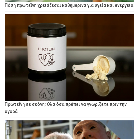
Πόση πρωτεΐνη χρειάζεσαι καθημερινά για υγεία και ενέργεια
Πρωτεΐνη σε σκόνη: Όλα όσα πρέπει να γνωρίζετε πριν την
αγορά