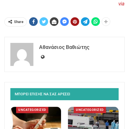
via
Share
Αθανάσιος Βαθιώτης
ΜΠΟΡΕΙ ΕΠΙΣΗΣ ΝΑ ΣΑΣ ΑΡΕΣΕΙ
UNCATEGORIZED
UNCATEGORIZED