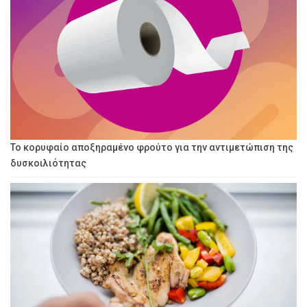
Το κορυφαίο αποξηραμένο φρούτο για την αντιμετώπιση της
δυσκοιλιότητας