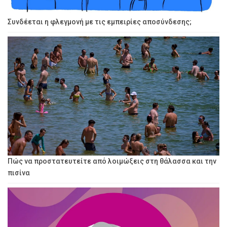
Συνδέεται η φλεγμονή με τις εμπειρίες αποσύνδεσης;
Πώς να προστατευτείτε από λοιμώξεις στη θάλασσα και την
πισίνα