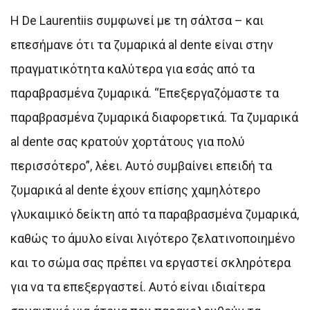
Η De Laurentiis συμφωνεί με τη σάλτσα – και
επεσήμανε ότι τα ζυμαρικά al dente είναι στην
πραγματικότητα καλύτερα για εσάς από τα
παραβρασμένα ζυμαρικά. “Επεξεργαζόμαστε τα
παραβρασμένα ζυμαρικά διαφορετικά. Τα ζυμαρικά
al dente σας κρατούν χορτάτους για πολύ
περισσότερο”, λέει. Αυτό συμβαίνει επειδή τα
ζυμαρικά al dente έχουν επίσης χαμηλότερο
γλυκαιμικό δείκτη από τα παραβρασμένα ζυμαρικά,
καθώς το άμυλο είναι λιγότερο ζελατινοποιημένο
και το σώμα σας πρέπει να εργαστεί σκληρότερα
για να τα επεξεργαστεί. Αυτό είναι ιδιαίτερα