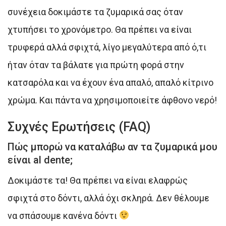
συνέχεια δοκιμάστε τα ζυμαρικά σας όταν
χτυπήσει το χρονόμετρο. Θα πρέπει να είναι
τρυφερά αλλά σφιχτά, λίγο μεγαλύτερα από ό,τι
ήταν όταν τα βάλατε για πρώτη φορά στην
κατσαρόλα και να έχουν ένα απαλό, απαλό κίτρινο
χρώμα. Και πάντα να χρησιμοποιείτε άφθονο νερό!
Συχνές Ερωτήσεις (FAQ)
Πώς μπορώ να καταλάβω αν τα ζυμαρικά μου
είναι al dente;
Δοκιμάστε τα! Θα πρέπει να είναι ελαφρώς
σφιχτά στο δόντι, αλλά όχι σκληρά. Δεν θέλουμε
να σπάσουμε κανένα δόντι