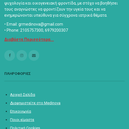
ψυχολογία και οικογενειακή φροντίδα, με στόχο να βοηθήσει
τους αναγνώστες να φροντίζουν την υγεία τους και να
ενημερώνονται υπεύθυνα για σύγχρονα ιατρικά θέματα.
• Email: grmedinova@gmail.com
• Phone: 2105757300, 6979200307
Διαβάστε Περισσότερα...
ΠΛΗΡΟΦΟΡΙΕΣ
Αρχική Σελίδα
Διαφημιστείτε στο Medinova
Επικοινωνία
Ποιοι είμαστε
Πολιτική Cookies