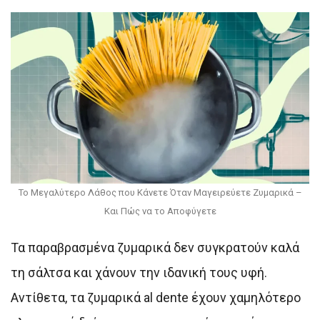
Το Μεγαλύτερο Λάθος που Κάνετε Όταν Μαγειρεύετε Ζυμαρικά –
Και Πώς να το Αποφύγετε
Τα παραβρασμένα ζυμαρικά δεν συγκρατούν καλά
τη σάλτσα και χάνουν την ιδανική τους υφή.
Αντίθετα, τα ζυμαρικά al dente έχουν χαμηλότερο