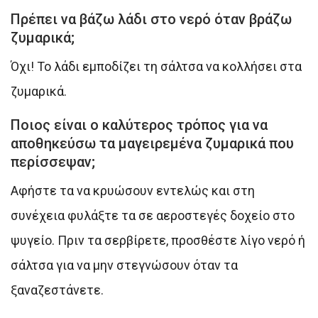
Πρέπει να βάζω λάδι στο νερό όταν βράζω
ζυμαρικά;
Όχι! Το λάδι εμποδίζει τη σάλτσα να κολλήσει στα
ζυμαρικά.
Ποιος είναι ο καλύτερος τρόπος για να
αποθηκεύσω τα μαγειρεμένα ζυμαρικά που
περίσσεψαν;
Αφήστε τα να κρυώσουν εντελώς και στη
συνέχεια φυλάξτε τα σε αεροστεγές δοχείο στο
ψυγείο. Πριν τα σερβίρετε, προσθέστε λίγο νερό ή
σάλτσα για να μην στεγνώσουν όταν τα
ξαναζεστάνετε.