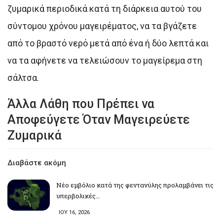
ζυμαρικά περιοδικά κατά τη διάρκεια αυτού του
σύντομου χρόνου μαγειρέματος, να τα βγάζετε
από το βραστό νερό μετά από ένα ή δύο λεπτά και
να τα αφήνετε να τελειώσουν το μαγείρεμα στη
σάλτσα.
Άλλα Λάθη που Πρέπει να
Αποφεύγετε Όταν Μαγειρεύετε
Ζυμαρικά
Διαβάστε ακόμη
Νέο εμβόλιο κατά της φεντανύλης προλαμβάνει τις
υπερβολικές…
ΙΟΥ 16, 2026