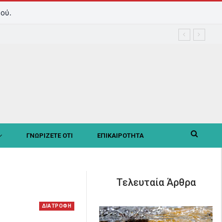
ού.
ΓΝΩΡΙΖΕΤΕ ΟΤΙ
ΕΠΙΚΑΙΡΟΤΗΤΑ
Τελευταία Άρθρα
ΔΙΑΤΡΟΦΗ