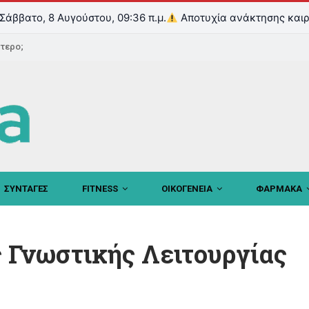
Σάββατο, 8 Αυγούστου, 09:36 π.μ.
Αποτυχία ανάκτησης καιρ
ντερο;
ΣΥΝΤΑΓΕΣ
FITNESS
ΟΙΚΟΓΕΝΕΙΑ
ΦΑΡΜΑΚΑ
ς Γνωστικής Λειτουργίας