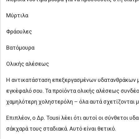
Μύρτιλα
Φράουλες
Βατόμουρα
Ολικής αλέσεως
Η αντικατάσταση επεξεργασμένων υδατανθράκων με
εγκέφαλό σου. Τα προϊόντα ολικής αλέσεως συνδέο
χαμηλότερη χοληστερόλη – όλα αυτά σχετίζονται μ
Επιπλέον, ο Δρ. Tousi λέει ότι αυτοί οι σύνθετοι 
σάκχαρά τους σταδιακά. Αυτό είναι θετικό.