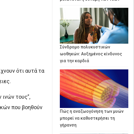
Σύνδρομο πολυκυστικών
ωοθηκών: Αυξημένος κίνδυνος
για την καρδιά
χνουν ότι αυτά τα
ιες.
 ινών τους”,
τικών που βοηθούν
Πώς η αναζωογόνηση των μυών
μπορεί να καθυστερήσει τη
γήρανση