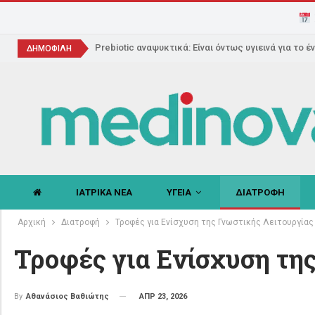
Prebiotic αναψυκτικά: Είναι όντως υγιεινά για το έ
ΔΗΜΟΦΙΛΗ
ΙΑΤΡΙΚΑ ΝΕΑ
ΥΓΕΙΑ
ΔΙΑΤΡΟΦΗ
Αρχική
Διατροφή
Τροφές για Ενίσχυση της Γνωστικής Λειτουργίας
Τροφές για Ενίσχυση τη
ΑΠΡ 23, 2026
By
Αθανάσιος Βαθιώτης