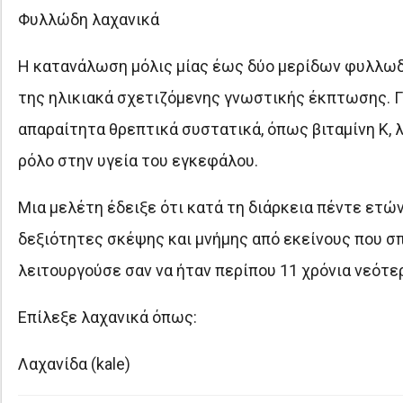
Φυλλώδη λαχανικά
Η κατανάλωση μόλις μίας έως δύο μερίδων φυλλωδ
της ηλικιακά σχετιζόμενης γνωστικής έκπτωσης. Γι
απαραίτητα θρεπτικά συστατικά, όπως βιταμίνη Κ, λ
ρόλο στην υγεία του εγκεφάλου.
Μια μελέτη έδειξε ότι κατά τη διάρκεια πέντε ετώ
δεξιότητες σκέψης και μνήμης από εκείνους που σ
λειτουργούσε σαν να ήταν περίπου 11 χρόνια νεότε
Επίλεξε λαχανικά όπως:
Λαχανίδα (kale)