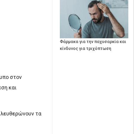
Φάρμακα για την παχυσαρκία και
κίνδυνος για τριχόπτωση
υπο στον
εση και
πελευθερώνουν τα