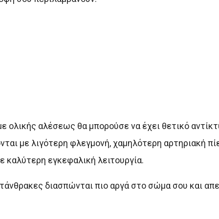
 ολικής αλέσεως θα μπορούσε να έχει θετικό αντίκτ
νται με λιγότερη φλεγμονή, χαμηλότερη αρτηριακή πί
ε καλύτερη εγκεφαλική λειτουργία.
υδατάνθρακες διασπώνται πιο αργά στο σώμα σου και α