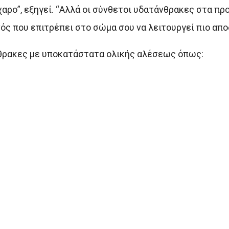
αρο”, εξηγεί. “Αλλά οι σύνθετοι υδατάνθρακες στα πρ
ός που επιτρέπει στο σώμα σου να λειτουργεί πιο απο
θρακες με υποκατάστατα ολικής αλέσεως όπως: