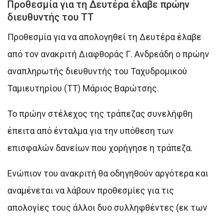
Προθεσμία για τη Δευτέρα έλαβε πρώην
διευθυντής του ΤΤ
Προθεσμία για να απολογηθεί τη Δευτέρα έλαβε
από τον ανακριτή Διαφθοράς Γ. Ανδρεάδη ο πρώην
αναπληρωτής διευθυντής του Ταχυδρομικού
Ταμιευτηρίου (ΤΤ) Μάριος Βαρώτσης.
Το πρώην στέλεχος της τράπεζας συνελήφθη
έπειτα από ένταλμα για την υπόθεση των
επισφαλών δανείων που χορήγησε η τράπεζα.
Ενώπιον του ανακριτή θα οδηγηθούν αργότερα και
αναμένεται να λάβουν προθεσμίες για τις
απολογίες τους άλλοι δυο συλληφθέντες (εκ των