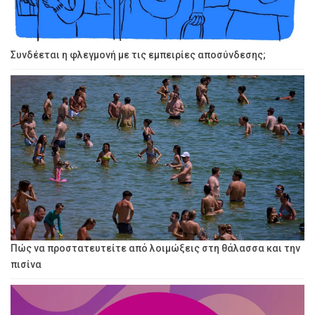
Συνδέεται η φλεγμονή με τις εμπειρίες αποσύνδεσης;
Πώς να προστατευτείτε από λοιμώξεις στη θάλασσα και την
πισίνα