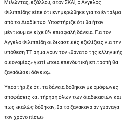
Μιλώντας, εξάλλου, στον ΣΚΑΪ, ο Αγγελος
Φιλιππίδης είπε ότι ενημερώθηκε για το ένταλμα
από το Διαδίκτυο. Υποστήριξε ότι θα ήταν
μέντιουμ αν είχε 0% επισφαλή δάνεια. Για τον
Αγγελο Φιλιππίδη οι δικαστικές εξελίξεις για την
υπόθεση ΤΤ σημαίνουν τον «θάνατο της ελληνικής
οικονομίας» γιατί «ποια επενδυτική επιτροπή θα
ξαναδώσει δάνειο;».
Υποστήριξε ότι τα δάνεια δόθηκαν με ομόφωνες
αποφάσεις και τήρηση όλων των διαδικασιών και
πως «καλώς δόθηκαν, θα το ξανάκανα αν γύρναγα
τον χρόνο πίσω».