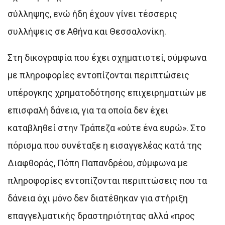
σύλληψης, ενώ ήδη έχουν γίνει τέσσερις
συλλήψεις σε Αθήνα και Θεσσαλονίκη.
Στη δικογραφία που έχει σχηματιστεί, σύμφωνα
με πληροφορίες εντοπίζονται περιπτώσεις
υπέρογκης χρηματοδότησης επιχειρηματιών με
επισφαλή δάνεια, για τα οποία δεν έχει
καταβληθεί στην Τράπεζα «ούτε ένα ευρώ». Στο
πόρισμα που συνέταξε η εισαγγελέας κατά της
Διαφθοράς, Πόπη Παπανδρέου, σύμφωνα με
πληροφορίες εντοπίζονται περιπτώσεις που τα
δάνεια όχι μόνο δεν διατέθηκαν για στήριξη
επαγγελματικής δραστηριότητας αλλά «προς