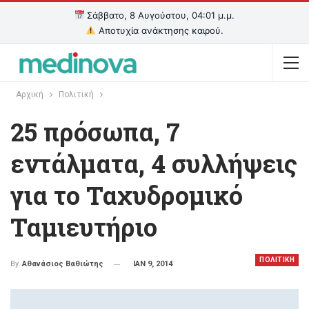
Σάββατο, 8 Αυγούστου, 04:01 μ.μ.
Αποτυχία ανάκτησης καιρού.
Αρχική
Πολιτική
25 πρόσωπα, 7
εντάλματα, 4 συλλήψεις
για το Ταχυδρομικό
Ταμιευτήριο
ΠΟΛΙΤΙΚΗ
ΙΑΝ 9, 2014
By
Αθανάσιος Βαθιώτης