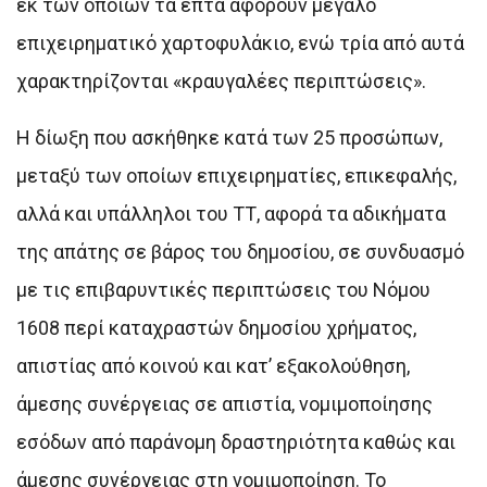
εκ των οποίων τα επτά αφορούν μεγάλο
επιχειρηματικό χαρτοφυλάκιο, ενώ τρία από αυτά
χαρακτηρίζονται «κραυγαλέες περιπτώσεις».
Η δίωξη που ασκήθηκε κατά των 25 προσώπων,
μεταξύ των οποίων επιχειρηματίες, επικεφαλής,
αλλά και υπάλληλοι του ΤΤ, αφορά τα αδικήματα
της απάτης σε βάρος του δημοσίου, σε συνδυασμό
με τις επιβαρυντικές περιπτώσεις του Νόμου
1608 περί καταχραστών δημοσίου χρήματος,
απιστίας από κοινού και κατ’ εξακολούθηση,
άμεσης συνέργειας σε απιστία, νομιμοποίησης
εσόδων από παράνομη δραστηριότητα καθώς και
άμεσης συνέργειας στη νομιμοποίηση. Το