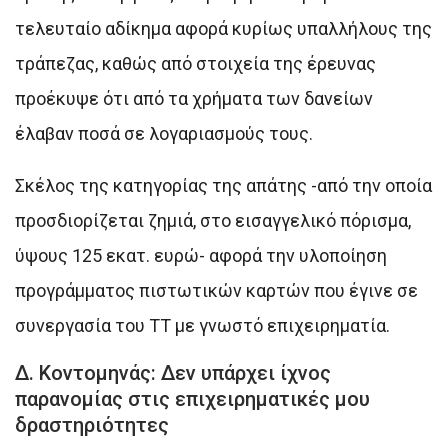
τελευταίο αδίκημα αφορά κυρίως υπαλλήλους της
τράπεζας, καθώς από στοιχεία της έρευνας
προέκυψε ότι από τα χρήματα των δανείων
έλαβαν ποσά σε λογαριασμούς τους.
Σκέλος της κατηγορίας της απάτης -από την οποία
προσδιορίζεται ζημιά, στο εισαγγελικό πόρισμα,
ύψους 125 εκατ. ευρώ- αφορά την υλοποίηση
προγράμματος πιστωτικών καρτών που έγινε σε
συνεργασία του ΤΤ με γνωστό επιχειρηματία.
Δ. Κοντομηνάς: Δεν υπάρχει ίχνος
παρανομίας στις επιχειρηματικές μου
δραστηριότητες