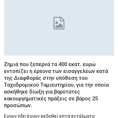
Ζημιά που ξεπερνά τα 400 εκατ. ευρώ
εντοπίζει η έρευνα των εισαγγελέων κατά
της Διαφθοράς στην υπόθεση του
Ταχυδρομικού Ταμιευτηρίου, για την οποία
ασκήθηκε δίωξη για βαρύτατες
κακουργηματικές πράξεις σε βάρος 25
προσώπων.
Εχουν ήδη έχουν εκδοθεί επτά εντάλματα