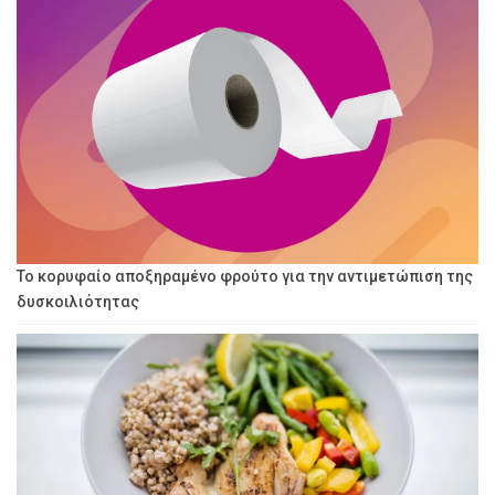
Το κορυφαίο αποξηραμένο φρούτο για την αντιμετώπιση της
δυσκοιλιότητας