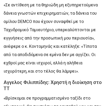
«Σε αντίθεση με τα θηριώδη μη εξυπηρετούμενα
δάνεια γνωστών επιχειρηματιών, τα δάνεια του
ομίλου DEMCO που έχουν συναφθεί με το
Ταχυδρομικό Ταμιευτήριο, υπερκαλύπτονται με
εγγυήσεις από την προσωπική μου περιουσία»,
ανέφερε ο κ. Κοντομηνάς και κατέληξε: «Τίποτα
από τα αποδιδόμενα σε εμένα δεν με αγγίζει. Οι
εχθροί μας είναι ισχυροί, αλλά η αλήθεια
ισχυρότερη, και στο τέλος θα λάμψει».
Αγγελος Φιλιππίδης: Χρηστή η διοίκηση στο
ΤΤ
«Βρίσκομαι σε προγραμματισμένο ταξίδι στο