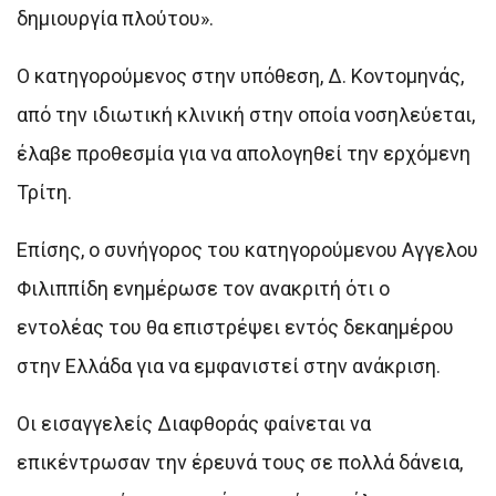
δημιουργία πλούτου».
Ο κατηγορούμενος στην υπόθεση, Δ. Κοντομηνάς,
από την ιδιωτική κλινική στην οποία νοσηλεύεται,
έλαβε προθεσμία για να απολογηθεί την ερχόμενη
Τρίτη.
Επίσης, ο συνήγορος του κατηγορούμενου Αγγελου
Φιλιππίδη ενημέρωσε τον ανακριτή ότι ο
εντολέας του θα επιστρέψει εντός δεκαημέρου
στην Ελλάδα για να εμφανιστεί στην ανάκριση.
Οι εισαγγελείς Διαφθοράς φαίνεται να
επικέντρωσαν την έρευνά τους σε πολλά δάνεια,