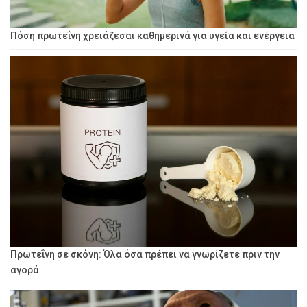
Πόση πρωτεΐνη χρειάζεσαι καθημερινά για υγεία και ενέργεια
Πρωτεΐνη σε σκόνη: Όλα όσα πρέπει να γνωρίζετε πριν την
αγορά