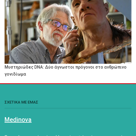
Μυστηριώδες DNA: Δύο άγνωστοι πρόγονοι στο ανθρώπινο
γονιδίωμα
ΣΧΕΤΙΚΑ ΜΕ ΕΜΑΣ
Medinova