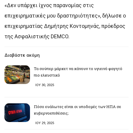
«Δεν υπάρχει ίχνος παρανομίας στις
επιχειρηματικές μου δραστηριότητες», δήλωσε ο
επιχειρηματίας Δημήτρης Κοντομηνάς, πρόεδρος
της Ασφαλιστικής DEMCO.
Διαβάστε ακόμη
Τα σούπερ μάρκετ να κάνουν το υγιεινό φαγητό
πιο ελκυστικό
ΙΟΥ 30, 2025
Πόσο ευάλωτες είναι οι υποδομές των ΗΠΑ σε
κυβερνοεπιθέσεις;
ΙΟΥ 29, 2025