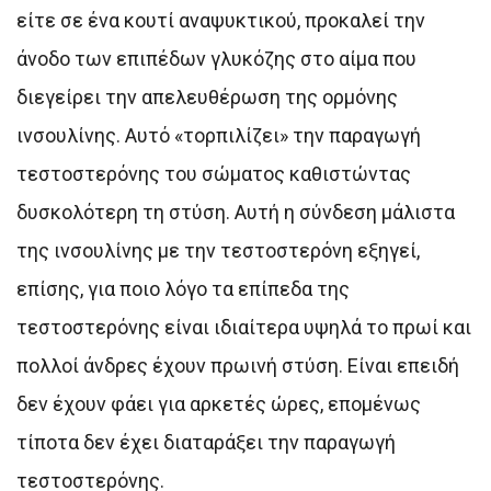
είτε σε ένα κουτί αναψυκτικού, προκαλεί την
άνοδο των επιπέδων γλυκόζης στο αίμα που
διεγείρει την απελευθέρωση της ορμόνης
ινσουλίνης. Αυτό «τορπιλίζει» την παραγωγή
τεστοστερόνης του σώματος καθιστώντας
δυσκολότερη τη στύση. Αυτή η σύνδεση μάλιστα
της ινσουλίνης με την τεστοστερόνη εξηγεί,
επίσης, για ποιο λόγο τα επίπεδα της
τεστοστερόνης είναι ιδιαίτερα υψηλά το πρωί και
πολλοί άνδρες έχουν πρωινή στύση. Είναι επειδή
δεν έχουν φάει για αρκετές ώρες, επομένως
τίποτα δεν έχει διαταράξει την παραγωγή
τεστοστερόνης.