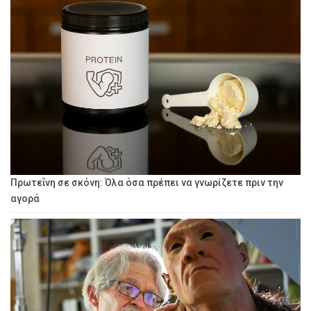
Πρωτεΐνη σε σκόνη: Όλα όσα πρέπει να γνωρίζετε πριν την
αγορά