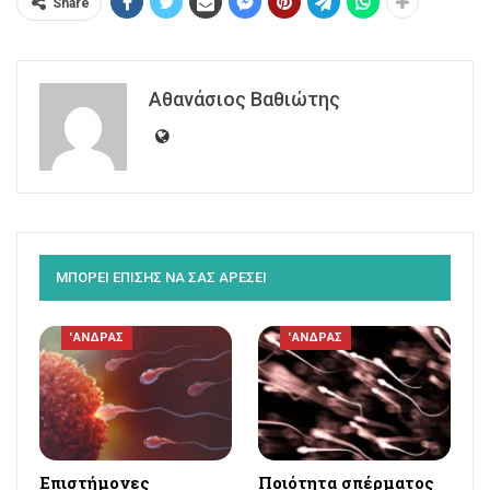
Share
Αθανάσιος Βαθιώτης
ΜΠΟΡΕΙ ΕΠΙΣΗΣ ΝΑ ΣΑΣ ΑΡΕΣΕΙ
'ΑΝΔΡΑΣ
'ΑΝΔΡΑΣ
Επιστήμονες
Ποιότητα σπέρματος