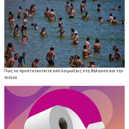
Πώς να προστατευτείτε από λοιμώξεις στη θάλασσα και την
πισίνα