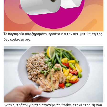
Το κορυφαίο αποξηραμένο φρούτο για την αντιμετώπιση της
δυσκοιλιότητας
6 απλοί τρόποι για περισσότερη πρωτεΐνη στη διατροφή σου