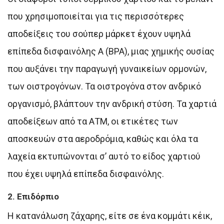
που χρησιμοποιείται για τις περισσότερες
αποδείξεις του σούπερ μάρκετ έχουν υψηλά
επίπεδα δισφαινόλης Α (ΒPA), μιας χημικής ουσίας
που αυξάνει την παραγωγή γυναικείων ορμονών,
των οιστρογόνων. Τα οιστρογόνα στον ανδρικό
οργανισμό, βλάπτουν την ανδρική στύση. Τα χαρτιά
αποδείξεων από τα ΑΤΜ, οι ετικέτες των
αποσκευών στα αεροδρόμια, καθώς και όλα τα
λαχεία εκτυπώνονται σ’ αυτό το είδος χαρτιού
που έχει υψηλά επίπεδα δισφαινόλης.
2. Επιδόρπιο
Η κατανάλωση ζάχαρης, είτε σε ένα κομμάτι κέικ,