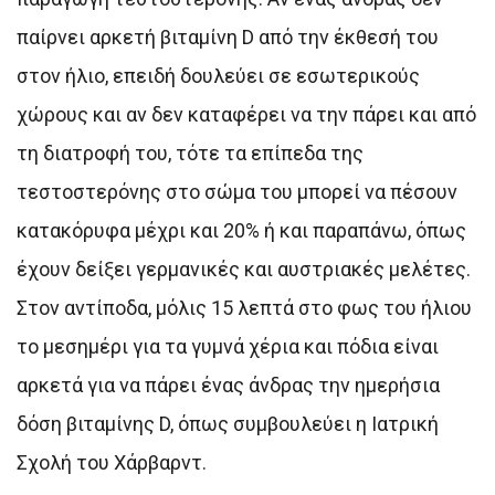
παίρνει αρκετή βιταμίνη D από την έκθεσή του
στον ήλιο, επειδή δουλεύει σε εσωτερικούς
χώρους και αν δεν καταφέρει να την πάρει και από
τη διατροφή του, τότε τα επίπεδα της
τεστοστερόνης στο σώμα του μπορεί να πέσουν
κατακόρυφα μέχρι και 20% ή και παραπάνω, όπως
έχουν δείξει γερμανικές και αυστριακές μελέτες.
Στον αντίποδα, μόλις 15 λεπτά στο φως του ήλιου
το μεσημέρι για τα γυμνά χέρια και πόδια είναι
αρκετά για να πάρει ένας άνδρας την ημερήσια
δόση βιταμίνης D, όπως συμβουλεύει η Ιατρική
Σχολή του Χάρβαρντ.