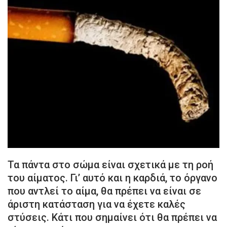
Τα πάντα στο σώμα είναι σχετικά με τη ροή
του αίματος. Γι’ αυτό και η καρδιά, το όργανο
που αντλεί το αίμα, θα πρέπει να είναι σε
άριστη κατάσταση για να έχετε καλές
στύσεις. Κάτι που σημαίνει ότι θα πρέπει να