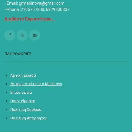
• Email: grmedinova@gmail.com
• Phone: 2105757300, 6979200307
Διαβάστε Περισσότερα...
ΠΛΗΡΟΦΟΡΙΕΣ
Αρχική Σελίδα
Διαφημιστείτε στο Medinova
Επικοινωνία
Ποιοι είμαστε
Πολιτική Cookies
Πολιτική Απορρήτου