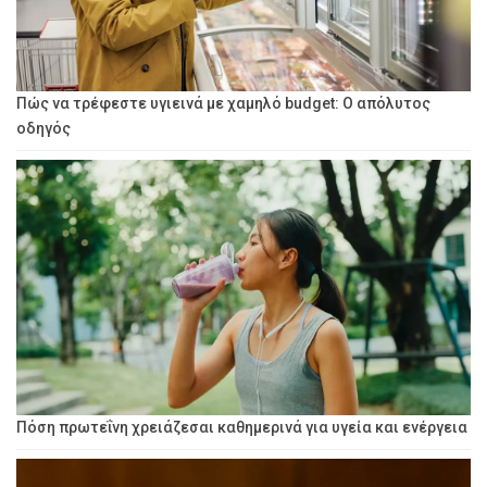
Πώς να τρέφεστε υγιεινά με χαμηλό budget: Ο απόλυτος
οδηγός
Πόση πρωτεΐνη χρειάζεσαι καθημερινά για υγεία και ενέργεια