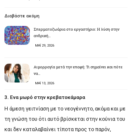
Διαβάστε ακόμη
Σπερματοζωάρια στο εργαστήριο: Η λύση στην
ανδρική…
ΜΑΪ 29, 2026
Αιμορραγία μετά την επαφή: Τι σημαίνει και πότε
να…
ΜΑΪ 13, 2026
3. Ενα μωρό στην κρεβατοκάμαρα
Η άμεση γειτνίαση με το νεογέννητο, ακόμα και με
τη γνώση του ότι αυτό βρίσκεται στην κούνια του
και δεν καταλαβαίνει τίποτα προς το παρόν,