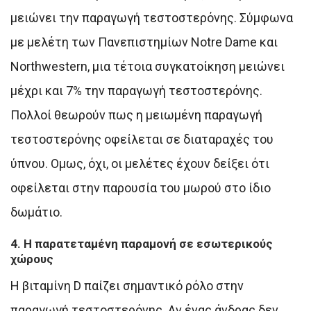
μειώνει την παραγωγή τεστοστερόνης. Σύμφωνα
με μελέτη των Πανεπιστημίων Notre Dame και
Northwestern, μια τέτοια συγκατοίκηση μειώνει
μέχρι και 7% την παραγωγή τεστοστερόνης.
Πολλοί θεωρούν πως η μειωμένη παραγωγή
τεστοστερόνης οφείλεται σε διαταραχές του
ύπνου. Ομως, όχι, οι μελέτες έχουν δείξει ότι
οφείλεται στην παρουσία του μωρού στο ίδιο
δωμάτιο.
4. Η παρατεταμένη παραμονή σε εσωτερικούς
χώρους
Η βιταμίνη D παίζει σημαντικό ρόλο στην
παραγωγή τεστοστερόνης. Αν ένας άνδρας δεν