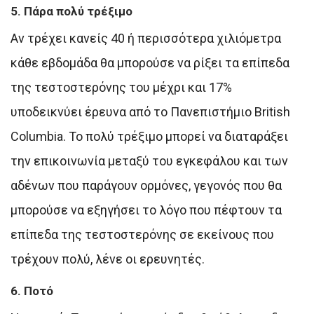
5. Πάρα πολύ τρέξιμο
Αν τρέχει κανείς 40 ή περισσότερα χιλιόμετρα
κάθε εβδομάδα θα μπορούσε να ρίξει τα επίπεδα
της τεστοστερόνης του μέχρι και 17%
υποδεικνύει έρευνα από το Πανεπιστήμιο British
Columbia. Το πολύ τρέξιμο μπορεί να διαταράξει
την επικοινωνία μεταξύ του εγκεφάλου και των
αδένων που παράγουν ορμόνες, γεγονός που θα
μπορούσε να εξηγήσει το λόγο που πέφτουν τα
επίπεδα της τεστοστερόνης σε εκείνους που
τρέχουν πολύ, λένε οι ερευνητές.
6. Ποτό