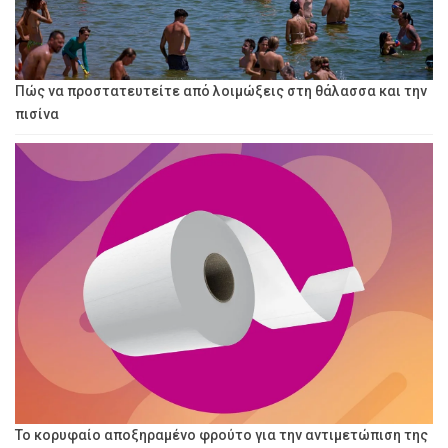
Πώς να προστατευτείτε από λοιμώξεις στη θάλασσα και την
πισίνα
Το κορυφαίο αποξηραμένο φρούτο για την αντιμετώπιση της