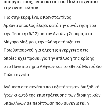
απεργία τους, ενώ αυτοί του Πολυτεχνείου
την αναστέλουν.
Πιο συγκεκριμένα, ο Κωνσταντίνος
Αρβανιτόπουλος έλαβε κατά την συνάντησή του
την Πέμπτη (5/12) με τον Αντώνη Σαμαρά, στο
Μέγαρο Μαξίμου, την πλήρη στήριξη του
Πρωθυπουργού, για όλες τις ενέργειες στις
οποίες έχει προβεί για την επίλυση της κρίσης
στο Πανεπιστήμιο Αθηνών και το Εθνικό Μετσόβιο
Πολυτεχνείο.
Ανάμεσα στα σενάρια που εξετάστηκαν διεξοδικά
ήταν κι αυτό της επιστράτευσης των διοικητικών
υπαλλήλων σε περίπτωση που συνεχιστεί η