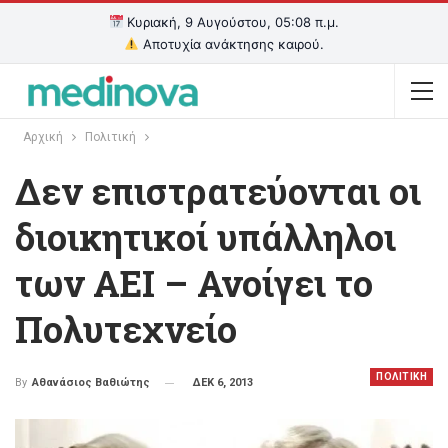
Κυριακή, 9 Αυγούστου, 05:08 π.μ.
Αποτυχία ανάκτησης καιρού.
Αρχική
Πολιτική
Δεν επιστρατεύονται οι
διοικητικοί υπάλληλοι
των ΑΕΙ – Ανοίγει το
Πολυτεχνείο
ΠΟΛΙΤΙΚΗ
ΔΕΚ 6, 2013
By
Αθανάσιος Βαθιώτης