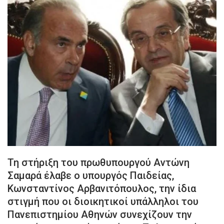
Τη στήριξη του πρωθυπουργού Αντώνη
Σαμαρά έλαβε ο υπουργός Παιδείας,
Κωνσταντίνος Αρβανιτόπουλος, την ίδια
στιγμή που οι διοικητικοί υπάλληλοι του
Πανεπιστημίου Αθηνών συνεχίζουν την