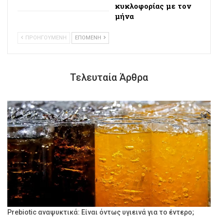
κυκλοφορίας με τον
μήνα
ΠΡΟΗΓΟΥΜΕΝΗ
ΕΠΟΜΕΝΗ
Τελευταία Άρθρα
Prebiotic αναψυκτικά: Είναι όντως υγιεινά για το έντερο;