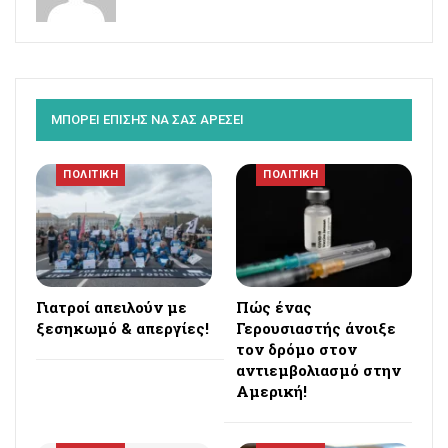
ΜΠΟΡΕΙ ΕΠΙΣΗΣ ΝΑ ΣΑΣ ΑΡΕΣΕΙ
ΠΟΛΙΤΙΚΗ
ΠΟΛΙΤΙΚΗ
Γιατροί απειλούν με
Πώς ένας
ξεσηκωμό & απεργίες!
Γερουσιαστής άνοιξε
τον δρόμο στον
αντιεμβολιασμό στην
Αμερική!