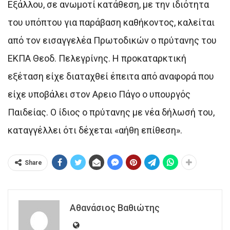
Εξάλλου, σε ανωμοτί κατάθεση, με την ιδιότητα
του υπόπτου για παράβαση καθήκοντος, καλείται
από τον εισαγγελέα Πρωτοδικών ο πρύτανης του
ΕΚΠΑ Θεοδ. Πελεγρίνης. Η προκαταρκτική
εξέταση είχε διαταχθεί έπειτα από αναφορά που
είχε υποβάλει στον Aρειο Πάγο ο υπουργός
Παιδείας. Ο ίδιος ο πρύτανης με νέα δήλωσή του,
καταγγέλλει ότι δέχεται «αήθη επίθεση».
Share
Αθανάσιος Βαθιώτης