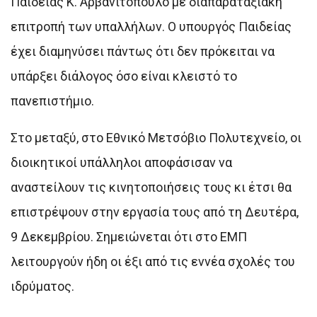
Παιδείας Κ. Αρβανιτόπουλο με διαπαραταξιακή
επιτροπή των υπαλλήλων. Ο υπουργός Παιδείας
έχει διαμηνύσει πάντως ότι δεν πρόκειται να
υπάρξει διάλογος όσο είναι κλειστό το
πανεπιστήμιο.
Στο μεταξύ, στο Εθνικό Μετσόβιο Πολυτεχνείο, οι
διοικητικοί υπάλληλοι αποφάσισαν να
αναστείλουν τις κινητοποιήσεις τους κι έτσι θα
επιστρέψουν στην εργασία τους από τη Δευτέρα,
9 Δεκεμβρίου. Σημειώνεται ότι στο ΕΜΠ
λειτουργούν ήδη οι έξι από τις εννέα σχολές του
ιδρύματος.