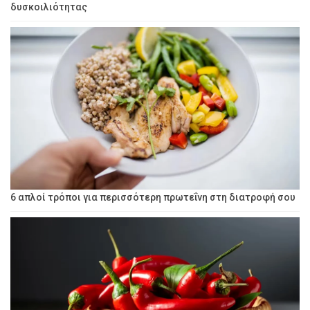
δυσκοιλιότητας
6 απλοί τρόποι για περισσότερη πρωτεΐνη στη διατροφή σου