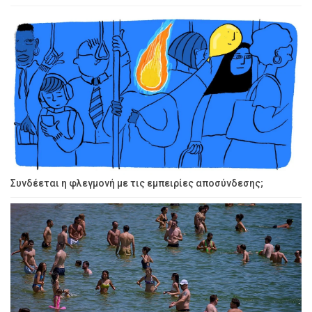
Συνδέεται η φλεγμονή με τις εμπειρίες αποσύνδεσης;