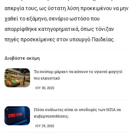
απεργία τους, ως ύστατη λύση προκειμένου να μην
χαθεί το εξάμηνο, σενάριο ωστόσο που
απορρίφθηκε κατηγορηματικά, όπως τόνιζαν
πηγές προσκείμενες στον υπουργό Παιδείας.
Διαβάστε ακόμη
Τα σούπερ μάρκετ να κάνουν το υγιεινό φαγητό
πιο ελκυστικό
ΙΟΥ 30, 2025
Πόσο ευάλωτες είναι οι υποδομές των ΗΠΑ σε
κυβερνοεπιθέσεις;
ΙΟΥ 29, 2025