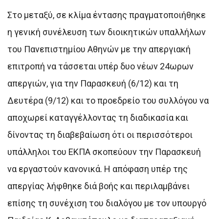
Στο μεταξύ, σε κλίμα έντασης πραγματοποιήθηκε
η γενική συνέλευση των διοικητικών υπαλλήλων
του Πανεπιστημίου Αθηνών με την απεργιακή
επιτροπή να τάσσεται υπέρ δυο νέων 24ωρων
απεργιών, για την Παρασκευή (6/12) και τη
Δευτέρα (9/12) και το προεδρείο του συλλόγου να
αποχωρεί καταγγέλλοντας τη διαδικασία και
δίνοντας τη διαβεβαίωση ότι οι περισσότεροι
υπάλληλοι του ΕΚΠΑ σκοπεύουν την Παρασκευή
να εργαστούν κανονικά. Η απόφαση υπέρ της
απεργίας λήφθηκε διά βοής και περιλαμβάνει
επίσης τη συνέχιση του διαλόγου με τον υπουργό