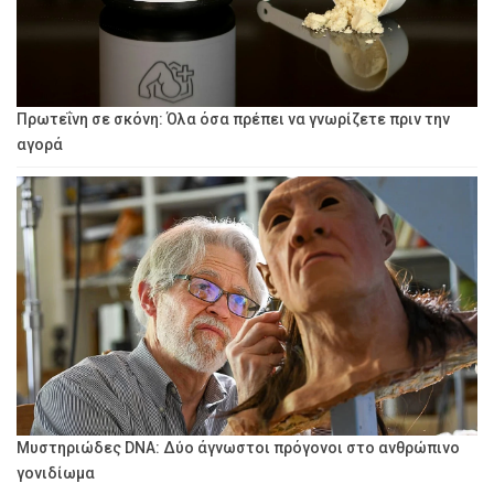
Πρωτεΐνη σε σκόνη: Όλα όσα πρέπει να γνωρίζετε πριν την
αγορά
Μυστηριώδες DNA: Δύο άγνωστοι πρόγονοι στο ανθρώπινο
γονιδίωμα