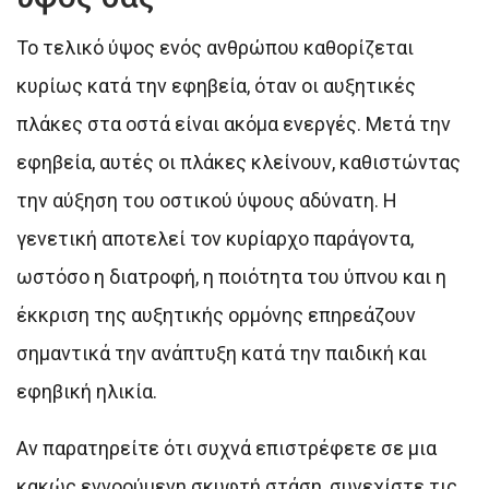
Το τελικό ύψος ενός ανθρώπου καθορίζεται
κυρίως κατά την εφηβεία, όταν οι αυξητικές
πλάκες στα οστά είναι ακόμα ενεργές. Μετά την
εφηβεία, αυτές οι πλάκες κλείνουν, καθιστώντας
την αύξηση του οστικού ύψους αδύνατη. Η
γενετική αποτελεί τον κυρίαρχο παράγοντα,
ωστόσο η διατροφή, η ποιότητα του ύπνου και η
έκκριση της αυξητικής ορμόνης επηρεάζουν
σημαντικά την ανάπτυξη κατά την παιδική και
εφηβική ηλικία.
Αν παρατηρείτε ότι συχνά επιστρέφετε σε μια
κακώς εννοούμενη σκυφτή στάση, συνεχίστε τις