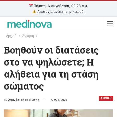
Πέμπτη, 6 Αυγούστου, 02:23 π.μ.
Αποτυχία ανάκτησης καιρού.
Αρχική
Άσκηση
Βοηθούν οι διατάσεις
στο να ψηλώσετε; Η
αλήθεια για τη στάση
σώματος
ΑΣΚΗΣΗ
ΙΟΥΛ 8, 2026
By
Αθανάσιος Βαθιώτης