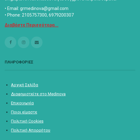
• Email: grmedinova@gmail.com
• Phone: 2105757300, 6979200307
Διαβάστε Περισσότερα...
ΠΛΗΡΟΦΟΡΙΕΣ
Αρχική Σελίδα
Διαφημιστείτε στο Medinova
Επικοινωνία
Ποιοι είμαστε
Πολιτική Cookies
Πολιτική Απορρήτου