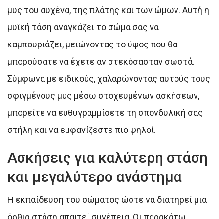
μυς του αυχένα, της πλάτης και των ώμων. Αυτή η
μυϊκή τάση αναγκάζει το σώμα σας να
καμπουριάζει, μειώνοντας το ύψος που θα
μπορούσατε να έχετε αν στεκόσασταν σωστά.
Σύμφωνα με ειδικούς, χαλαρώνοντας αυτούς τους
σφιγμένους μυς μέσω στοχευμένων ασκήσεων,
μπορείτε να ευθυγραμμίσετε τη σπονδυλική σας
στήλη και να εμφανίζεστε πιο ψηλοί.
Ασκήσεις για καλύτερη στάση
και μεγαλύτερο ανάστημα
Η εκπαίδευση του σώματος ώστε να διατηρεί μια
όρθια στάση απαιτεί συνέπεια. Οι παρακάτω