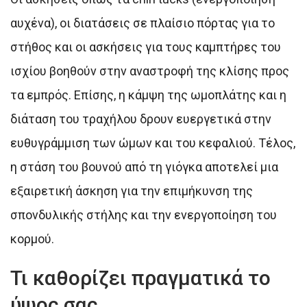
αυχένα), οι διατάσεις σε πλαίσιο πόρτας για το
στήθος και οι ασκήσεις για τους καμπτήρες του
ισχίου βοηθούν στην αναστροφή της κλίσης προς
τα εμπρός. Επίσης, η κάμψη της ωμοπλάτης και η
διάταση του τραχήλου δρουν ευεργετικά στην
ευθυγράμμιση των ώμων και του κεφαλιού. Τέλος,
η στάση του βουνού από τη γιόγκα αποτελεί μια
εξαιρετική άσκηση για την επιμήκυνση της
σπονδυλικής στήλης και την ενεργοποίηση του
κορμού.
Τι καθορίζει πραγματικά το
ύψος σας