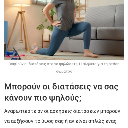
Βοηθούν οι διατάσεις στο να ψηλώσετε; Η αλήθεια για τη στάση
σώματος
Μπορούν οι διατάσεις να σας
κάνουν πιο ψηλούς;
Αναρωτιέστε αν οι ασκήσεις διατάσεων μπορούν
να αυξήσουν το ύψος σας ή αν είναι απλώς ένας