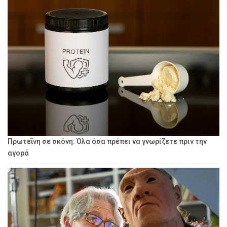
Πρωτεΐνη σε σκόνη: Όλα όσα πρέπει να γνωρίζετε πριν την
αγορά