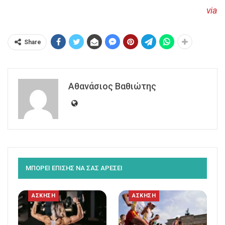
via
Share
Αθανάσιος Βαθιώτης
ΜΠΟΡΕΙ ΕΠΙΣΗΣ ΝΑ ΣΑΣ ΑΡΕΣΕΙ
ΑΣΚΗΣΗ
ΑΣΚΗΣΗ