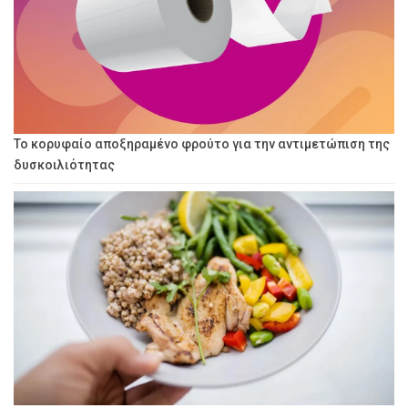
Το κορυφαίο αποξηραμένο φρούτο για την αντιμετώπιση της
δυσκοιλιότητας