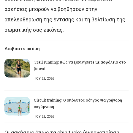
ασκήσεις μπορούν να βοηθήσουν στην
απελευθέρωση της έντασης και τη βελτίωση της
σωματικής σας εικόνας.
Διαβάστε ακόμη
Trail running: πώς να ξεκινήσετε με ασφάλεια στο
βουνό
ΙΟΥ 22, 2026
Circuit training: Ο απόλυτος οδηγός για γρήγορη
εκγύμναση
ΙΟΥ 22, 2026
Οι ασκήσεις όπως τα chin tucks (ενεργοποίηση