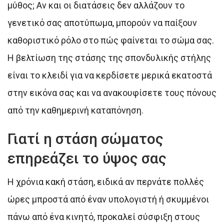
μύθος; Αν και οι διατάσεις δεν αλλάζουν το
γενετικό σας αποτύπωμα, μπορούν να παίξουν
καθοριστικό ρόλο στο πώς φαίνεται το σώμα σας.
Η βελτίωση της στάσης της σπονδυλικής στήλης
είναι το κλειδί για να κερδίσετε μερικά εκατοστά
στην εικόνα σας και να ανακουφίσετε τους πόνους
από την καθημερινή καταπόνηση.
Γιατί η στάση σώματος
επηρεάζει το ύψος σας
Η χρόνια κακή στάση, ειδικά αν περνάτε πολλές
ώρες μπροστά από έναν υπολογιστή ή σκυμμένοι
πάνω από ένα κινητό, προκαλεί σύσφιξη στους