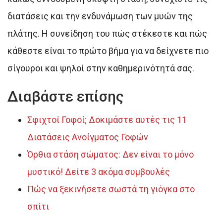
διατάσεις και την ενδυνάμωση των μυών της
πλάτης. Η συνείδηση του πώς στέκεστε και πώς
κάθεστε είναι το πρώτο βήμα για να δείχνετε πιο
σίγουροι και ψηλοί στην καθημερινότητά σας.
Διαβάστε επίσης
Σφιχτοί Γοφοί; Δοκιμάστε αυτές τις 11
Διατάσεις Ανοίγματος Γοφών
Όρθια στάση σώματος: Δεν είναι το μόνο
μυστικό! Δείτε 3 ακόμα συμβουλές
Πώς να ξεκινήσετε σωστά τη γιόγκα στο
σπίτι