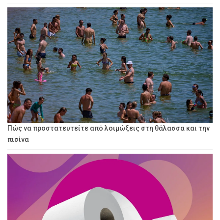
Πώς να προστατευτείτε από λοιμώξεις στη θάλασσα και την
πισίνα