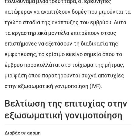
πολυδύναμα βλαστοκύτταρα, οι ερευνητές
κατάφεραν να αναπτύξουν δομές που μιμούνται τα
πρώτα στάδια της ανάπτυξης του εμβρύου. Αυτά
τα εργαστηριακά μοντέλα επιτρέπουν στους
επιστήμονες να εξετάσουν τη διαδικασία της
εμφύτευσης, το κρίσιμο εκείνο σημείο όπου το
έμβρυο προσκολλάται στο τοίχωμα της μήτρας,
μια φάση όπου παρατηρούνται συχνά αποτυχίες
στην εξωσωματική γονιμοποίηση (IVF).
Βελτίωση της επιτυχίας στην
εξωσωματική γονιμοποίηση
Διαβάστε ακόμη