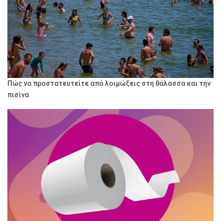
Πώς να προστατευτείτε από λοιμώξεις στη θάλασσα και την
πισίνα