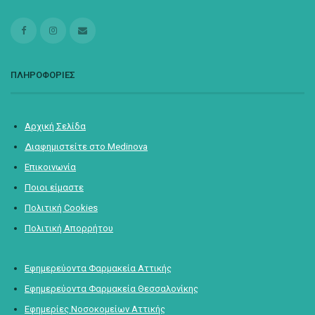
ΠΛΗΡΟΦΟΡΙΕΣ
Αρχική Σελίδα
Διαφημιστείτε στο Medinova
Επικοινωνία
Ποιοι είμαστε
Πολιτική Cookies
Πολιτική Απορρήτου
Εφημερεύοντα Φαρμακεία Αττικής
Εφημερεύοντα Φαρμακεία Θεσσαλονίκης
Εφημερίες Νοσοκομείων Αττικής