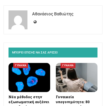
Αθανάσιος Βαθιώτης
ΜΠΟΡΕΙ ΕΠΙΣΗΣ ΝΑ ΣΑΣ ΑΡΕΣΕΙ
ΓΥΝΑΙΚΑ
ΓΥΝΑΙΚΑ
Νέα μέθοδος στην
Γυναικεία
εξωσωματική αυξάνει
υπογονιμότητα: 80