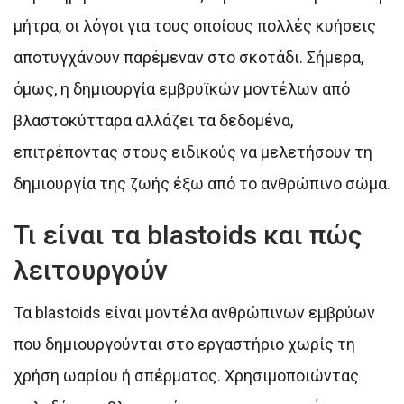
μήτρα, οι λόγοι για τους οποίους πολλές κυήσεις
αποτυγχάνουν παρέμεναν στο σκοτάδι. Σήμερα,
όμως, η δημιουργία εμβρυϊκών μοντέλων από
βλαστοκύτταρα αλλάζει τα δεδομένα,
επιτρέποντας στους ειδικούς να μελετήσουν τη
δημιουργία της ζωής έξω από το ανθρώπινο σώμα.
Τι είναι τα blastoids και πώς
λειτουργούν
Τα blastoids είναι μοντέλα ανθρώπινων εμβρύων
που δημιουργούνται στο εργαστήριο χωρίς τη
χρήση ωαρίου ή σπέρματος. Χρησιμοποιώντας