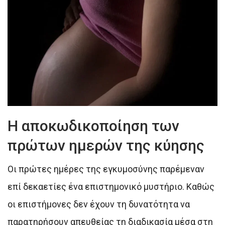
Η αποκωδικοποίηση των
πρώτων ημερών της κύησης
Οι πρώτες ημέρες της εγκυμοσύνης παρέμεναν
επί δεκαετίες ένα επιστημονικό μυστήριο. Καθώς
οι επιστήμονες δεν έχουν τη δυνατότητα να
παρατηρήσουν απευθείας τη διαδικασία μέσα στη