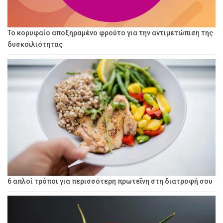
Το κορυφαίο αποξηραμένο φρούτο για την αντιμετώπιση της
δυσκοιλιότητας
6 απλοί τρόποι για περισσότερη πρωτεΐνη στη διατροφή σου