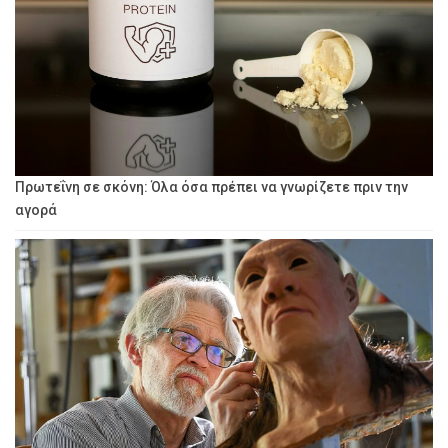
Πρωτεΐνη σε σκόνη: Όλα όσα πρέπει να γνωρίζετε πριν την
αγορά