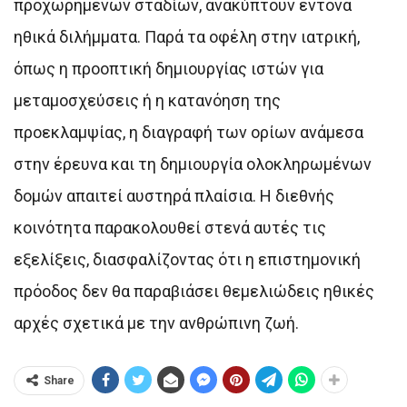
προχωρημένων σταδίων, ανακύπτουν έντονα
ηθικά διλήμματα. Παρά τα οφέλη στην ιατρική,
όπως η προοπτική δημιουργίας ιστών για
μεταμοσχεύσεις ή η κατανόηση της
προεκλαμψίας, η διαγραφή των ορίων ανάμεσα
στην έρευνα και τη δημιουργία ολοκληρωμένων
δομών απαιτεί αυστηρά πλαίσια. Η διεθνής
κοινότητα παρακολουθεί στενά αυτές τις
εξελίξεις, διασφαλίζοντας ότι η επιστημονική
πρόοδος δεν θα παραβιάσει θεμελιώδεις ηθικές
αρχές σχετικά με την ανθρώπινη ζωή.
Share