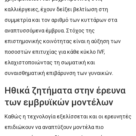
καλλιέργειες, έχουν δείξει βελτίωση στη
συμμετρία και τον αριθμό των κυττάρων στα
αναπτυσσόμενα έμβρυα. Στόχος της
επιστημονικής κοινότητας είναι η αύξηση των
ποσοστών επιτυχίας για κάθε κύκλο IVF,
ελαχιστοποιώντας τη σωματική και
συναισθηματική επιβάρυνση των γυναικών.
Ηθικά ζητήματα στην έρευνα
των εμβρυϊκών μοντέλων
Καθώς η τεχνολογία εξελίσσεται και οι ερευνητές
επιδιώκουν να αναπτύξουν μοντέλα πιο