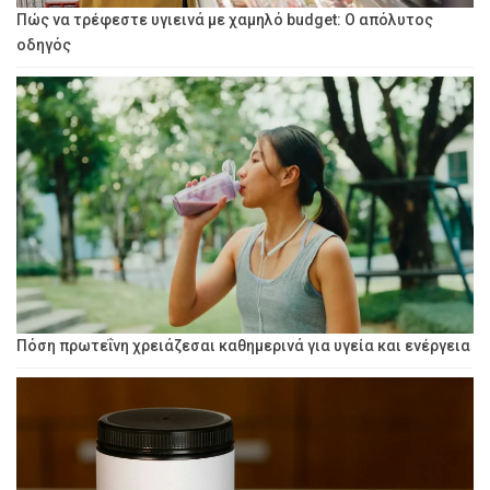
Πώς να τρέφεστε υγιεινά με χαμηλό budget: Ο απόλυτος
οδηγός
Πόση πρωτεΐνη χρειάζεσαι καθημερινά για υγεία και ενέργεια