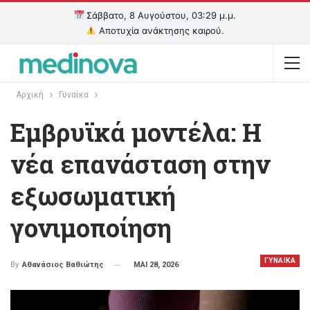
Σάββατο, 8 Αυγούστου, 03:29 μ.μ.
Αποτυχία ανάκτησης καιρού.
Αρχική
Γυναίκα
Εμβρυϊκά μοντέλα: Η
νέα επανάσταση στην
εξωσωματική
γονιμοποίηση
ΓΥΝΑΙΚΑ
ΜΑΙ 28, 2026
By
Αθανάσιος Βαθιώτης