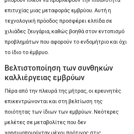
επιτυχίας μιας μεταφοράς εμβρύου. Αυτή η
τεχνολογική πρόοδος προσφέρει ελπίδα σε
χιλιάδες ζευγάρια, καθώς βοηθά στον εντοπισμό
προβλημάτων που αφορούν το ενδομήτριο και όχι
το ίδιο το έμβρυο.
Βελτιστοποίηση των συνθηκών
καλλιέργειας εμβρύων
Πέρα από την πλευρά της μήτρας, οι ερευνητές
επικεντρώνονται και στη βελτίωση της
ποιότητας των ίδιων των εμβρύων. Νεότερες
μελέτες σε μεταβολίτες που δεν
χρησιμοποιούνταν μέχρι πρότινος στις