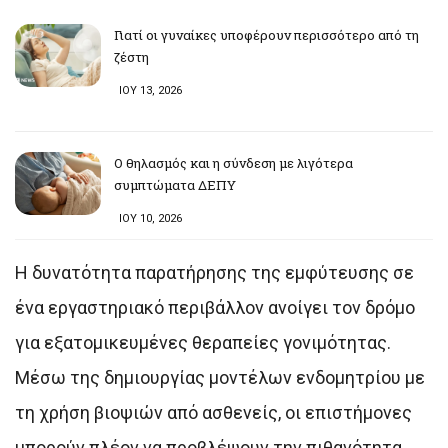
Γιατί οι γυναίκες υποφέρουν περισσότερο από τη
ζέστη
ΙΟΥ 13, 2026
Ο θηλασμός και η σύνδεση με λιγότερα
συμπτώματα ΔΕΠΥ
ΙΟΥ 10, 2026
Η δυνατότητα παρατήρησης της εμφύτευσης σε
ένα εργαστηριακό περιβάλλον ανοίγει τον δρόμο
για εξατομικευμένες θεραπείες γονιμότητας.
Μέσω της δημιουργίας μοντέλων ενδομητρίου με
τη χρήση βιοψιών από ασθενείς, οι επιστήμονες
μπορούν πλέον να προβλέψουν την πιθανότητα