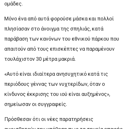
ομάδες.
Μόνο ένα από αυτά φορούσε μάσκα και πολλοί
πλησίασαν στο άνοιγμα της σπηλιάς, κατά
παράβαση των κανόνων του εθνικού πάρκου που
απαιτούν από τους επισκέπτες να παραμένουν
τουλάχιστον 30 μέτρα μακριά.
«Αυτό είναι ιδιαίτερα ανησυχητικό κατά τις
περιόδους γέννας των νυχτερίδων, όταν ο
κίνδυνος έκκρισης του ιού είναι αυξημένος»,
σημείωσαν οι συγγραφείς.
Πρόσθεσαν ότι οι νέες παρατηρήσεις