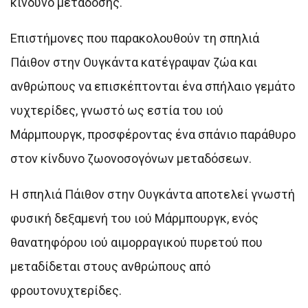
κίνδυνο μετάδοσης.
Επιστήμονες που παρακολουθούν τη σπηλιά
Πάιθον στην Ουγκάντα κατέγραψαν ζώα και
ανθρώπους να επισκέπτονται ένα σπήλαιο γεμάτο
νυχτερίδες, γνωστό ως εστία του ιού
Μάρμπουργκ, προσφέροντας ένα σπάνιο παράθυρο
στον κίνδυνο ζωονοσογόνων μεταδόσεων.
Η σπηλιά Πάιθον στην Ουγκάντα αποτελεί γνωστή
φυσική δεξαμενή του ιού Μάρμπουργκ, ενός
θανατηφόρου ιού αιμορραγικού πυρετού που
μεταδίδεται στους ανθρώπους από
φρουτονυχτερίδες.