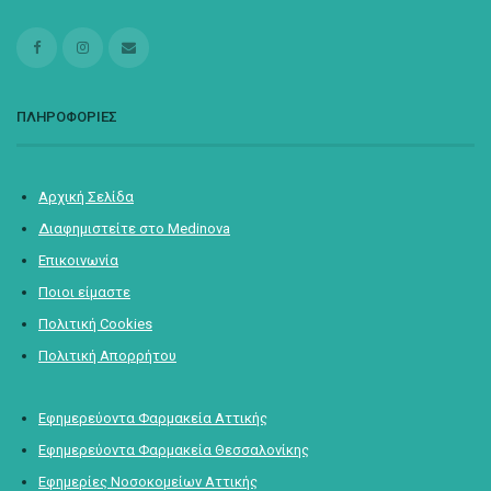
ΠΛΗΡΟΦΟΡΙΕΣ
Αρχική Σελίδα
Διαφημιστείτε στο Medinova
Επικοινωνία
Ποιοι είμαστε
Πολιτική Cookies
Πολιτική Απορρήτου
Εφημερεύοντα Φαρμακεία Αττικής
Εφημερεύοντα Φαρμακεία Θεσσαλονίκης
Εφημερίες Νοσοκομείων Αττικής