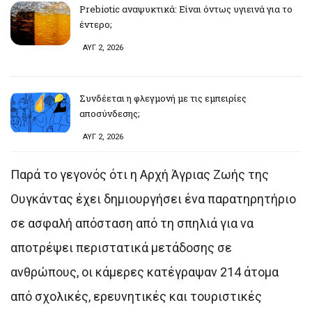
Prebiotic αναψυκτικά: Είναι όντως υγιεινά για το
έντερο;
ΑΥΓ 2, 2026
Συνδέεται η φλεγμονή με τις εμπειρίες
αποσύνδεσης;
ΑΥΓ 2, 2026
Παρά το γεγονός ότι η Αρχή Άγριας Ζωής της
Ουγκάντας έχει δημιουργήσει ένα παρατηρητήριο
σε ασφαλή απόσταση από τη σπηλιά για να
αποτρέψει περιστατικά μετάδοσης σε
ανθρώπους, οι κάμερες κατέγραψαν 214 άτομα
από σχολικές, ερευνητικές και τουριστικές