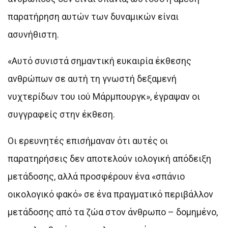
παρατήρηση αυτών των δυναμικών είναι
ασυνήθιστη.
«Αυτό συνιστά σημαντική ευκαιρία έκθεσης
ανθρώπων σε αυτή τη γνωστή δεξαμενή
νυχτερίδων του ιού Μάρμπουργκ», έγραψαν οι
συγγραφείς στην έκθεση.
Οι ερευνητές επισήμαναν ότι αυτές οι
παρατηρήσεις δεν αποτελούν ιολογική απόδειξη
μετάδοσης, αλλά προσφέρουν ένα «σπάνιο
οικολογικό φακό» σε ένα πραγματικό περιβάλλον
μετάδοσης από τα ζώα στον άνθρωπο – δομημένο,