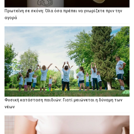
Πρωτεΐνη σε σκόνη: Όλα όσα πρέπει να γνωρίζετε πριν την
αγορά
Φυσική κατάσταση παιδιών: Γιατί μειώνεται η δύναμη των
νέων