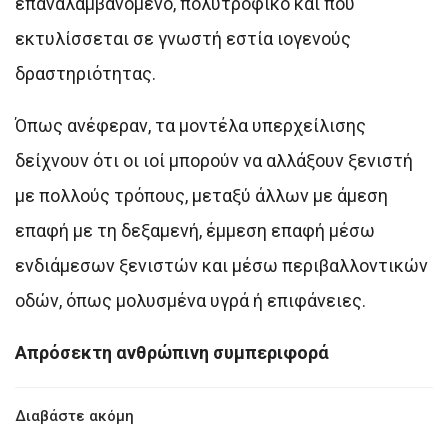
επαναλαμβανόμενο, πολυτροφικό και που
εκτυλίσσεται σε γνωστή εστία ιογενούς
δραστηριότητας.
Όπως ανέφεραν, τα μοντέλα υπερχείλισης
δείχνουν ότι οι ιοί μπορούν να αλλάξουν ξενιστή
με πολλούς τρόπους, μεταξύ άλλων με άμεση
επαφή με τη δεξαμενή, έμμεση επαφή μέσω
ενδιάμεσων ξενιστών και μέσω περιβαλλοντικών
οδών, όπως μολυσμένα υγρά ή επιφάνειες.
Απρόσεκτη ανθρώπινη συμπεριφορά
Διαβάστε ακόμη