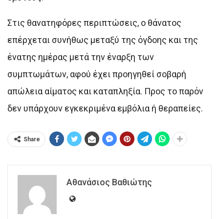
Στις θανατηφόρες περιπτώσεις, ο θάνατος
επέρχεται συνήθως μεταξύ της όγδοης και της
ένατης ημέρας μετά την έναρξη των
συμπτωμάτων, αφού έχει προηγηθεί σοβαρή
απώλεια αίματος και καταπληξία. Προς το παρόν
δεν υπάρχουν εγκεκριμένα εμβόλια ή θεραπείες.
Share
Αθανάσιος Βαθιώτης