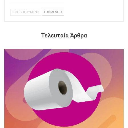
ΠΡΟΗΓΟΥΜΕΝΗ
ΕΠΟΜΕΝΗ
Τελευταία Άρθρα