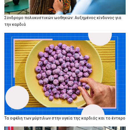
Σύνδρομο πολυκυστικών ωοθηκών: Αυξημένος κίνδυνος για
την καρδιά
Τα οφέλη των μύρτιλων στην υγεία της καρδιάς και το έντερο