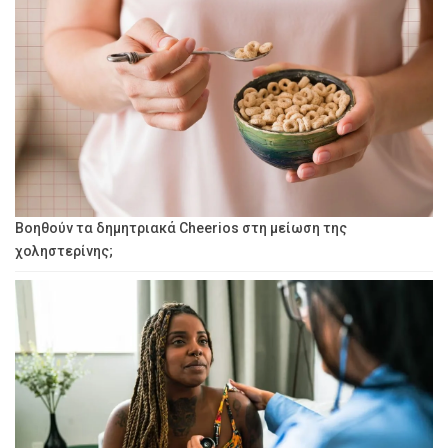
Βοηθούν τα δημητριακά Cheerios στη μείωση της
χοληστερίνης;